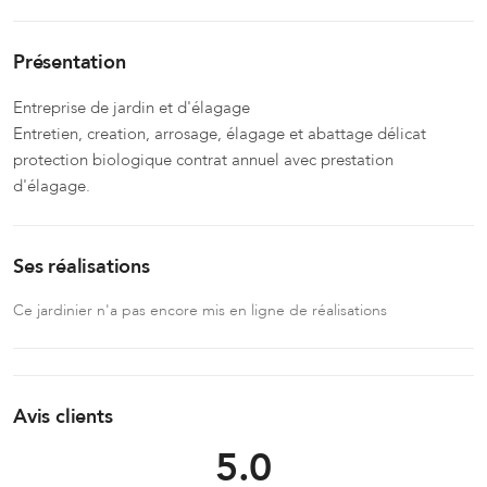
Présentation
Entreprise de jardin et d'élagage
Entretien, creation, arrosage, élagage et abattage délicat
protection biologique contrat annuel avec prestation
d'élagage.
Ses réalisations
Ce jardinier n'a pas encore mis en ligne de réalisations
Avis clients
5.0