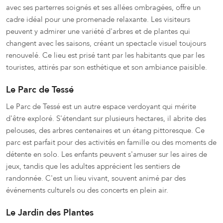
avec ses parterres soignés et ses allées ombragées, offre un
cadre idéal pour une promenade relaxante. Les visiteurs
peuvent y admirer une variété d'arbres et de plantes qui
changent avec les saisons, créant un spectacle visuel toujours
renouvelé. Ce lieu est prisé tant par les habitants que par les
touristes, attirés par son esthétique et son ambiance paisible.
Le Parc de Tessé
Le Parc de Tessé est un autre espace verdoyant qui mérite
d'être exploré. S'étendant sur plusieurs hectares, il abrite des
pelouses, des arbres centenaires et un étang pittoresque. Ce
parc est parfait pour des activités en famille ou des moments de
détente en solo. Les enfants peuvent s'amuser sur les aires de
jeux, tandis que les adultes apprécient les sentiers de
randonnée. C'est un lieu vivant, souvent animé par des
événements culturels ou des concerts en plein air.
Le Jardin des Plantes