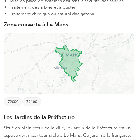
Mise en place de systèmes assurant la sécurité des salariés
Traitement des arbres et arbustes
Traitement chimique ou naturel des gazons
Zone couverte à Le Mans
72000
72100
Les Jardins de la Préfecture
Situé en plein cœur de la ville, le Jardin de la Préfecture est un
espace vert incontournable à Le Mans. Ce jardin à la française,