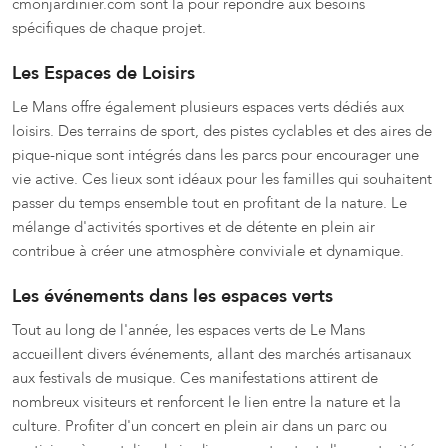
cmonjardinier.com sont là pour répondre aux besoins
spécifiques de chaque projet.
Les Espaces de Loisirs
Le Mans offre également plusieurs espaces verts dédiés aux
loisirs. Des terrains de sport, des pistes cyclables et des aires de
pique-nique sont intégrés dans les parcs pour encourager une
vie active. Ces lieux sont idéaux pour les familles qui souhaitent
passer du temps ensemble tout en profitant de la nature. Le
mélange d'activités sportives et de détente en plein air
contribue à créer une atmosphère conviviale et dynamique.
Les événements dans les espaces verts
Tout au long de l'année, les espaces verts de Le Mans
accueillent divers événements, allant des marchés artisanaux
aux festivals de musique. Ces manifestations attirent de
nombreux visiteurs et renforcent le lien entre la nature et la
culture. Profiter d'un concert en plein air dans un parc ou