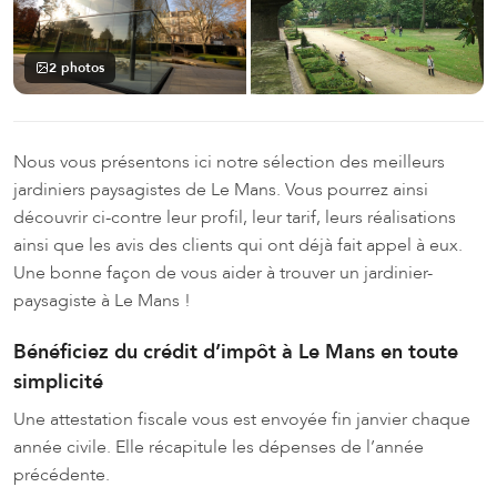
2 photos
Nous vous présentons ici notre sélection des meilleurs
jardiniers paysagistes de Le Mans. Vous pourrez ainsi
découvrir ci-contre leur profil, leur tarif, leurs réalisations
ainsi que les avis des clients qui ont déjà fait appel à eux.
Une bonne façon de vous aider à trouver un jardinier-
paysagiste à Le Mans !
Bénéficiez du crédit d’impôt à Le Mans en toute
simplicité
Une attestation fiscale vous est envoyée fin janvier chaque
année civile. Elle récapitule les dépenses de l’année
précédente.