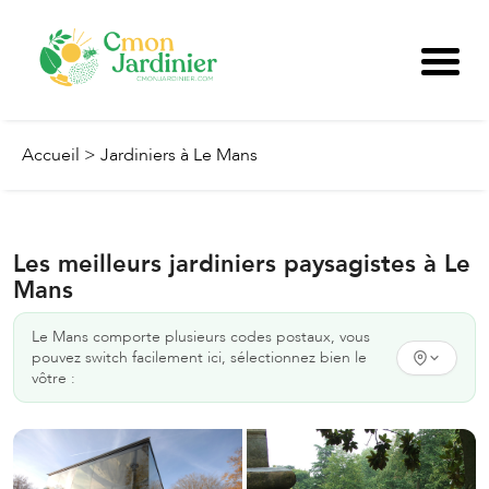
Accueil
>
Jardiniers à Le Mans
Les meilleurs jardiniers paysagistes à Le
Mans
Le Mans
comporte plusieurs codes postaux, vous
pouvez switch facilement ici, sélectionnez bien le
vôtre :