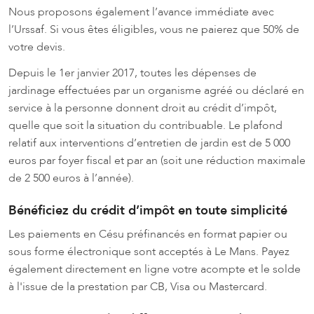
Nous proposons également l’avance immédiate avec
l’Urssaf. Si vous êtes éligibles, vous ne paierez que 50% de
votre devis.
Depuis le 1er janvier 2017, toutes les dépenses de
jardinage effectuées par un organisme agréé ou déclaré en
service à la personne donnent droit au crédit d’impôt,
quelle que soit la situation du contribuable. Le plafond
relatif aux interventions d’entretien de jardin est de 5 000
euros par foyer fiscal et par an (soit une réduction maximale
de 2 500 euros à l’année).
Bénéficiez du crédit d’impôt en toute simplicité
Les paiements en Césu préfinancés en format papier ou
sous forme électronique sont acceptés à Le Mans. Payez
également directement en ligne votre acompte et le solde
à l'issue de la prestation par CB, Visa ou Mastercard.