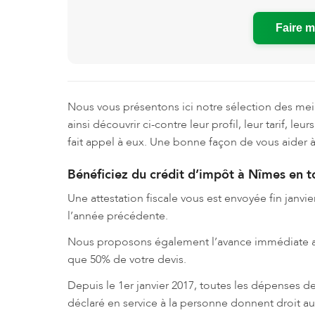
Faire 
Nous vous présentons ici notre sélection des meil
ainsi découvrir ci-contre leur profil, leur tarif, leu
fait appel à eux. Une bonne façon de vous aider à
Bénéficiez du crédit d’impôt à Nîmes en t
Une attestation fiscale vous est envoyée fin janvi
l’année précédente.
Nous proposons également l’avance immédiate avec
que 50% de votre devis.
Depuis le 1er janvier 2017, toutes les dépenses 
déclaré en service à la personne donnent droit au 