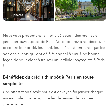
2 photos
Nous vous présentons ici notre sélection des meilleurs
jardiniers paysagistes de Paris. Vous pourrez ainsi découvrir
ci-contre leur profil, leur tarif, leurs réalisations ainsi que les
avis des clients qui ont déjà fait appel à eux. Une bonne
façon de vous aider à trouver un jardinier-paysagiste à Paris
!
Bénéficiez du crédit d’impôt à Paris en toute
simplicité
Une attestation fiscale vous est envoyée fin janvier chaque
année civile. Elle récapitule les dépenses de l’année
précédente.