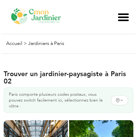
Accueil
>
Jardiniers à Paris
Trouver un jardinier-paysagiste à Paris
02
Paris
comporte plusieurs codes postaux, vous
pouvez switch facilement ici, sélectionnez bien le
vôtre :