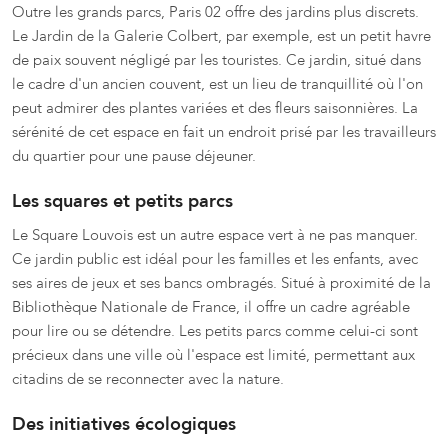
Outre les grands parcs, Paris 02 offre des jardins plus discrets.
Le Jardin de la Galerie Colbert, par exemple, est un petit havre
de paix souvent négligé par les touristes. Ce jardin, situé dans
le cadre d'un ancien couvent, est un lieu de tranquillité où l'on
peut admirer des plantes variées et des fleurs saisonnières. La
sérénité de cet espace en fait un endroit prisé par les travailleurs
du quartier pour une pause déjeuner.
Les squares et petits parcs
Le Square Louvois est un autre espace vert à ne pas manquer.
Ce jardin public est idéal pour les familles et les enfants, avec
ses aires de jeux et ses bancs ombragés. Situé à proximité de la
Bibliothèque Nationale de France, il offre un cadre agréable
pour lire ou se détendre. Les petits parcs comme celui-ci sont
précieux dans une ville où l'espace est limité, permettant aux
citadins de se reconnecter avec la nature.
Des initiatives écologiques