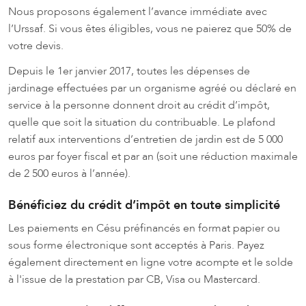
Nous proposons également l’avance immédiate avec
l’Urssaf. Si vous êtes éligibles, vous ne paierez que 50% de
votre devis.
Depuis le 1er janvier 2017, toutes les dépenses de
jardinage effectuées par un organisme agréé ou déclaré en
service à la personne donnent droit au crédit d’impôt,
quelle que soit la situation du contribuable. Le plafond
relatif aux interventions d’entretien de jardin est de 5 000
euros par foyer fiscal et par an (soit une réduction maximale
de 2 500 euros à l’année).
Bénéficiez du crédit d’impôt en toute simplicité
Les paiements en Césu préfinancés en format papier ou
sous forme électronique sont acceptés à Paris. Payez
également directement en ligne votre acompte et le solde
à l'issue de la prestation par CB, Visa ou Mastercard.