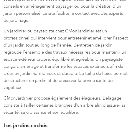
conseils en aménagement paysager ou pour la création d'un
jardin personnalisé, ce site facilite le contact avec des experts
du jardinage.
Un jardinier ou paysagiste chez CMonJardinier est un
professionnel qui intervient pour entretenir et améliorer l’aspect
d’un jardin tout au long de l’année. L’entretien de jardin
regroupe l’ensemble des travaux nécessaires pour maintenir un
espace extérieur propre, équilibré et agréable. Un paysagiste
conçoit, aménage et transforme les espaces extérieurs afin de
créer un jardin harmonieux et durable. La taille de haies permet
de structurer un jardin et de préserver la bonne santé des
végétaux.
CMonJardinier propose également des élagueurs. L’élagage
consiste à tailler certaines branches d’un arbre afin d’assurer sa
sécurité, sa croissance et son équilibre.
Les jardins cachés