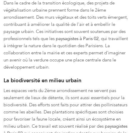
Dans le cadre de la transition écologique, des projets de
végétalisation urbaine prennent forme dans le 2ème
arrondissement. Des murs végétaux et des toits verts émergent,
contribuant à améliorer la qualité de l'air et à embellir le
paysage urbain. Ces initiatives sont souvent soutenues par des
professionnels tels que les
paysagistes à Paris 02
, qui travaillent
à intégrer la nature dans le quotidien des Parisiens. La
collaboration entre la mairie et ces experts permet d'imaginer
un avenir où la verdure occupe une place centrale dans le
développement urbain.
La biodiversité en milieu urbain
Les espaces verts du 2ème arrondissement ne servent pas
seulement de lieux de détente, ils sont aussi essentiels pour la
biodiversité. Des efforts sont faits pour attirer des pollinisateurs
comme les abeilles. Des plantations spécifiques sont choisies
pour favoriser la faune locale, créant ainsi un écosystème en
milieu urbain. Ce travail est souvent réalisé par des
paysagistes