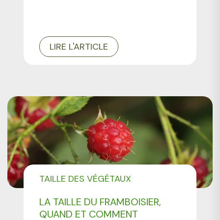
LIRE L'ARTICLE
TAILLE DES VÉGÉTAUX
LA TAILLE DU FRAMBOISIER,
QUAND ET COMMENT