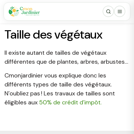
Taille des végétaux
Il existe autant de tailles de végétaux
différentes que de plantes, arbres, arbustes…
Cmonjardinier vous explique donc les
différents types de taille des végétaux.
N’oubliez pas ! Les travaux de tailles sont
éligibles aux
50% de crédit d’impôt.