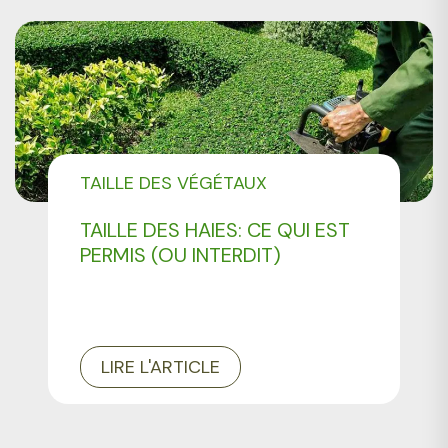
TAILLE DES VÉGÉTAUX
TAILLE DES HAIES: CE QUI EST
PERMIS (OU INTERDIT)
LIRE L'ARTICLE