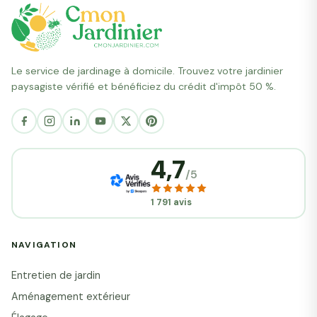
Le service de jardinage à domicile. Trouvez votre jardinier
paysagiste vérifié et bénéficiez du crédit d'impôt 50 %.
4,7
/5
1 791 avis
NAVIGATION
Entretien de jardin
Aménagement extérieur