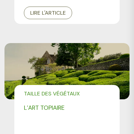
LIRE L'ARTICLE
TAILLE DES VÉGÉTAUX
L’ART TOPIAIRE