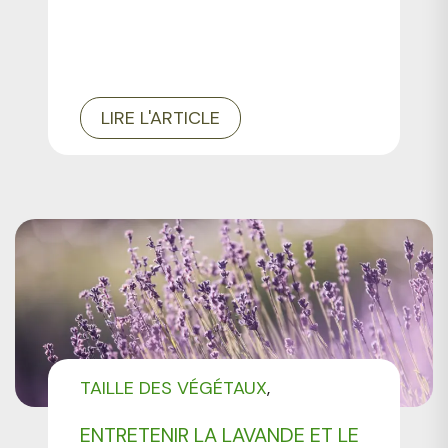
LIRE L'ARTICLE
TAILLE DES VÉGÉTAUX
ENTRETIEN DES PLANTES
ENTRETENIR LA LAVANDE ET LE