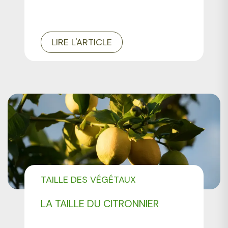
LIRE L'ARTICLE
TAILLE DES VÉGÉTAUX
LA TAILLE DU CITRONNIER