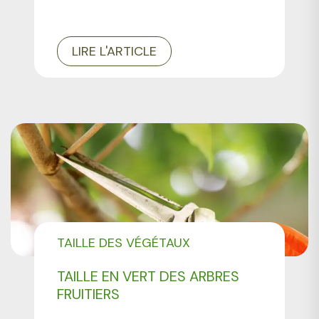
LIRE L'ARTICLE
TAILLE DES VÉGÉTAUX
TAILLE EN VERT DES ARBRES
FRUITIERS