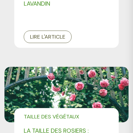
LAVANDIN
LIRE L'ARTICLE
TAILLE DES VÉGÉTAUX
LA TAILLE DES ROSIERS :