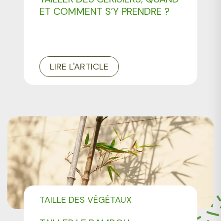
ET COMMENT S’Y PRENDRE ?
LIRE L'ARTICLE
TAILLE DES VÉGÉTAUX