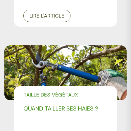
LIRE L'ARTICLE
TAILLE DES VÉGÉTAUX
QUAND TAILLER SES HAIES ?