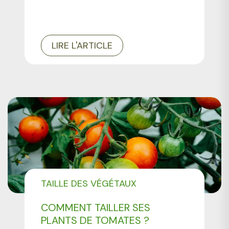
LIRE L'ARTICLE
TAILLE DES VÉGÉTAUX
COMMENT TAILLER SES
PLANTS DE TOMATES ?