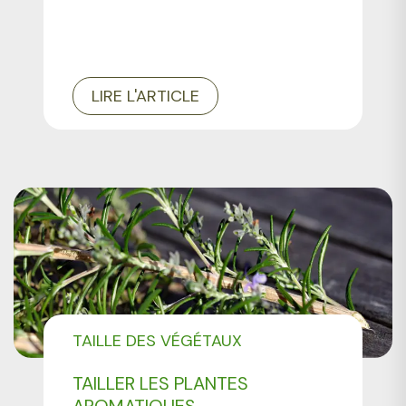
LIRE L'ARTICLE
TAILLE DES VÉGÉTAUX
TAILLER LES PLANTES
AROMATIQUES