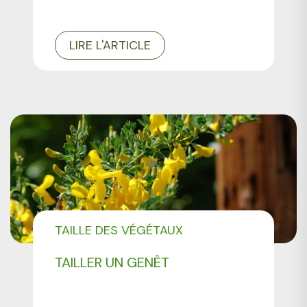
LIRE L'ARTICLE
TAILLE DES VÉGÉTAUX
TAILLER UN GENÊT