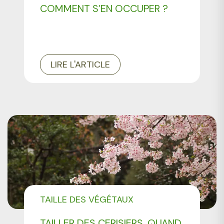
COMMENT S’EN OCCUPER ?
LIRE L'ARTICLE
TAILLE DES VÉGÉTAUX
TAILLER DES CERISIERS, QUAND