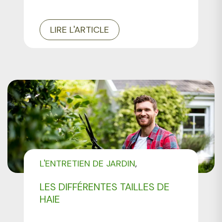
LIRE L'ARTICLE
L'ENTRETIEN DE JARDIN
TAILLE DES VÉGÉTAUX
LES DIFFÉRENTES TAILLES DE
HAIE