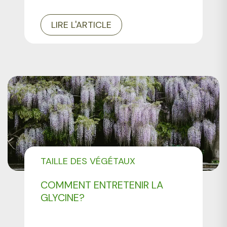
LIRE L'ARTICLE
TAILLE DES VÉGÉTAUX
COMMENT ENTRETENIR LA
GLYCINE?