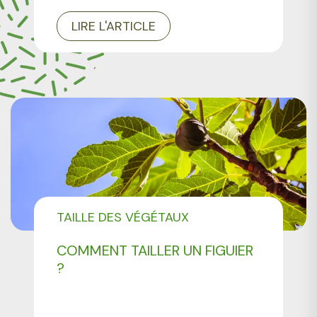
LIRE L'ARTICLE
TAILLE DES VÉGÉTAUX
COMMENT TAILLER UN FIGUIER
?