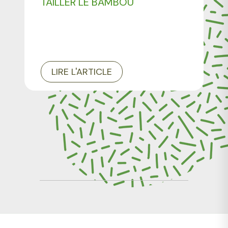
TAILLER LE BAMBOU
LIRE L'ARTICLE