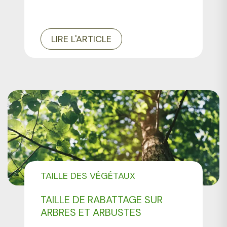
LIRE L'ARTICLE
TAILLE DES VÉGÉTAUX
TAILLE DE RABATTAGE SUR
ARBRES ET ARBUSTES