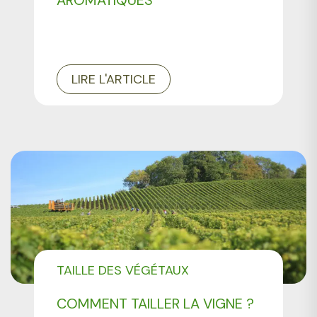
LIRE L'ARTICLE
TAILLE DES VÉGÉTAUX
COMMENT TAILLER LA VIGNE ?