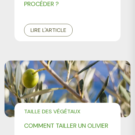
PROCÉDER ?
LIRE L'ARTICLE
TAILLE DES VÉGÉTAUX
COMMENT TAILLER UN OLIVIER