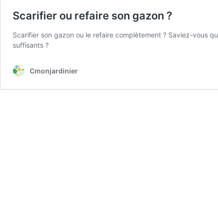
Scarifier ou refaire son gazon ?
Scarifier son gazon ou le refaire complètement ? Saviez-vous qu
suffisants ?
Cmonjardinier