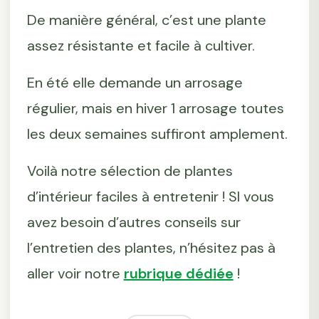
De manière général, c’est une plante
assez résistante et facile à cultiver.
En été elle demande un arrosage
régulier, mais en hiver 1 arrosage toutes
les deux semaines suffiront amplement.
Voilà notre sélection de plantes
d’intérieur faciles à entretenir ! SI vous
avez besoin d’autres conseils sur
l’entretien des plantes, n’hésitez pas à
aller voir notre
rubrique dédiée
!