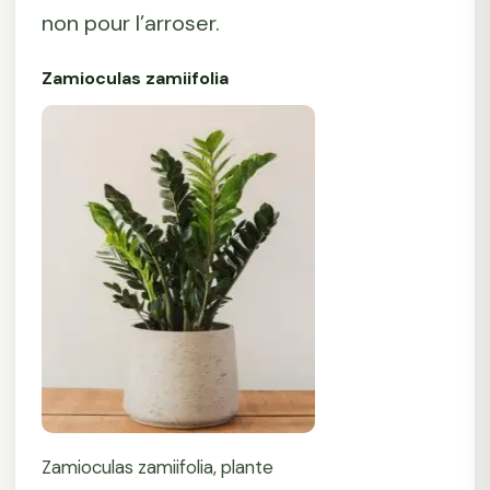
non pour l’arroser.
Zamioculas zamiifolia
Zamioculas zamiifolia, plante