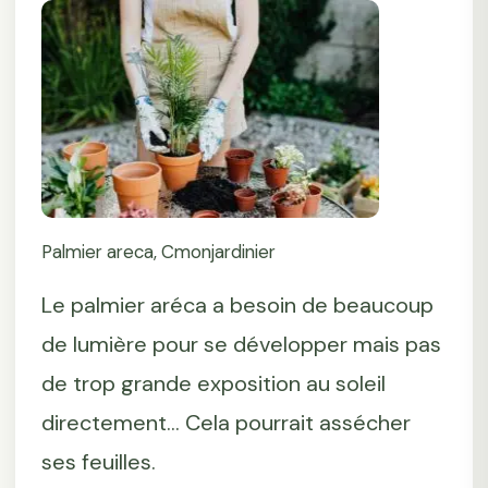
Palmier areca, Cmonjardinier
Le palmier aréca a besoin de beaucoup
de lumière pour se développer mais pas
de trop grande exposition au soleil
directement... Cela pourrait assécher
ses feuilles.