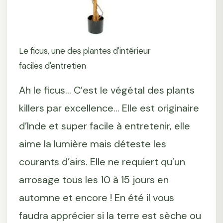
Le ficus, une des plantes d'intérieur
faciles d'entretien
Ah le ficus... C’est le végétal des plants
killers par excellence... Elle est originaire
d’Inde et super facile à entretenir, elle
aime la lumière mais déteste les
courants d’airs. Elle ne requiert qu’un
arrosage tous les 10 à 15 jours en
automne et encore ! En été il vous
faudra apprécier si la terre est sèche ou