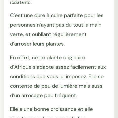
résiatante.
C’est une dure à cuire parfaite pour les
personnes n’ayant pas du tout la main
verte, et oubliant régulièrement
d’arroser leurs plantes.
En effet, cette plante originaire
d’Afrique s’adapte assez facilement aux
conditions que vous lui imposez. Elle se
contente de peu de lumière mais aussi
d’un arrosage peu fréquent.
Elle a une bonne croissance et elle