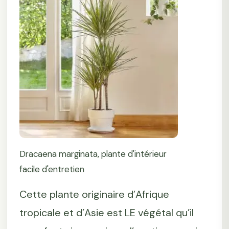
Dracaena marginata, plante d'intérieur
facile d'entretien
Cette plante originaire d’Afrique
tropicale et d’Asie est LE végétal qu’il