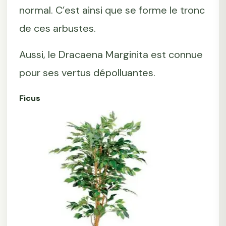
normal. C’est ainsi que se forme le tronc
de ces arbustes.
Aussi, le Dracaena Marginita est connue
pour ses vertus dépolluantes.
Ficus