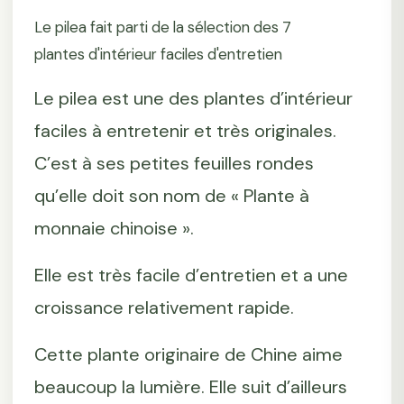
Le pilea fait parti de la sélection des 7
plantes d'intérieur faciles d'entretien
Le pilea est une des plantes d’intérieur
faciles à entretenir et très originales.
C’est à ses petites feuilles rondes
qu’elle doit son nom de « Plante à
monnaie chinoise ».
Elle est très facile d’entretien et a une
croissance relativement rapide.
Cette plante originaire de Chine aime
beaucoup la lumière. Elle suit d’ailleurs