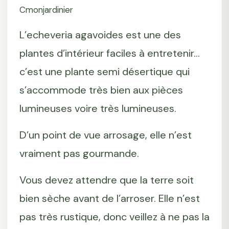
Cmonjardinier
L’echeveria agavoides est une des
plantes d’intérieur faciles à entretenir...
c’est une plante semi désertique qui
s’accommode très bien aux pièces
lumineuses voire très lumineuses.
D’un point de vue arrosage, elle n’est
vraiment pas gourmande.
Vous devez attendre que la terre soit
bien sèche avant de l’arroser. Elle n’est
pas très rustique, donc veillez à ne pas la