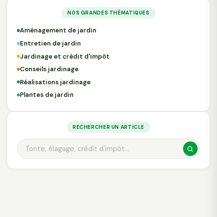
NOS GRANDES THÉMATIQUES
Aménagement de jardin
Entretien de jardin
Jardinage et crédit d'impôt
Conseils jardinage
Réalisations jardinage
Plantes de jardin
RECHERCHER UN ARTICLE