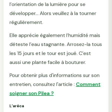
l’orientation de la lumière pour se
développer... Alors veuillez à la tourner
régulièrement.
Elle apprécie également l’humidité mais
déteste l’eau stagnante. Arrosez-la tous
les 15 jours et le tour est joué. C’est
aussi une plante facile à bouturer.
Pour obtenir plus d'informations sur son
entretien, consultez l'article :
Comment
soigner son Pilea ?
L’aréca