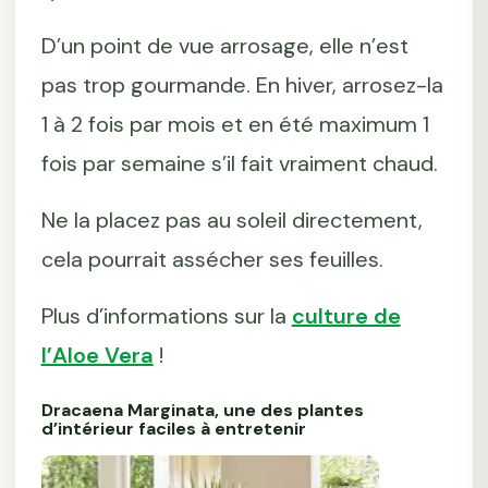
D’un point de vue arrosage, elle n’est
pas trop gourmande. En hiver, arrosez-la
1 à 2 fois par mois et en été maximum 1
fois par semaine s’il fait vraiment chaud.
Ne la placez pas au soleil directement,
cela pourrait assécher ses feuilles.
Plus d’informations sur la
culture de
l’Aloe Vera
!
Dracaena Marginata, une des plantes
d’intérieur faciles à entretenir