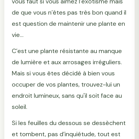
vous faut si vous aimez l’exotisme mais
de que vous n’êtes pas très bon quand il
est question de maintenir une plante en
vie...
C’est une plante résistante au manque
de lumière et aux arrosages irréguliers.
Mais si vous êtes décidé à bien vous
occuper de vos plantes, trouvez-lui un
endroit lumineux, sans qu'il soit face au
soleil.
Si les feuilles du dessous se dessèchent
et tombent, pas d’inquiétude, tout est