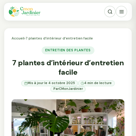
Accueil
›
7 plantes d’intérieur d’entretien facile
ENTRETIEN DES PLANTES
7 plantes d’intérieur d’entretien
facile
Mis à jour le 4 octobre 2025
4 min de lecture
Par
CMonJardinier