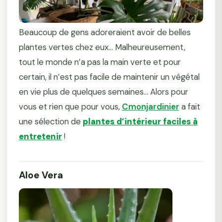
Beaucoup de gens adoreraient avoir de belles
plantes vertes chez eux... Malheureusement,
tout le monde n’a pas la main verte et pour
certain, il n’est pas facile de maintenir un végétal
en vie plus de quelques semaines... Alors pour
vous et rien que pour vous,
Cmonjardinier
a fait
une sélection de
plantes d’intérieur faciles à
entretenir
!
Aloe Vera