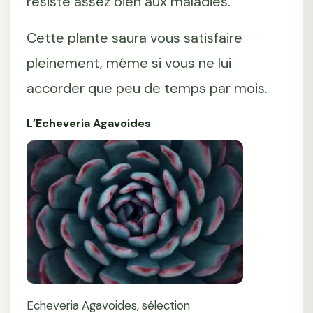
résiste assez bien aux maladies.
Cette plante saura vous satisfaire
pleinement, même si vous ne lui
accorder que peu de temps par mois.
L’Echeveria Agavoides
Echeveria Agavoides, sélection