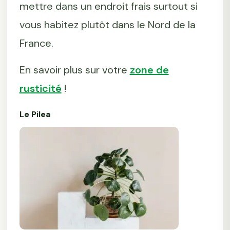
mettre dans un endroit frais surtout si
vous habitez plutôt dans le Nord de la
France.
En savoir plus sur votre
zone de
rusticité
!
Le Pilea