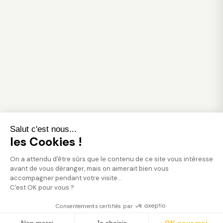
Salut c'est nous...
les Cookies !
On a attendu d'être sûrs que le contenu de ce site vous intéresse
avant de vous déranger, mais on aimerait bien vous
accompagner pendant votre visite...
C'est OK pour vous ?
Consentements certifiés par
Trouver mon jardinier