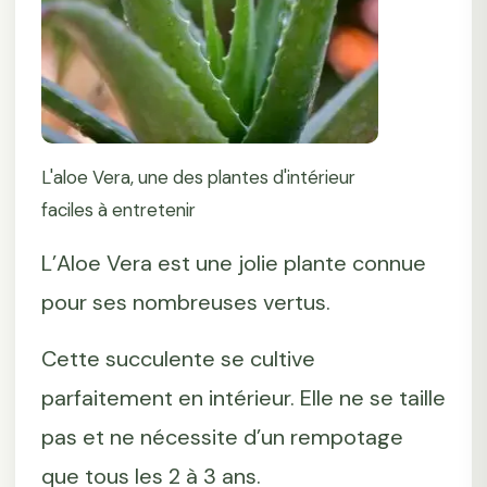
L'aloe Vera, une des plantes d'intérieur
faciles à entretenir
L’Aloe Vera est une jolie plante connue
pour ses nombreuses vertus.
Cette succulente se cultive
parfaitement en intérieur. Elle ne se taille
pas et ne nécessite d’un rempotage
que tous les 2 à 3 ans.