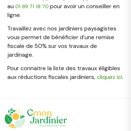
au
pour avoir un conseiller en
01 89 71 18 70
ligne.
Travaillez avec nos jardiniers paysagistes
vous permet de bénéficier d’une remise
fiscale de 50% sur vos travaux de
jardinage.
Pour connaitre la liste des travaux éligibles
aux réductions fiscales jardiniers,
cliquez ici
.