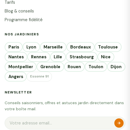
Tarifs
Blog & conseils
Programme fidélité
NOS JARDINIERS
Paris
Lyon
Marseille
Bordeaux
Toulouse
Nantes
Rennes
Lille
Strasbourg
Nice
Montpellier
Grenoble
Rouen
Toulon
Dijon
Angers
Essonne 91
NEWSLETTER
Conseils saisonniers, offres et astuces jardin directement dans
votre boîte mail.