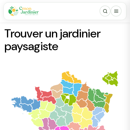
Trouver un jardinier
paysagiste