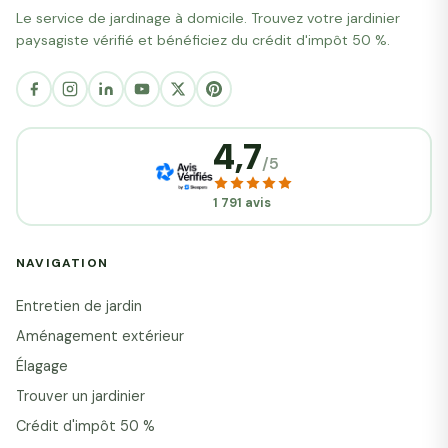
Le service de jardinage à domicile. Trouvez votre jardinier
paysagiste vérifié et bénéficiez du crédit d'impôt 50 %.
4,7
/5
1 791 avis
NAVIGATION
Entretien de jardin
Aménagement extérieur
Élagage
Trouver un jardinier
Crédit d'impôt 50 %