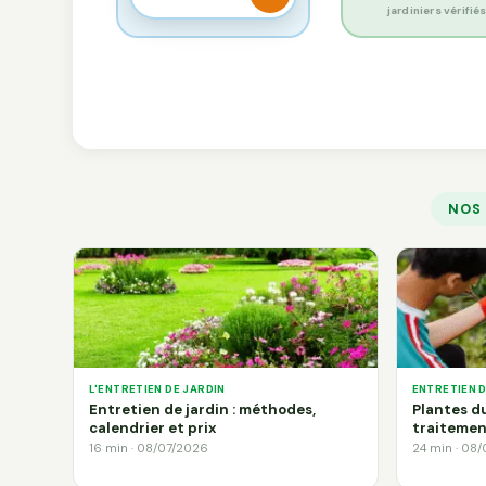
jardiniers vérifié
NOS
L'ENTRETIEN DE JARDIN
ENTRETIEN 
Entretien de jardin : méthodes,
Plantes du
calendrier et prix
traitemen
16 min · 08/07/2026
24 min · 08