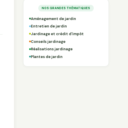
NOS GRANDES THÉMATIQUES
Aménagement de jardin
Entretien de jardin
Jardinage et crédit d'impôt
Conseils jardinage
Réalisations jardinage
Plantes de jardin