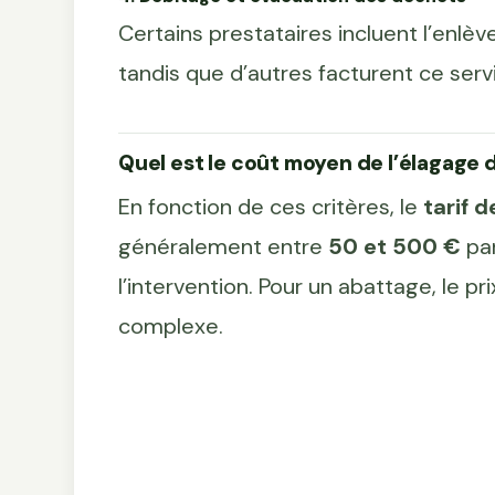
Certains prestataires incluent l’enlè
tandis que d’autres facturent ce ser
Quel est le coût moyen de l’élagage d
En fonction de ces critères, le
tarif 
généralement entre
50 et 500 €
par
l’intervention. Pour un abattage, le p
complexe.