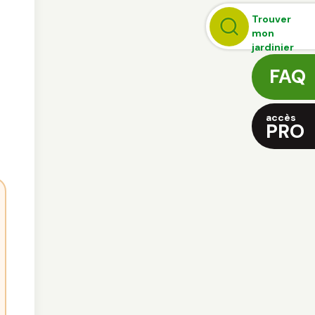
Trouver
mon
jardinier
FAQ
accès
PRO