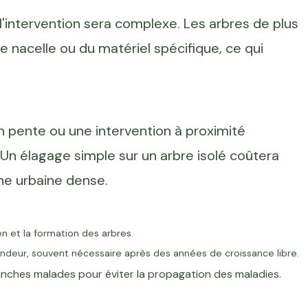
 l'intervention sera complexe. Les arbres de plus
 nacelle ou du matériel spécifique, ce qui
n
n pente ou une intervention à proximité
. Un élagage simple sur un arbre isolé coûtera
ne urbaine dense.
ien et la formation des arbres.
ondeur, souvent nécessaire après des années de croissance libre.
nches malades pour éviter la propagation des maladies.