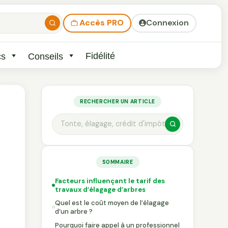
Accès PRO
Connexion
Fidélité
cs
Conseils
RECHERCHER UN ARTICLE
SOMMAIRE
Facteurs influençant le tarif des
travaux d’élagage d’arbres
Quel est le coût moyen de l’élagage
d’un arbre ?
Pourquoi faire appel à un professionnel