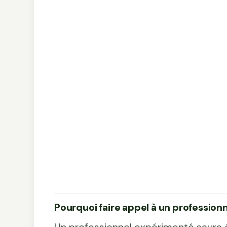
Pourquoi faire appel à un professionn