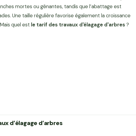
ranches mortes ou gênantes, tandis que l’abattage est
es. Une taille régulière favorise également la croissance
 Mais quel est
le tarif des travaux d'élagage d'arbres
?
vaux d’élagage d’arbres