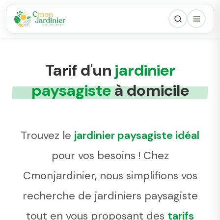
Tarif d'un
jardinier
paysagiste
à domicile
Trouvez le
jardinier paysagiste idéal
pour vos besoins ! Chez
Cmonjardinier, nous simplifions vos
recherche de jardiniers paysagiste
tout en vous proposant des
tarifs