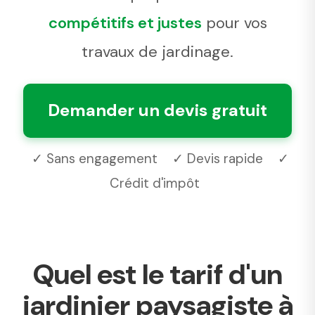
compétitifs et justes
pour vos
travaux de jardinage.
Demander un devis gratuit
✓ Sans engagement
✓ Devis rapide
✓
Crédit d'impôt
Quel est le tarif d'un
jardinier paysagiste à