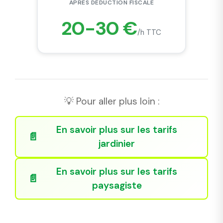
APRÈS DÉDUCTION FISCALE
20-30 €
/h TTC
💡 Pour aller plus loin :
En savoir plus sur les tarifs
jardinier
En savoir plus sur les tarifs
paysagiste