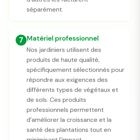
séparément.
Matériel professionnel
7
Nos jardiniers utilisent des
produits de haute qualité,
spécifiquement sélectionnés pour
répondre aux exigences des
différents types de végétaux et
de sols. Ces produits
professionnels permettent
d'améliorer la croissance et la
santé des plantations tout en
minimisant l'impact