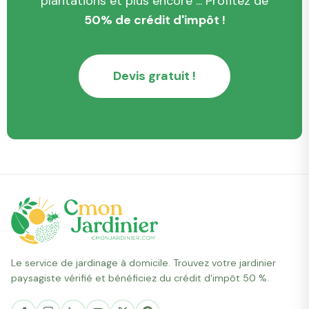
plantations et plus encore ... Profitez de
50% de crédit d'impôt !
Devis gratuit !
Le service de jardinage à domicile. Trouvez votre jardinier
paysagiste vérifié et bénéficiez du crédit d'impôt 50 %.