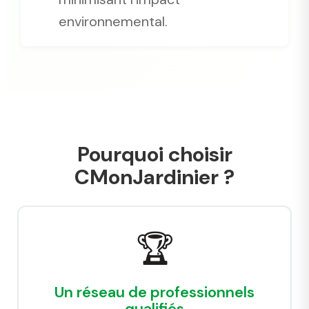
environnemental.
Pourquoi choisir
CMonJardinier ?
🏆
Un réseau de professionnels
qualifiés