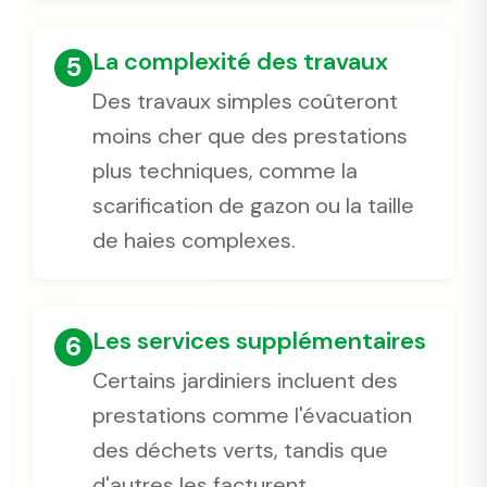
La complexité des travaux
5
Des travaux simples coûteront
moins cher que des prestations
plus techniques, comme la
scarification de gazon ou la taille
de haies complexes.
Les services supplémentaires
6
Certains jardiniers incluent des
prestations comme l'évacuation
des déchets verts, tandis que
d'autres les facturent