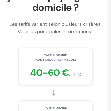
domicile ?
Les tarifs varient selon plusieurs critères.
Voici les principales informations :
TARIF HORAIRE
AVANT DÉDUCTION FISCALE
40-60 €
/h TTC
→
TARIF HORAIRE