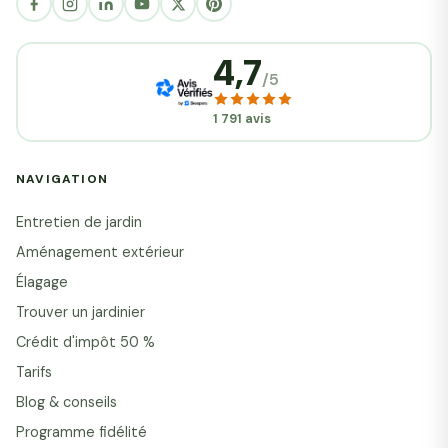
4,7
/5
1 791 avis
NAVIGATION
Entretien de jardin
Aménagement extérieur
Élagage
Trouver un jardinier
Crédit d'impôt 50 %
Tarifs
Blog & conseils
Programme fidélité