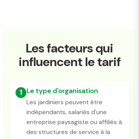
Les facteurs qui
influencent le tarif
Le type d'organisation
1
Les jardiniers peuvent être
indépendants, salariés d'une
entreprise paysagiste ou affiliés à
des structures de service à la