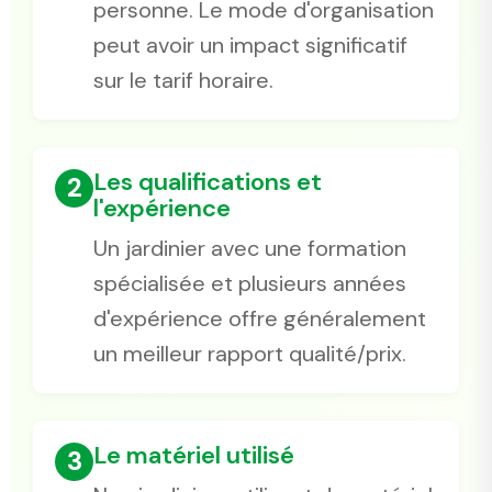
personne. Le mode d'organisation
peut avoir un impact significatif
sur le tarif horaire.
Les qualifications et
2
l'expérience
Un jardinier avec une formation
spécialisée et plusieurs années
d'expérience offre généralement
un meilleur rapport qualité/prix.
Le matériel utilisé
3