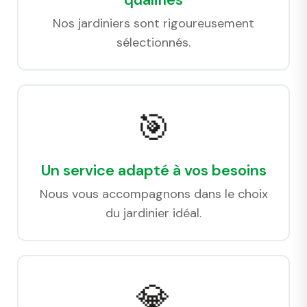
Nos jardiniers sont rigoureusement
sélectionnés.
🎯
Un service adapté à vos besoins
Nous vous accompagnons dans le choix
du jardinier idéal.
💎