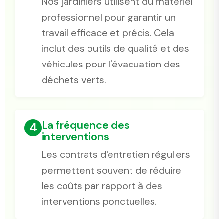
Nos jardiniers utilisent du matériel
professionnel pour garantir un
travail efficace et précis. Cela
inclut des outils de qualité et des
véhicules pour l'évacuation des
déchets verts.
La fréquence des
4
interventions
Les contrats d'entretien réguliers
permettent souvent de réduire
les coûts par rapport à des
interventions ponctuelles.