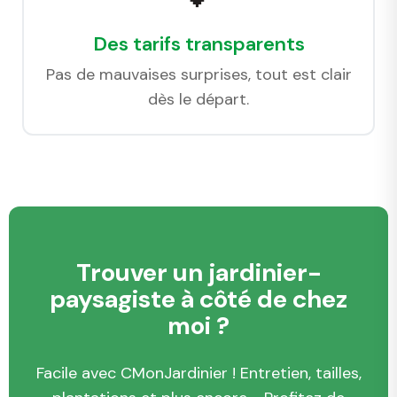
Des tarifs transparents
Pas de mauvaises surprises, tout est clair
dès le départ.
Trouver un jardinier-
paysagiste à côté de chez
moi ?
Facile avec CMonJardinier ! Entretien, tailles,