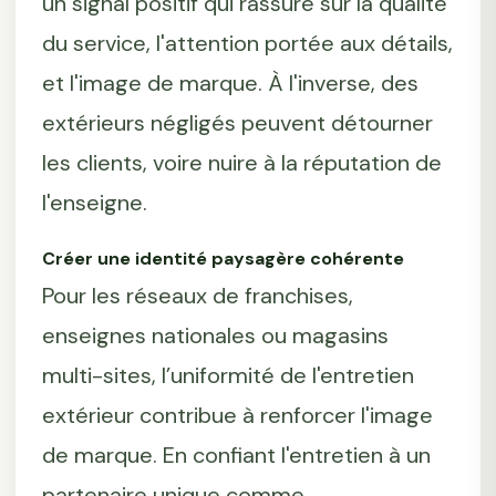
un signal positif qui rassure sur la qualité
du service, l'attention portée aux détails,
et l'image de marque. À l'inverse, des
extérieurs négligés peuvent détourner
les clients, voire nuire à la réputation de
l'enseigne.
Créer une identité paysagère cohérente
Pour les réseaux de franchises,
enseignes nationales ou magasins
multi-sites, l’uniformité de l'entretien
extérieur contribue à renforcer l'image
de marque. En confiant l'entretien à un
partenaire unique comme