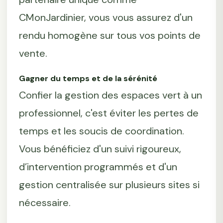
CMonJardinier, vous vous assurez d'un
rendu homogène sur tous vos points de
vente.
Gagner du temps et de la sérénité
Confier la gestion des espaces vert à un
professionnel, c'est éviter les pertes de
temps et les soucis de coordination.
Vous bénéficiez d'un suivi rigoureux,
d’intervention programmés et d'un
gestion centralisée sur plusieurs sites si
nécessaire.