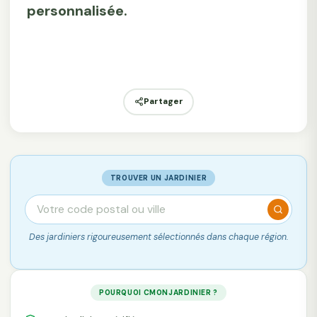
personnalisée.
Partager
TROUVER UN JARDINIER
Des jardiniers rigoureusement sélectionnés dans chaque région.
POURQUOI CMONJARDINIER ?