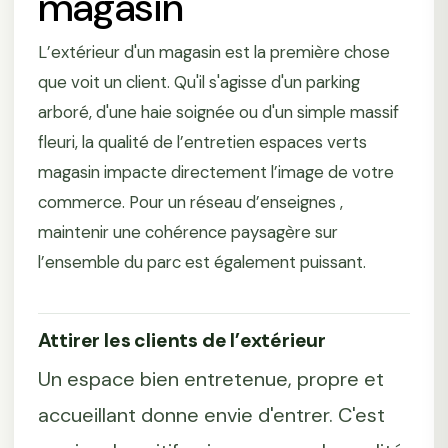
magasin
L’extérieur d'un magasin est la première chose
que voit un client. Qu'il s'agisse d'un parking
arboré, d'une haie soignée ou d'un simple massif
fleuri, la qualité de l’entretien espaces verts
magasin impacte directement l’image de votre
commerce. Pour un réseau d’enseignes ,
maintenir une cohérence paysagère sur
l’ensemble du parc est également puissant.
Attirer les clients de l’extérieur
Un espace bien entretenue, propre et
accueillant donne envie d'entrer. C'est