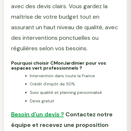
avec des devis clairs. Vous gardez la
maîtrise de votre budget tout en
assurant un haut niveau de qualité, avec
des interventions ponctuelles ou
régulières selon vos besoins.
Pourquoi choisir CMonJardinier pour vos
espaces vert professionnels ?
Intervention dans toute la France
Crédit d’impôt de 50%
Suivi qualité et planning personnalisé
Devis gratuit
Besoin d'un devis ?
Contactez notre
équipe et recevez une proposition