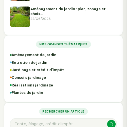
Aménagement du jardin : plan, zonage et
choix…
22/06/2026
NOS GRANDES THÉMATIQUES
Aménagement de jardin
Entretien de jardin
Jardinage et crédit d'impôt
Conseils jardinage
Réalisations jardinage
Plantes de jardin
RECHERCHER UN ARTICLE