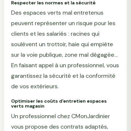
Respecter les normes et la sécurité
Des espaces verts mal entretenus
peuvent représenter un risque pour les
clients et les salariés : racines qui
soulèvent un trottoir, haie qui empiète
sur la voie publique, zone mal dégagée...
En faisant appel à un professionnel, vous
garantissez la sécurité et la conformité
de vos extérieurs.
Optimiser les coûts d'entretien espaces
verts magasin
Un professionnel chez CMonJardinier
vous propose des contrats adaptés,