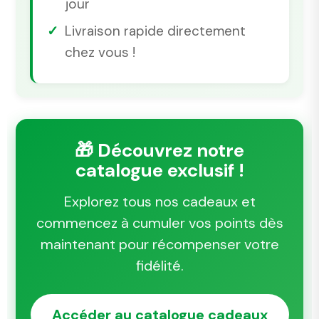
jour
Livraison rapide directement
chez vous !
🎁 Découvrez notre
catalogue exclusif !
Explorez tous nos cadeaux et
commencez à cumuler vos points dès
maintenant pour récompenser votre
fidélité.
Accéder au catalogue cadeaux