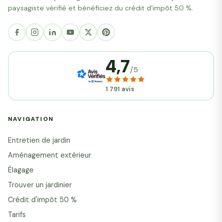
paysagiste vérifié et bénéficiez du crédit d'impôt 50 %.
4,7
/5
1 791 avis
NAVIGATION
Entretien de jardin
Aménagement extérieur
Élagage
Trouver un jardinier
Crédit d'impôt 50 %
Tarifs