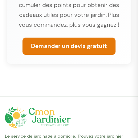
cumuler des points pour obtenir des
cadeaux utiles pour votre jardin. Plus
vous commandez, plus vous gagnez !
Demander un devis gratuit
Le service de jardinage à domicile. Trouvez votre jardinier