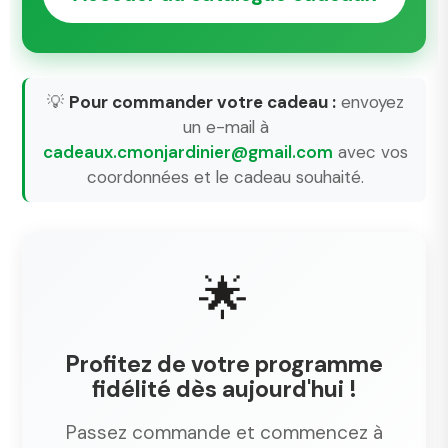
💡
Pour commander votre cadeau :
envoyez
un e-mail à
cadeaux.cmonjardinier@gmail.com
avec vos
coordonnées et le cadeau souhaité.
🌟
Profitez de votre programme
fidélité dès aujourd'hui !
Passez commande et commencez à