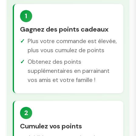
1
Gagnez des points cadeaux
Plus votre commande est élevée,
plus vous cumulez de points
Obtenez des points
supplémentaires en parrainant
vos amis et votre famille !
2
Cumulez vos points