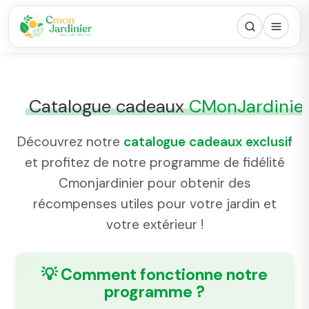
Catalogue cadeaux
CMonJardinie
Découvrez notre
catalogue cadeaux exclusif
et profitez de notre programme de fidélité
Cmonjardinier pour obtenir des
récompenses utiles pour votre jardin et
votre extérieur !
💡 Comment fonctionne notre
programme ?