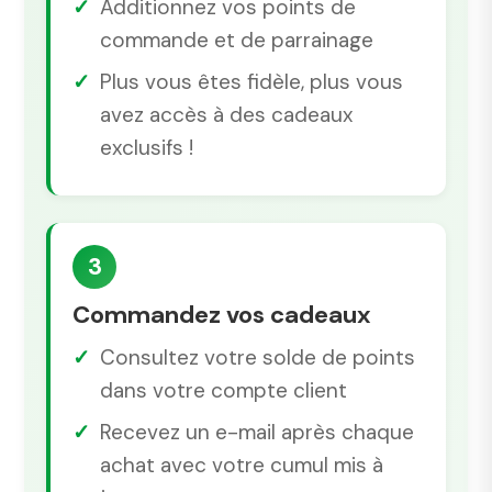
Additionnez vos points de
commande et de parrainage
Plus vous êtes fidèle, plus vous
avez accès à des cadeaux
exclusifs !
3
Commandez vos cadeaux
Consultez votre solde de points
dans votre compte client
Recevez un e-mail après chaque
achat avec votre cumul mis à