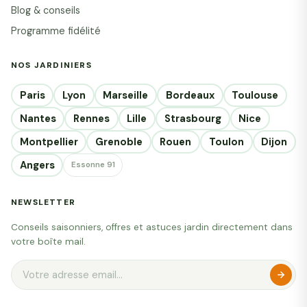
Blog & conseils
Programme fidélité
NOS JARDINIERS
Paris
Lyon
Marseille
Bordeaux
Toulouse
Nantes
Rennes
Lille
Strasbourg
Nice
Montpellier
Grenoble
Rouen
Toulon
Dijon
Angers
Essonne 91
NEWSLETTER
Conseils saisonniers, offres et astuces jardin directement dans
votre boîte mail.