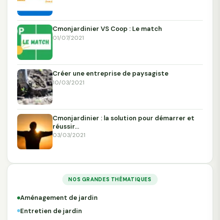
Cmonjardinier VS Coop : Le match
01/07/2021
Créer une entreprise de paysagiste
10/03/2021
Cmonjardinier : la solution pour démarrer et
réussir…
03/03/2021
NOS GRANDES THÉMATIQUES
Aménagement de jardin
Entretien de jardin