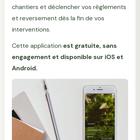
chantiers et déclencher vos règlements
et reversement dès la fin de vos
interventions.
Cette application
est gratuite, sans
engagement et disponible sur iOS et
Android.