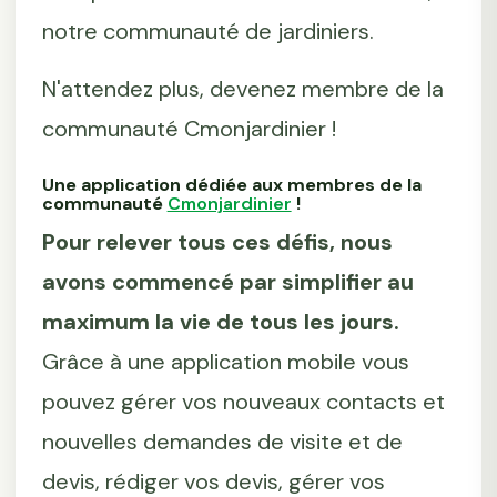
notre communauté de jardiniers.
N'attendez plus, devenez membre de la
communauté Cmonjardinier !
Une application dédiée aux membres de la
communauté
Cmonjardinier
!
Pour relever tous ces défis, nous
avons commencé par simplifier au
maximum la vie de tous les jours.
Grâce à une application mobile vous
pouvez gérer vos nouveaux contacts et
nouvelles demandes de visite et de
devis, rédiger vos devis, gérer vos