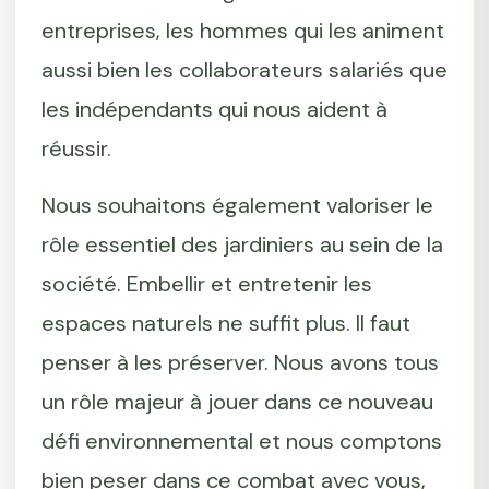
entreprises, les hommes qui les animent
aussi bien les collaborateurs salariés que
les indépendants qui nous aident à
réussir.
Nous souhaitons également valoriser le
rôle essentiel des jardiniers au sein de la
société. Embellir et entretenir les
espaces naturels ne suffit plus. Il faut
penser à les préserver. Nous avons tous
un rôle majeur à jouer dans ce nouveau
défi environnemental et nous comptons
bien peser dans ce combat avec vous,