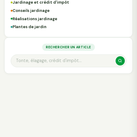
Jardinage et crédit d'impôt
Conseils jardinage
Réalisations jardinage
Plantes de jardin
RECHERCHER UN ARTICLE