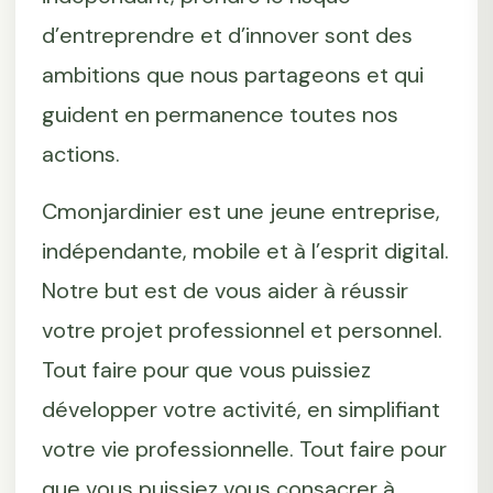
d’entreprendre et d’innover sont des
ambitions que nous partageons et qui
guident en permanence toutes nos
actions.
Cmonjardinier est une jeune entreprise,
indépendante, mobile et à l’esprit digital.
Notre but est de vous aider à réussir
votre projet professionnel et personnel.
Tout faire pour que vous puissiez
développer votre activité, en simplifiant
votre vie professionnelle. Tout faire pour
que vous puissiez vous consacrer à