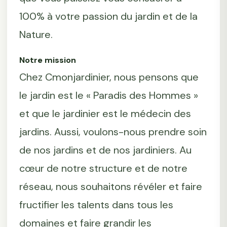
100% à votre passion du jardin et de la
Nature.
Notre mission
Chez Cmonjardinier, nous pensons que
le jardin est le « Paradis des Hommes »
et que le jardinier est le médecin des
jardins. Aussi, voulons-nous prendre soin
de nos jardins et de nos jardiniers. Au
cœur de notre structure et de notre
réseau, nous souhaitons révéler et faire
fructifier les talents dans tous les
domaines et faire grandir les