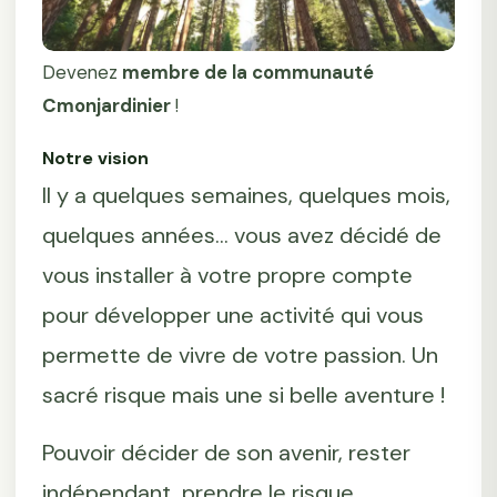
Devenez
membre de la communauté
Cmonjardinier
!
Notre vision
Il y a quelques semaines, quelques mois,
quelques années… vous avez décidé de
vous installer à votre propre compte
pour développer une activité qui vous
permette de vivre de votre passion. Un
sacré risque mais une si belle aventure !
Pouvoir décider de son avenir, rester
indépendant, prendre le risque