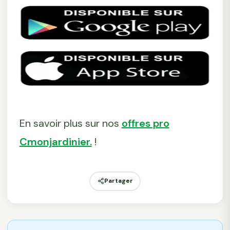
En savoir plus sur nos
offres pro
Cmonjardinier.
!
Partager