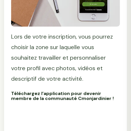
Lors de votre inscription, vous pourrez
choisir la zone sur laquelle vous
souhaitez travailler et personnaliser
votre profil avec photos, vidéos et
descriptif de votre activité.
Téléchargez l’application pour devenir
membre de la communauté Cmonjardinier !