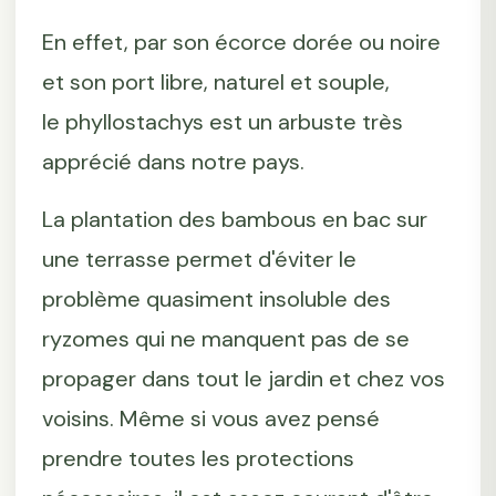
En effet, par son écorce dorée ou noire
et son port libre, naturel et souple,
le phyllostachys est un arbuste très
apprécié dans notre pays.
La plantation des bambous en bac sur
une terrasse permet d'éviter le
problème quasiment insoluble des
ryzomes qui ne manquent pas de se
propager dans tout le jardin et chez vos
voisins. Même si vous avez pensé
prendre toutes les protections