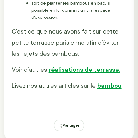
soit de planter les bambous en bac, si
possible en lui donnant un vrai espace
d'expression.
C'est ce que nous avons fait sur cette
petite terrasse parisienne afin d'éviter
les rejets des bambous.
Voir d'autres
réalisations de terrasse.
Lisez nos autres articles sur le
bambou
Partager