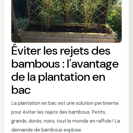
Éviter les rejets des
bambous : l'avantage
de la plantation en
bac
La plantation en bac est une solution pertinente
pour éviter les rejets des bambous. Petits,
grands, dorés, noirs, tout le monde en raffole ! La
demande de bambous explose.