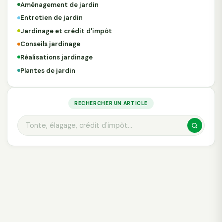
Aménagement de jardin
Entretien de jardin
Jardinage et crédit d'impôt
Conseils jardinage
Réalisations jardinage
Plantes de jardin
RECHERCHER UN ARTICLE