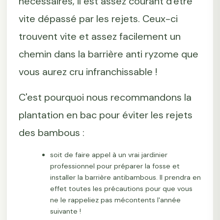
nécessaires, il est assez courant d'être
vite dépassé par les rejets. Ceux-ci
trouvent vite et assez facilement un
chemin dans la barrière anti ryzome que
vous aurez cru infranchissable !
C'est pourquoi nous recommandons la
plantation en bac pour éviter les rejets
des bambous :
soit de faire appel à un vrai jardinier
professionnel pour préparer la fosse et
installer la barrière antibambous. Il prendra en
effet toutes les précautions pour que vous
ne le rappeliez pas mécontents l'année
suivante !