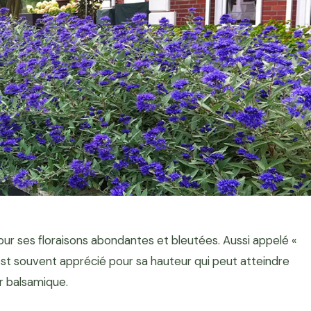
ur ses floraisons abondantes et bleutées. Aussi appelé «
 est souvent apprécié pour sa hauteur qui peut atteindre
r balsamique.