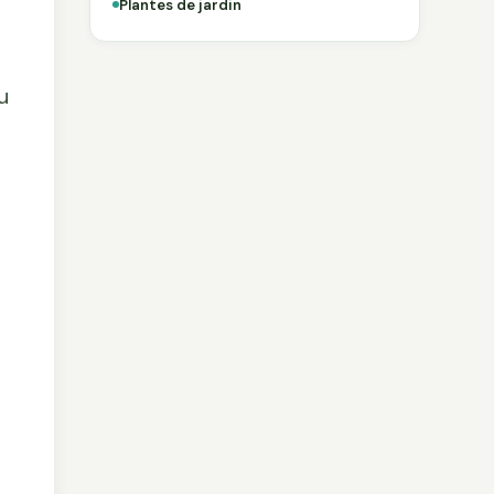
Plantes de jardin
u