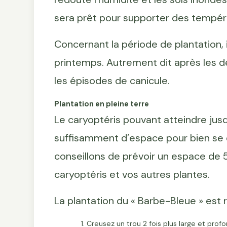
sera prêt pour supporter des tempéra
Concernant la période de plantation, 
printemps. Autrement dit après les d
les épisodes de canicule.
Plantation en pleine terre
Le caryoptéris pouvant atteindre jusqu
suffisamment d’espace pour bien se d
conseillons de prévoir un espace de
caryoptéris et vos autres plantes.
La plantation du « Barbe-Bleue » est r
Creusez un trou 2 fois plus large et pr