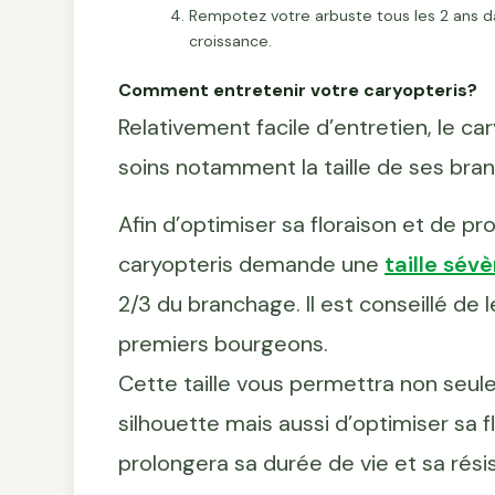
Rempotez votre arbuste tous les 2 ans 
croissance.
Comment entretenir votre caryopteris?
Relativement facile d’entretien, le 
soins notamment la taille de ses bra
Afin d’optimiser sa floraison et de p
caryopteris demande une
taille sévè
2/3 du branchage. Il est conseillé de 
premiers bourgeons.
Cette taille vous permettra non seule
silhouette mais aussi d’optimiser sa f
prolongera sa durée de vie et sa rés