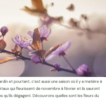
jardin et pourtant, c’est aussi une saison où il y a matière à
taux qui fleurissent de novembre à février et ils sauront
s qu’ils dégagent. Découvrons quelles sont les fleurs du