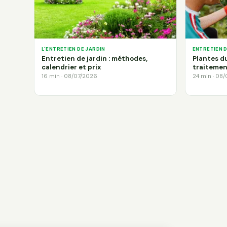
L'ENTRETIEN DE JARDIN
ENTRETIEN 
Entretien de jardin : méthodes,
Plantes du
calendrier et prix
traitemen
16 min · 08/07/2026
24 min · 08