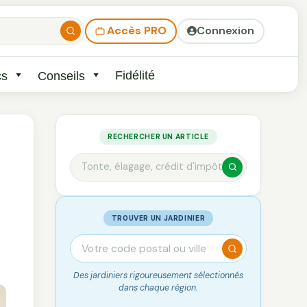
Accès PRO
Connexion
Fidélité
cs
Conseils
RECHERCHER UN ARTICLE
TROUVER UN JARDINIER
Des jardiniers rigoureusement sélectionnés
dans chaque région.