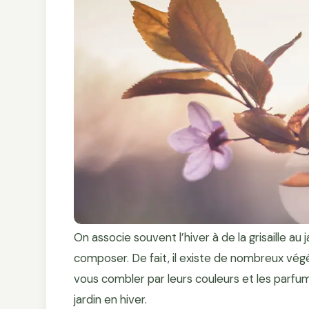
On associe souvent l’hiver à de la grisaille au 
composer. De fait, il existe de nombreux végé
vous combler par leurs couleurs et les parfum
jardin en hiver.