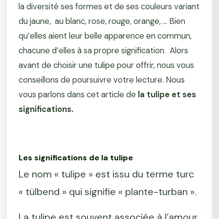
la diversité ses formes et de ses couleurs variant
du jaune, au blanc, rose, rouge, orange, … Bien
qu’elles aient leur belle apparence en commun,
chacune d’elles à sa propre signification. Alors
avant de choisir une tulipe pour offrir, nous vous
conseillons de poursuivre votre lecture. Nous
vous parlons dans cet article de
la tulipe et ses
significations.
Les significations de la tulipe
Le nom « tulipe » est issu du terme turc
« tülbend » qui signifie « plante-turban ».
La tulipe est souvent associée à l’amour.