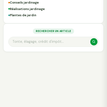
Conseils jardinage
Réalisations jardinage
Plantes de jardin
RECHERCHER UN ARTICLE