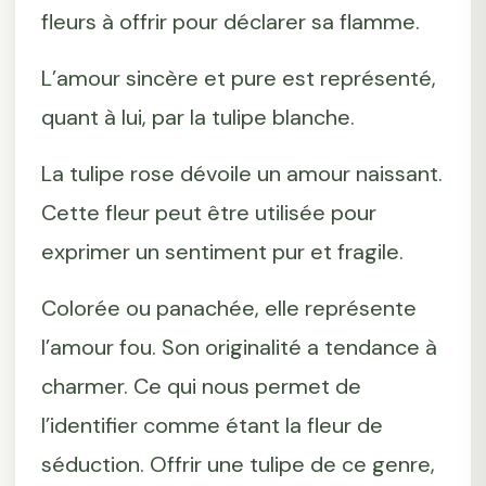
fleurs à offrir pour déclarer sa flamme.
L’amour sincère et pure est représenté,
quant à lui, par la tulipe blanche.
La tulipe rose dévoile un amour naissant.
Cette fleur peut être utilisée pour
exprimer un sentiment pur et fragile.
Colorée ou panachée, elle représente
l’amour fou. Son originalité a tendance à
charmer. Ce qui nous permet de
l’identifier comme étant la fleur de
séduction. Offrir une tulipe de ce genre,