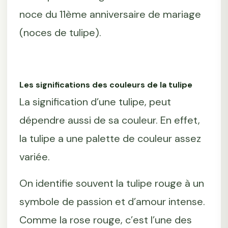
noce du 11ème anniversaire de mariage
(noces de tulipe).
Les significations des couleurs de la tulipe
La signification d’une tulipe, peut
dépendre aussi de sa couleur. En effet,
la tulipe a une palette de couleur assez
variée.
On identifie souvent la tulipe rouge à un
symbole de passion et d’amour intense.
Comme la rose rouge, c’est l’une des