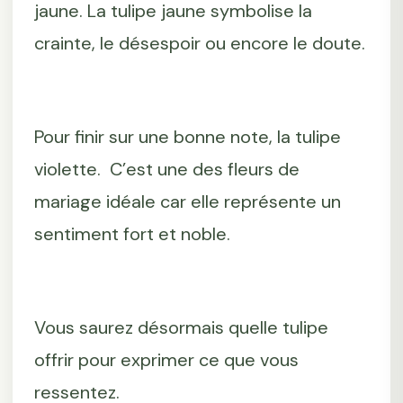
jaune. La tulipe jaune symbolise la
crainte, le désespoir ou encore le doute.
Pour finir sur une bonne note, la tulipe
violette. C’est une des fleurs de
mariage idéale car elle représente un
sentiment fort et noble.
Vous saurez désormais quelle tulipe
offrir pour exprimer ce que vous
ressentez.