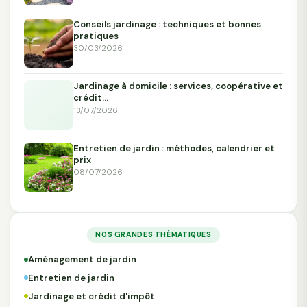
Conseils jardinage : techniques et bonnes
pratiques
30/03/2026
Jardinage à domicile : services, coopérative et
crédit…
13/07/2026
Entretien de jardin : méthodes, calendrier et
prix
08/07/2026
NOS GRANDES THÉMATIQUES
Aménagement de jardin
Entretien de jardin
Jardinage et crédit d'impôt