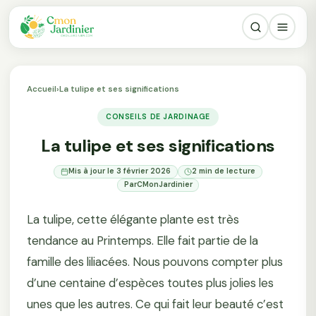
Accueil
›
La tulipe et ses significations
CONSEILS DE JARDINAGE
La tulipe et ses significations
Mis à jour le 3 février 2026
2 min de lecture
Par
CMonJardinier
La tulipe, cette élégante plante est très
tendance au Printemps. Elle fait partie de la
famille des liliacées. Nous pouvons compter plus
d’une centaine d’espèces toutes plus jolies les
unes que les autres. Ce qui fait leur beauté c’est