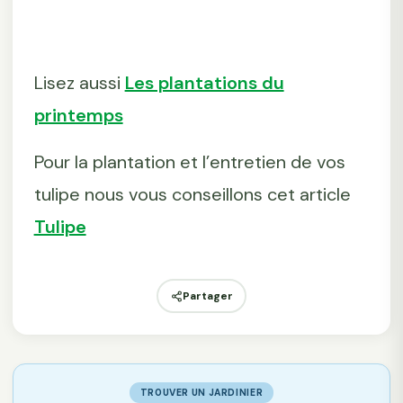
Lisez aussi
Les plantations du
printemps
Pour la plantation et l’entretien de vos
tulipe nous vous conseillons cet article
Tulipe
Partager
TROUVER UN JARDINIER