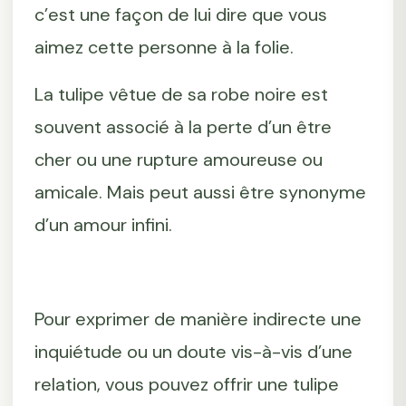
c’est une façon de lui dire que vous
aimez cette personne à la folie.
La tulipe vêtue de sa robe noire est
souvent associé à la perte d’un être
cher ou une rupture amoureuse ou
amicale. Mais peut aussi être synonyme
d’un amour infini.
Pour exprimer de manière indirecte une
inquiétude ou un doute vis-à-vis d’une
relation, vous pouvez offrir une tulipe