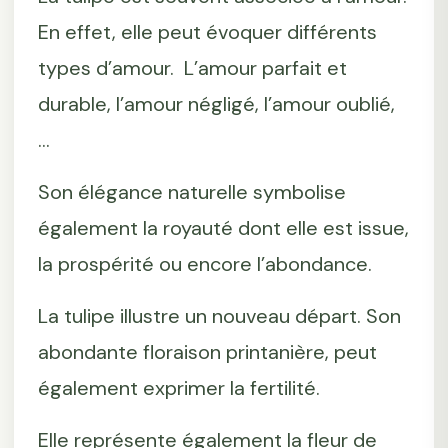
En effet, elle peut évoquer différents
types d’amour. L’amour parfait et
durable, l’amour négligé, l’amour oublié,
...
Son élégance naturelle symbolise
également la royauté dont elle est issue,
la prospérité ou encore l’abondance.
La tulipe illustre un nouveau départ. Son
abondante floraison printanière, peut
également exprimer la fertilité.
Elle représente également la fleur de