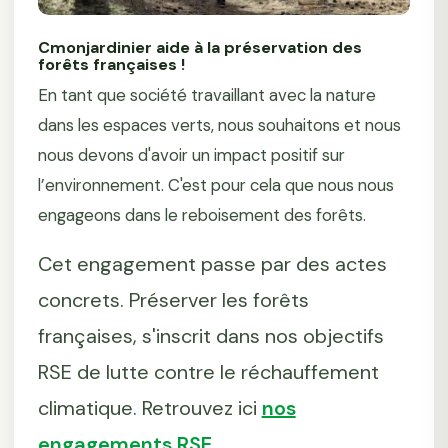
Cmonjardinier aide à la préservation des
forêts françaises !
En tant que société travaillant avec la nature
dans les espaces verts, nous souhaitons et nous
nous devons d'avoir un impact positif sur
l’environnement. C'est pour cela que nous nous
engageons dans le reboisement des forêts.
Cet engagement passe par des actes
concrets. Préserver les forêts
françaises, s'inscrit dans nos objectifs
RSE de lutte contre le réchauffement
climatique. Retrouvez ici
nos
engagements RSE.