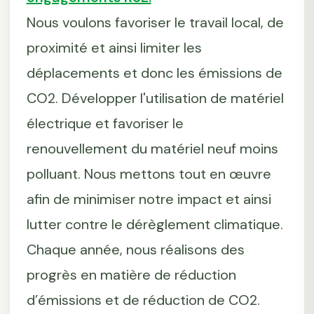
Nous voulons favoriser le travail local, de
proximité et ainsi limiter les
déplacements et donc les émissions de
CO2. Développer l'utilisation de matériel
électrique et favoriser le
renouvellement du matériel neuf moins
polluant. Nous mettons tout en œuvre
afin de minimiser notre impact et ainsi
lutter contre le dérèglement climatique.
Chaque année, nous réalisons des
progrès en matière de réduction
d’émissions et de réduction de CO2.