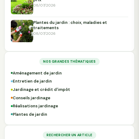
08/07/2026
Plantes du jardin : choix, maladies et
traitements
08/07/2026
NOS GRANDES THÉMATIQUES
Aménagement de jardin
Entretien de jardin
Jardinage et crédit d'impôt
Conseils jardinage
Réalisations jardinage
Plantes de jardin
RECHERCHER UN ARTICLE