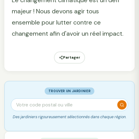
Le changement climatique est un défi
majeur ! Nous devons agir tous
ensemble pour lutter contre ce
changement afin d'avoir un réel impact.
Partager
TROUVER UN JARDINIER
Des jardiniers rigoureusement sélectionnés dans chaque région.