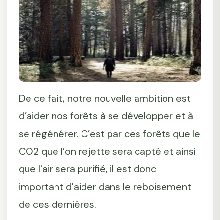
De ce fait, notre nouvelle ambition est
d’aider nos forêts à se développer et à
se régénérer. C’est par ces forêts que le
CO2 que l’on rejette sera capté et ainsi
que l'air sera purifié, il est donc
important d'aider dans le reboisement
de ces dernières.