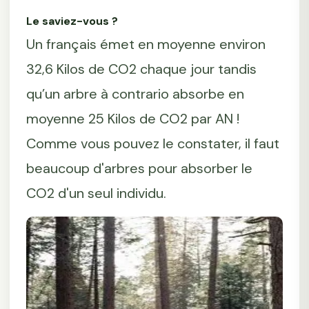
Le saviez-vous ?
Un français émet en moyenne environ
32,6 Kilos de CO2 chaque jour tandis
qu’un arbre à contrario absorbe en
moyenne 25 Kilos de CO2 par AN !
Comme vous pouvez le constater, il faut
beaucoup d'arbres pour absorber le
CO2 d'un seul individu.