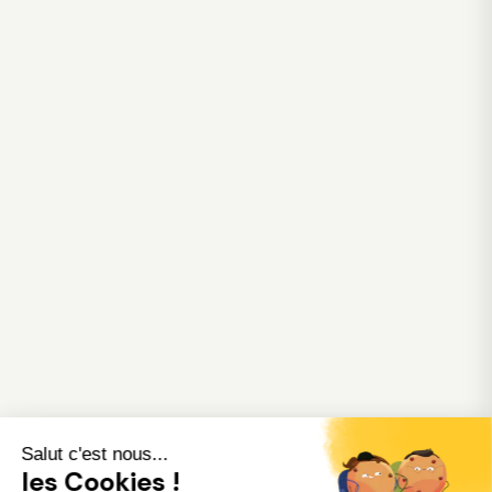
Salut c'est nous...
les Cookies !