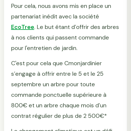
Pour cela, nous avons mis en place un
partenariat inédit avec la société
EcoTree
. Le but étant d’offrir des arbres
à nos clients qui passent commande
pour l'entretien de jardin.
C'est pour cela que Cmonjardinier
s’engage à offrir entre le 5 et le 25
septembre un arbre pour toute
commande ponctuelle supérieure à
800€ et un arbre chaque mois d’un
contrat régulier de plus de 2 500€*