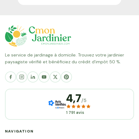
Le service de jardinage à domicile. Trouvez votre jardinier
paysagiste vérifié et bénéficiez du crédit d'impôt 50 %.
4,7
/5
1 791 avis
NAVIGATION