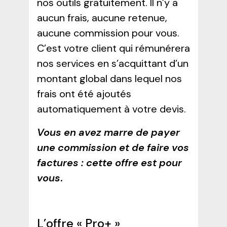
nos outils gratuitement. Il n’y a
aucun frais, aucune retenue,
aucune commission pour vous.
C’est votre client qui rémunérera
nos services en s’acquittant d’un
montant global dans lequel nos
frais ont été ajoutés
automatiquement à votre devis.
Vous en avez marre de payer
une commission et de faire vos
factures : cette offre est pour
vous
.
L’offre « Pro+ »