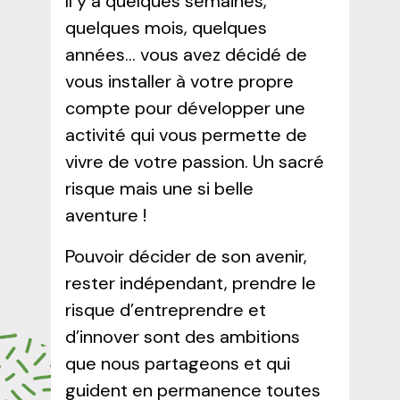
Il y a quelques semaines,
quelques mois, quelques
années… vous avez décidé de
vous installer à votre propre
compte pour développer une
activité qui vous permette de
vivre de votre passion. Un sacré
risque mais une si belle
aventure !
Pouvoir décider de son avenir,
rester indépendant, prendre le
risque d’entreprendre et
d’innover sont des ambitions
que nous partageons et qui
guident en permanence toutes