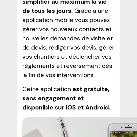
simplifier au maximum la vie
de tous les jours.
Grâce à une
application mobile vous pouvez
gérer vos nouveaux contacts et
nouvelles demandes de visite et
de devis, rédiger vos devis, gérer
vos chantiers et déclencher vos
règlements et reversement dès
la fin de vos interventions.
Cette application
est gratuite,
sans engagement et
disponible sur iOS et Android.