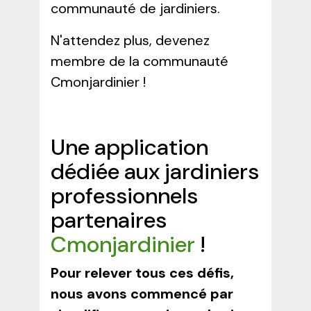
communauté de jardiniers.
N'attendez plus, devenez
membre de la communauté
Cmonjardinier !
Une application
dédiée aux jardiniers
professionnels
partenaires
Cmonjardinier
!
Pour relever tous ces défis,
nous avons commencé par