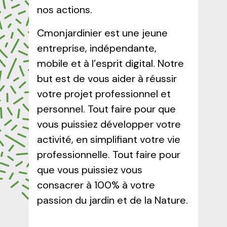
nos actions.
Cmonjardinier est une jeune
entreprise, indépendante,
mobile et à l’esprit digital. Notre
but est de vous aider à réussir
votre projet professionnel et
personnel. Tout faire pour que
vous puissiez développer votre
activité, en simplifiant votre vie
professionnelle. Tout faire pour
que vous puissiez vous
consacrer à 100% à votre
passion du jardin et de la Nature.