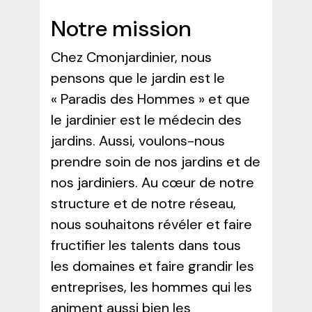
Notre mission
Chez Cmonjardinier, nous
pensons que le jardin est le
« Paradis des Hommes » et que
le jardinier est le médecin des
jardins. Aussi, voulons-nous
prendre soin de nos jardins et de
nos jardiniers. Au cœur de notre
structure et de notre réseau,
nous souhaitons révéler et faire
fructifier les talents dans tous
les domaines et faire grandir les
entreprises, les hommes qui les
animent aussi bien les