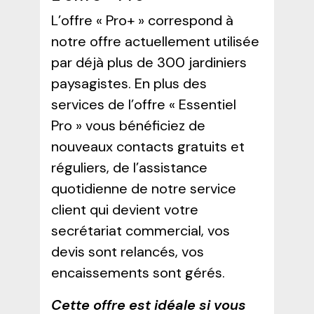
L’offre « Pro+ » correspond à
notre offre actuellement utilisée
par déjà plus de 300 jardiniers
paysagistes. En plus des
services de l’offre « Essentiel
Pro » vous bénéficiez de
nouveaux contacts gratuits et
réguliers, de l’assistance
quotidienne de notre service
client qui devient votre
secrétariat commercial, vos
devis sont relancés, vos
encaissements sont gérés.
Cette offre est idéale si vous