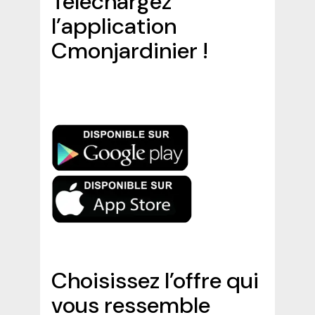
Téléchargez
l’application
Cmonjardinier !
Choisissez l’offre qui
vous ressemble