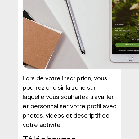
Lors de votre inscription, vous
pourrez choisir la zone sur
laquelle vous souhaitez travailler
et personnaliser votre profil avec
photos, vidéos et descriptif de
votre activité.