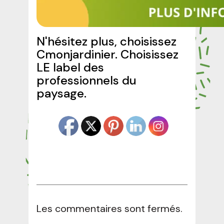
N'hésitez plus, choisissez
Cmonjardinier. Choisissez
LE label des
professionnels du
paysage.
Les commentaires sont fermés.