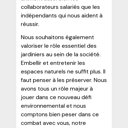
collaborateurs salariés que les
indépendants qui nous aident à
réussir.
Nous souhaitons également
valoriser le rôle essentiel des
jardiniers au sein de la société.
Embellir et entretenir les
espaces naturels ne suffit plus. Il
faut penser à les préserver. Nous
avons tous un rôle majeur à
jouer dans ce nouveau défi
environnemental et nous
comptons bien peser dans ce
combat avec vous, notre