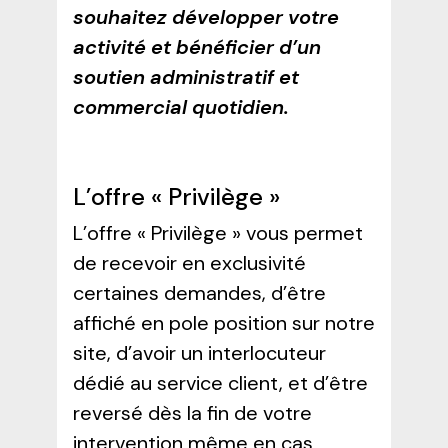
souhaitez développer votre
activité et bénéficier d’un
soutien administratif et
commercial quotidien.
L’offre « Privilège »
L’offre « Privilège » vous permet
de recevoir en exclusivité
certaines demandes, d’être
affiché en pole position sur notre
site, d’avoir un interlocuteur
dédié au service client, et d’être
reversé dès la fin de votre
intervention même en cas