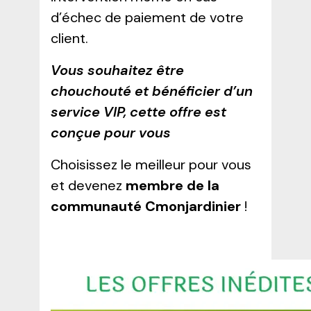
d’échec de paiement de votre
client.
Vous souhaitez être
chouchouté et bénéficier d’un
service VIP, cette offre est
conçue pour vous
Choisissez le meilleur pour vous
et devenez
membre de la
communauté Cmonjardinier
!