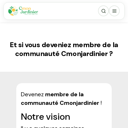
Et si vous deveniez membre de la
communauté Cmonjardinier ?
Devenez
membre de la
communauté Cmonjardinier
!
Notre vision