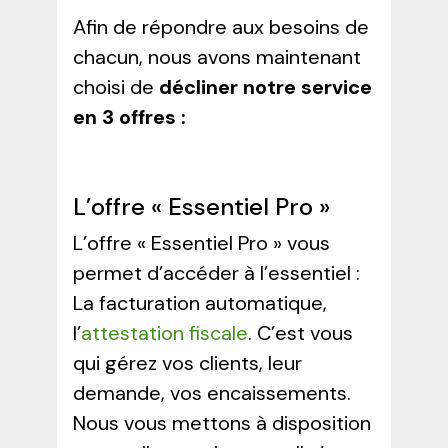
Afin de répondre aux besoins de
chacun, nous avons maintenant
choisi de
décliner notre service
en 3 offres :
L’offre « Essentiel Pro »
L’offre « Essentiel Pro » vous
permet d’accéder à l’essentiel :
La facturation automatique,
l’
attestation fiscale
. C’est vous
qui gérez vos clients, leur
demande, vos encaissements.
Nous vous mettons à disposition