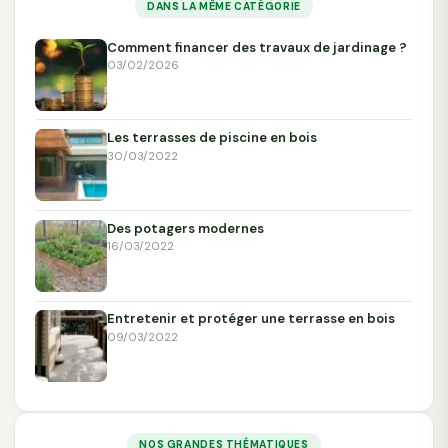
DANS LA MÊME CATÉGORIE
Comment financer des travaux de jardinage ?
03/02/2026
Les terrasses de piscine en bois
30/03/2022
Des potagers modernes
16/03/2022
Entretenir et protéger une terrasse en bois
09/03/2022
NOS GRANDES THÉMATIQUES