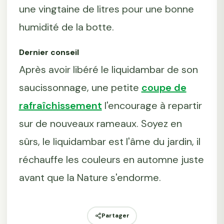
une vingtaine de litres pour une bonne
humidité de la botte.
Dernier conseil
Après avoir libéré le liquidambar de son
saucissonnage, une petite
coupe de
rafraîchissement
l'encourage à repartir
sur de nouveaux rameaux. Soyez en
sûrs, le liquidambar est l'âme du jardin, il
réchauffe les couleurs en automne juste
avant que la Nature s'endorme.
Partager