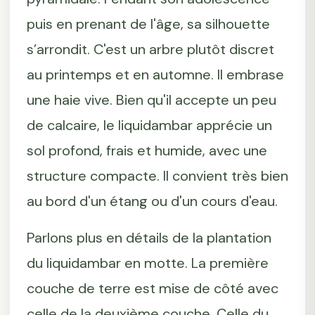
puis en prenant de l'âge, sa silhouette
s’arrondit. C'est un arbre plutôt discret
au printemps et en automne. Il embrase
une haie vive. Bien qu'il accepte un peu
de calcaire, le liquidambar apprécie un
sol profond, frais et humide, avec une
structure compacte. Il convient très bien
au bord d'un étang ou d'un cours d'eau.
Parlons plus en détails de la plantation
du liquidambar en motte. La première
couche de terre est mise de côté avec
celle de la deuxième couche. Celle du