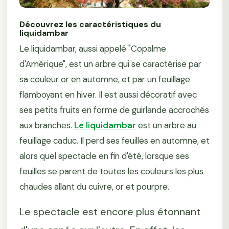
Découvrez les caractéristiques du
liquidambar
Le liquidambar, aussi appelé "Copalme
d'Amérique", est un arbre qui se caractérise par
sa couleur or en automne, et par un feuillage
flamboyant en hiver. Il est aussi décoratif avec
ses petits fruits en forme de guirlande accrochés
aux branches.
Le liquidambar
est un arbre au
feuillage caduc. Il perd ses feuilles en automne, et
alors quel spectacle en fin d'été, lorsque ses
feuilles se parent de toutes les couleurs les plus
chaudes allant du cuivre, or et pourpre.
Le spectacle est encore plus étonnant