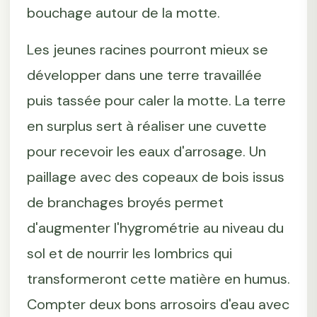
bouchage autour de la motte.
Les jeunes racines pourront mieux se
développer dans une terre travaillée
puis tassée pour caler la motte. La terre
en surplus sert à réaliser une cuvette
pour recevoir les eaux d'arrosage. Un
paillage avec des copeaux de bois issus
de branchages broyés permet
d'augmenter l'hygrométrie au niveau du
sol et de nourrir les lombrics qui
transformeront cette matière en humus.
Compter deux bons arrosoirs d'eau avec