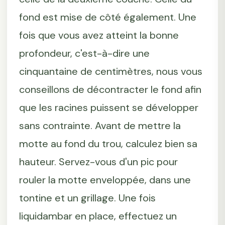
fond est mise de côté également. Une
fois que vous avez atteint la bonne
profondeur, c'est-à-dire une
cinquantaine de centimètres, nous vous
conseillons de décontracter le fond afin
que les racines puissent se développer
sans contrainte. Avant de mettre la
motte au fond du trou, calculez bien sa
hauteur. Servez-vous d'un pic pour
rouler la motte enveloppée, dans une
tontine et un grillage. Une fois
liquidambar en place, effectuez un