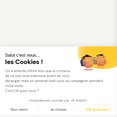
Salut c'est nous...
les Cookies !
On a attendu d'être sûrs que le contenu
de ce site vous intéresse avant de vous
déranger, mais on aimerait bien vous accompagner pendant
votre visite...
C'est OK pour vous ?
Consentements certifiés par
Trouver mon jardinier
Non merci
Je choisis
OK pour moi