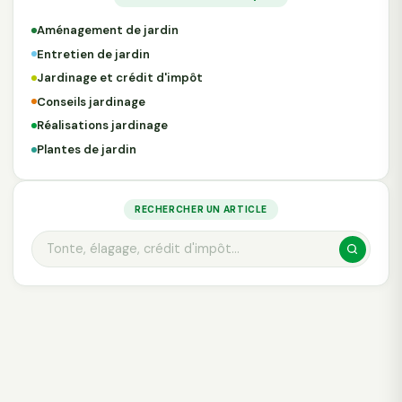
Aménagement de jardin
Entretien de jardin
Jardinage et crédit d'impôt
Conseils jardinage
Réalisations jardinage
Plantes de jardin
RECHERCHER UN ARTICLE