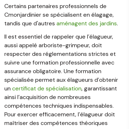
Certains partenaires professionnels de
Cmonjardinier se spécialisent en élagage,
tandis que d'autres
aménagent des jardins
.
Il est essentiel de rappeler que l’élagueur,
aussi appelé arboriste-grimpeur, doit
respecter des réglementations strictes et
suivre une formation professionnelle avec
assurance obligatoire. Une formation
spécialisée permet aux élagueurs d’obtenir
un
certificat de spécialisation
, garantissant
ainsi l’acquisition de nombreuses
compétences techniques indispensables.
Pour exercer efficacement, l’élagueur doit
maîtriser des compétences théoriques