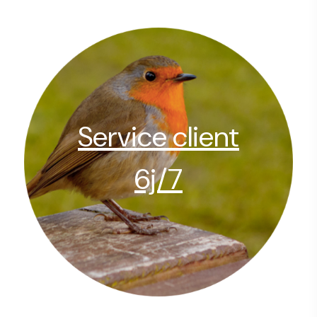
Service client
6j/7