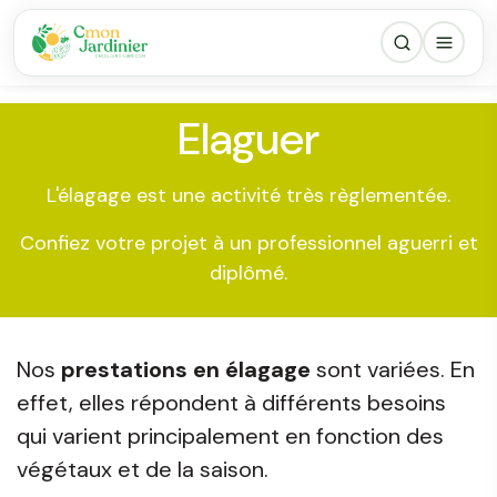
Elaguer
L'élagage est une activité très règlementée.
Confiez votre projet à un professionnel aguerri et
diplômé.
Nos
prestations en élagage
sont variées. En
effet, elles répondent à différents besoins
qui varient principalement en fonction des
végétaux et de la saison.