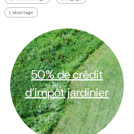
L’abattage
50% de crédit
d’impôt jardinier