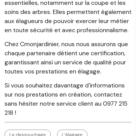
essentielles, notamment sur la coupe et les
soins des arbres. Elles permettent également
aux élagueurs de pouvoir exercer leur métier
en toute sécurité et avec professionnalisme.
Chez Cmonjardinier, nous nous assurons que
chaque partenaire détient une certification,
garantissant ainsi un service de qualité pour
toutes vos prestations en élagage.
Si vous souhaitez davantage d’informations
sur nos prestations en création, contactez
sans hésiter notre service client au 0977 215
218 !
Le dessouchage
L’élagage