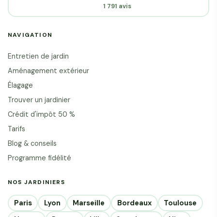
1 791 avis
NAVIGATION
Entretien de jardin
Aménagement extérieur
Élagage
Trouver un jardinier
Crédit d'impôt 50 %
Tarifs
Blog & conseils
Programme fidélité
NOS JARDINIERS
Paris
Lyon
Marseille
Bordeaux
Toulouse