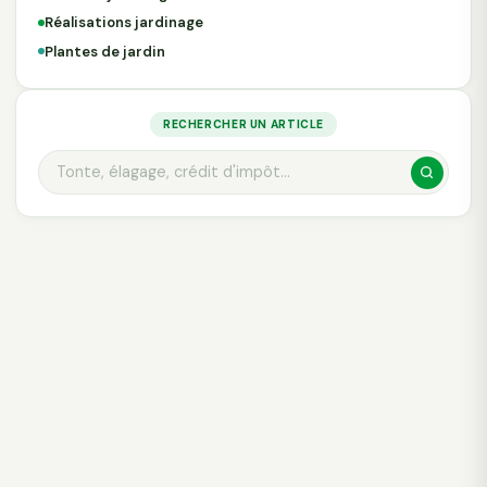
Réalisations jardinage
Plantes de jardin
RECHERCHER UN ARTICLE