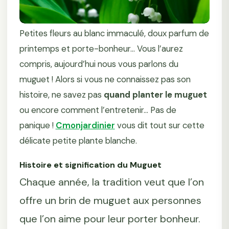
Petites fleurs au blanc immaculé, doux parfum de
printemps et porte-bonheur... Vous l’aurez
compris, aujourd’hui nous vous parlons du
muguet ! Alors si vous ne connaissez pas son
histoire, ne savez pas
quand planter le muguet
ou encore comment l’entretenir... Pas de
panique !
Cmonjardinier
vous dit tout sur cette
délicate petite plante blanche.
Histoire et signification du Muguet
Chaque année, la tradition veut que l’on
offre un brin de muguet aux personnes
que l’on aime pour leur porter bonheur.