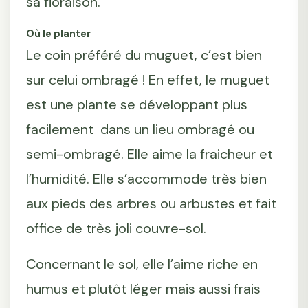
sa floraison.
Où le planter
Le coin préféré du muguet, c’est bien
sur celui ombragé ! En effet, le muguet
est une plante se développant plus
facilement dans un lieu ombragé ou
semi-ombragé. Elle aime la fraicheur et
l’humidité. Elle s’accommode très bien
aux pieds des arbres ou arbustes et fait
office de très joli couvre-sol.
Concernant le sol, elle l’aime riche en
humus et plutôt léger mais aussi frais