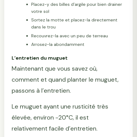
Placez-y des billes d’argile pour bien drainer
votre sol
Sortez la motte et placez-la directement
dans le trou
Recouvrez-la avec un peu de terreau
Arrosez-la abondamment
L’entretien du muguet
Maintenant que vous savez où,
comment et quand planter le muguet,
passons à l’entretien.
Le muguet ayant une rusticité très
élevée, environ -20°C, il est
relativement facile d’entretien.