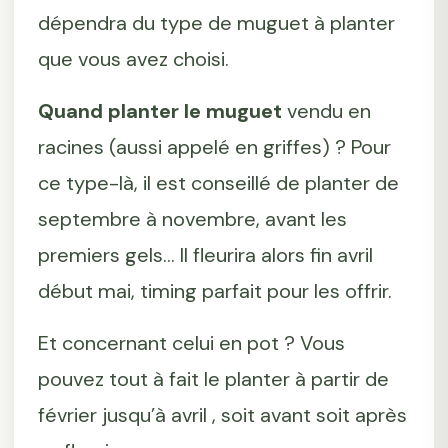
dépendra du type de muguet à planter
que vous avez choisi.
Quand planter le muguet
vendu en
racines (aussi appelé en griffes) ? Pour
ce type-là, il est conseillé de planter de
septembre à novembre, avant les
premiers gels... Il fleurira alors fin avril
début mai, timing parfait pour les offrir.
Et concernant celui en pot ? Vous
pouvez tout à fait le planter à partir de
février jusqu’à avril , soit avant soit après