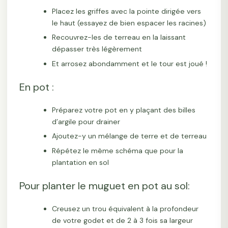
Placez les griffes avec la pointe dirigée vers
le haut (essayez de bien espacer les racines)
Recouvrez-les de terreau en la laissant
dépasser très légèrement
Et arrosez abondamment et le tour est joué !
En pot :
Préparez votre pot en y plaçant des billes
d’argile pour drainer
Ajoutez-y un mélange de terre et de terreau
Répétez le même schéma que pour la
plantation en sol
Pour planter le muguet en pot au sol:
Creusez un trou équivalent à la profondeur
de votre godet et de 2 à 3 fois sa largeur