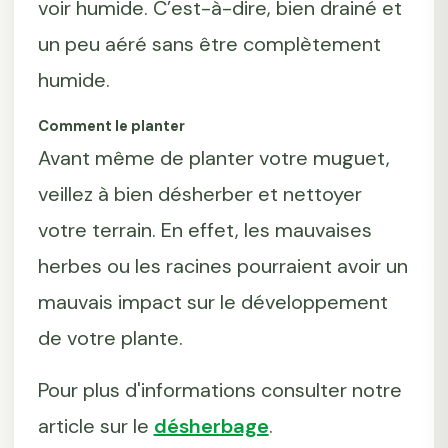
voir humide. C’est-à-dire, bien drainé et
un peu aéré sans être complètement
humide.
Comment le planter
Avant même de planter votre muguet,
veillez à bien désherber et nettoyer
votre terrain. En effet, les mauvaises
herbes ou les racines pourraient avoir un
mauvais impact sur le développement
de votre plante.
Pour plus d'informations consulter notre
article sur le
désherbage
.