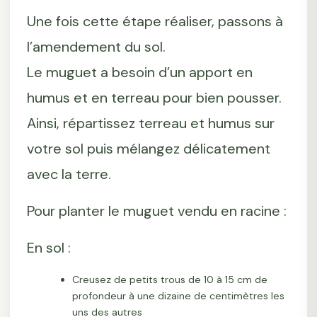
Une fois cette étape réaliser, passons à
l’amendement du sol.
Le muguet a besoin d’un apport en
humus et en terreau pour bien pousser.
Ainsi, répartissez terreau et humus sur
votre sol puis mélangez délicatement
avec la terre.
Pour planter le muguet vendu en racine :
En sol :
Creusez de petits trous de 10 à 15 cm de
profondeur à une dizaine de centimètres les
uns des autres