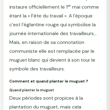
er
instaure officiellement le 1
mai comme
étant la « Fête du travail ». A l’époque
c’est l’églantine rouge qui symbolise la
journée internationale des travailleurs...
Mais, en raison de sa connotation
communiste elle est remplacée par le
muguet blanc qui devient à son tour le
symbole des travailleurs.
Comment et quand planter le muguet ?
Quand planter le muguet
Deux périodes sont propices à la
plantation du muguet, mais cela