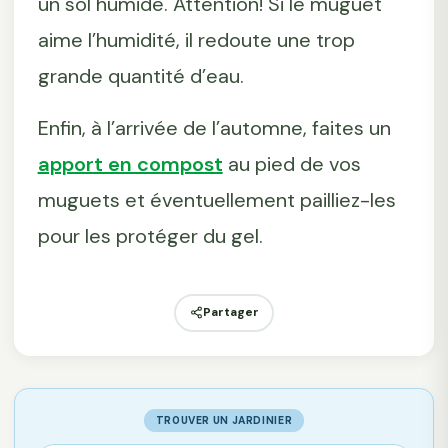
un sol humide. Attention! Si le muguet
aime l’humidité, il redoute une trop
grande quantité d’eau.
Enfin, à l’arrivée de l’automne, faites un
apport en compost
au pied de vos
muguets et éventuellement pailliez-les
pour les protéger du gel.
Partager
TROUVER UN JARDINIER