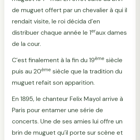
de muguet offert par un chevalier à qui il
rendait visite, le roi décida d’en
er
distribuer chaque année le 1
aux dames
de la cour.
ème
C’est finalement à la fin du 19
siècle
ème
puis au 20
siècle que la tradition du
muguet refait son apparition.
En 1895, le chanteur Felix Mayol arrive à
Paris pour entamer une série de
concerts. Une de ses amies lui offre un
brin de muguet qu’il porte sur scène et