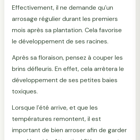
Effectivement, il ne demande qu’un
arrosage régulier durant les premiers
mois après sa plantation. Cela favorise
le développement de ses racines.
Après sa floraison, pensez à couper les
brins défleuris. En effet, cela arrêtera le
développement de ses petites baies
toxiques.
Lorsque l’été arrive, et que les
températures remontent, il est
important de bien arroser afin de garder