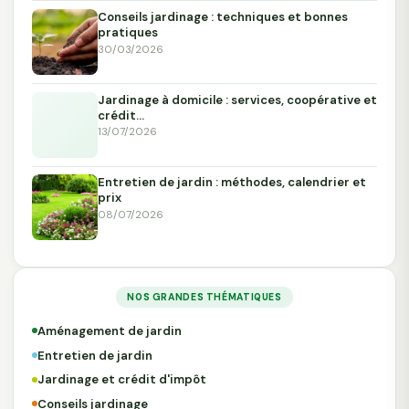
Conseils jardinage : techniques et bonnes
pratiques
30/03/2026
Jardinage à domicile : services, coopérative et
crédit…
13/07/2026
Entretien de jardin : méthodes, calendrier et
prix
08/07/2026
NOS GRANDES THÉMATIQUES
Aménagement de jardin
Entretien de jardin
Jardinage et crédit d'impôt
Conseils jardinage