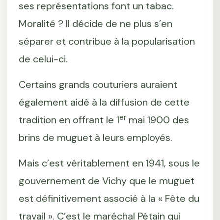
ses représentations font un tabac.
Moralité ? Il décide de ne plus s’en
séparer et contribue à la popularisation
de celui-ci.
Certains grands couturiers auraient
également aidé à la diffusion de cette
er
tradition en offrant le 1
mai 1900 des
brins de muguet à leurs employés.
Mais c’est véritablement en 1941, sous le
gouvernement de Vichy que le muguet
est définitivement associé à la « Fête du
travail ». C’est le maréchal Pétain qui