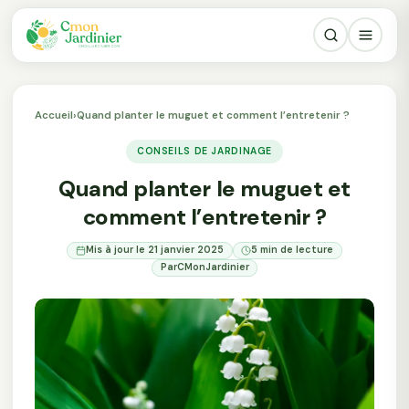
Accueil
›
Quand planter le muguet et comment l’entretenir ?
CONSEILS DE JARDINAGE
Quand planter le muguet et
comment l’entretenir ?
Mis à jour le 21 janvier 2025
5 min de lecture
Par
CMonJardinier