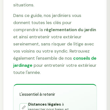
situations.
Dans ce guide, nos jardiniers vous
donnent toutes les clés pour
comprendre la
réglementation du jardin
et ainsi entretenir votre extérieur
sereinement, sans risquer de litige avec
vos voisins ou votre syndic. Retrouvez
également l'ensemble de nos
conseils de
jardinage
pour entretenir votre extérieur
toute l'année.
L'essentiel à retenir
Distances légales
à
📏
respecter pour haies et