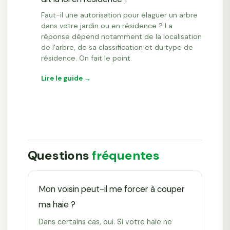
Faut-il une autorisation pour élaguer un arbre
dans votre jardin ou en résidence ? La
réponse dépend notamment de la localisation
de l'arbre, de sa classification et du type de
résidence. On fait le point.
Lire le guide →
Questions
fréquentes
Mon voisin peut-il me forcer à couper
ma haie ?
Dans certains cas, oui. Si votre haie ne