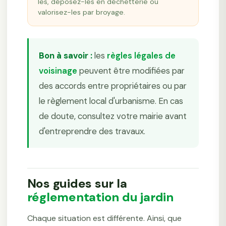
les, déposez-les en déchetterie ou
valorisez-les par broyage.
Bon à savoir :
les
règles légales de
voisinage
peuvent être modifiées par
des accords entre propriétaires ou par
le règlement local d'urbanisme. En cas
de doute, consultez votre mairie avant
d'entreprendre des travaux.
Nos guides sur la
réglementation du jardin
Chaque situation est différente. Ainsi, que