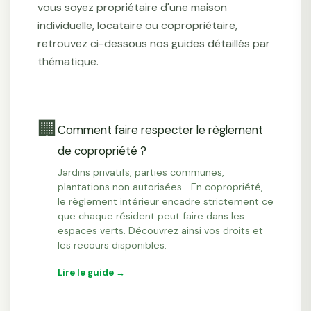
vous soyez propriétaire d'une maison
individuelle, locataire ou copropriétaire,
retrouvez ci-dessous nos guides détaillés par
thématique.
🏢
Comment faire respecter le règlement
de copropriété ?
Jardins privatifs, parties communes,
plantations non autorisées… En copropriété,
le règlement intérieur encadre strictement ce
que chaque résident peut faire dans les
espaces verts. Découvrez ainsi vos droits et
les recours disponibles.
Lire le guide →