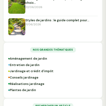
choix…
22/06/2026
Styles de jardins : le guide complet pour…
11/06/2026
NOS GRANDES THÉMATIQUES
Aménagement de jardin
Entretien de jardin
Jardinage et crédit d'impôt
Conseils jardinage
Réalisations jardinage
Plantes de jardin
RECHERCHER UN ARTICLE