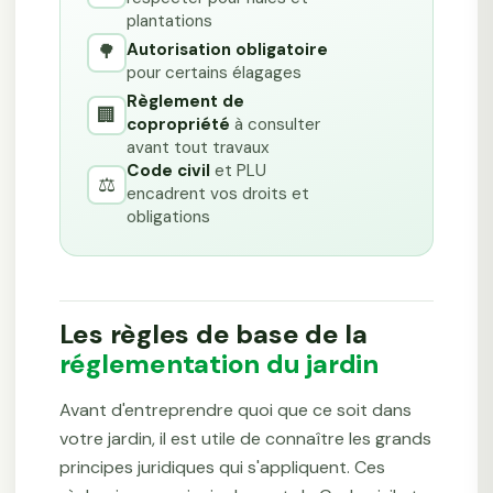
plantations
Autorisation obligatoire
🌳
pour certains élagages
Règlement de
🏢
copropriété
à consulter
avant tout travaux
Code civil
et PLU
⚖️
encadrent vos droits et
obligations
Les règles de base de la
réglementation du jardin
Avant d'entreprendre quoi que ce soit dans
votre jardin, il est utile de connaître les grands
principes juridiques qui s'appliquent. Ces