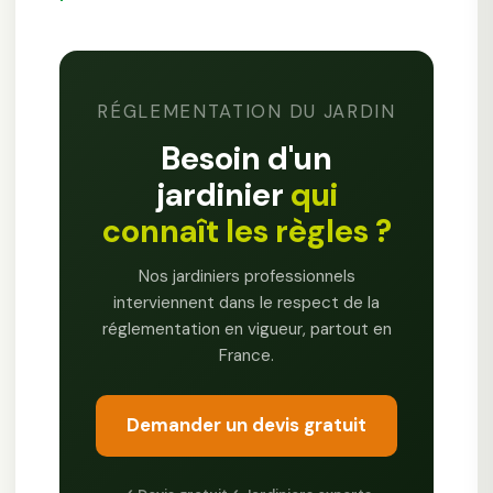
RÉGLEMENTATION DU JARDIN
Besoin d'un
jardinier
qui
connaît les règles ?
Nos jardiniers professionnels
interviennent dans le respect de la
réglementation en vigueur, partout en
France.
Demander un devis gratuit