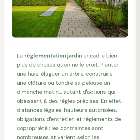
La
réglementation jardin
encadre bien
plus de choses qu'on ne le croit. Planter
une haie, élaguer un arbre, construire
une clôture ou tondre sa pelouse un
dimanche matin… autant d'actions qui
obéissent à des règles précises. En effet,
distances légales, hauteurs autorisées,
obligations d'entretien et règlements de
copropriété : les contraintes sont
nombreuses et varient selon les