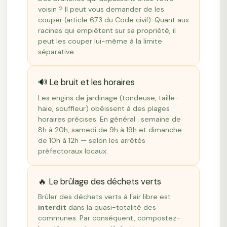
voisin ? Il peut vous demander de les
couper (article 673 du Code civil). Quant aux
racines qui empiètent sur sa propriété, il
peut les couper lui-même à la limite
séparative.
🔊 Le bruit et les horaires
Les engins de jardinage (tondeuse, taille-
haie, souffleur) obéissent à des plages
horaires précises. En général : semaine de
8h à 20h, samedi de 9h à 19h et dimanche
de 10h à 12h — selon les arrêtés
préfectoraux locaux.
🔥 Le brûlage des déchets verts
Brûler des déchets verts à l'air libre est
interdit
dans la quasi-totalité des
communes. Par conséquent, compostez-