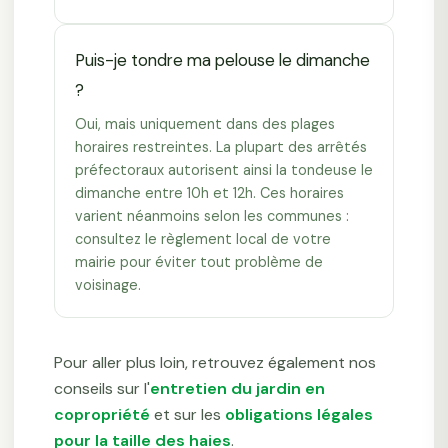
Puis-je tondre ma pelouse le dimanche
?
Oui, mais uniquement dans des plages
horaires restreintes. La plupart des arrêtés
préfectoraux autorisent ainsi la tondeuse le
dimanche entre 10h et 12h. Ces horaires
varient néanmoins selon les communes :
consultez le règlement local de votre
mairie pour éviter tout problème de
voisinage.
Pour aller plus loin, retrouvez également nos
conseils sur l'
entretien du jardin en
copropriété
et sur les
obligations légales
pour la taille des haies
.