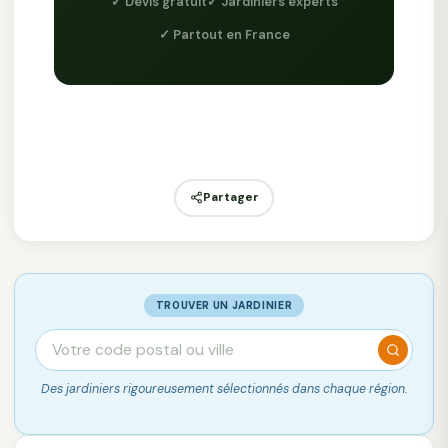
✓ Devis gratuit
✓ Jardiniers experts
✓ Partout en France
Partager
TROUVER UN JARDINIER
Des jardiniers rigoureusement sélectionnés dans chaque région.