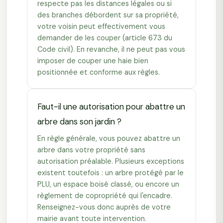
respecte pas les distances légales ou si
des branches débordent sur sa propriété,
votre voisin peut effectivement vous
demander de les couper (article 673 du
Code civil). En revanche, il ne peut pas vous
imposer de couper une haie bien
positionnée et conforme aux règles.
Faut-il une autorisation pour abattre un
arbre dans son jardin ?
En règle générale, vous pouvez abattre un
arbre dans votre propriété sans
autorisation préalable. Plusieurs exceptions
existent toutefois : un arbre protégé par le
PLU, un espace boisé classé, ou encore un
règlement de copropriété qui l'encadre.
Renseignez-vous donc auprès de votre
mairie avant toute intervention.