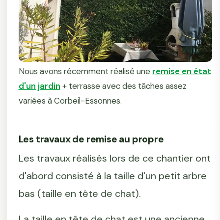
Nous avons récemment réalisé une
remise en état
d'un jardin
+ terrasse avec des tâches assez
variées à Corbeil-Essonnes.
Les travaux de remise au propre
Les travaux réalisés lors de ce chantier ont
d'abord consisté à la taille d'un petit arbre
bas (taille en tête de chat).
La taille en tête de chat est une ancienne