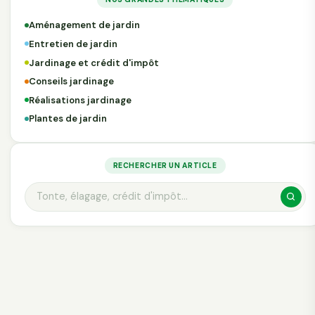
Aménagement de jardin
Entretien de jardin
Jardinage et crédit d'impôt
Conseils jardinage
Réalisations jardinage
Plantes de jardin
RECHERCHER UN ARTICLE