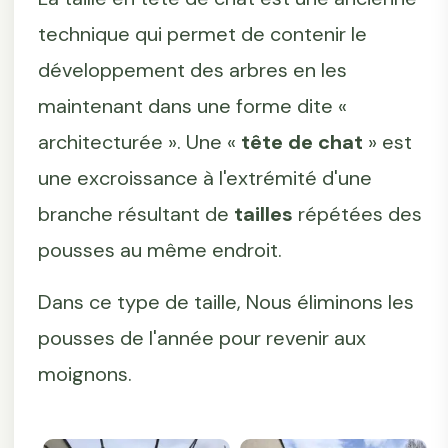
technique qui permet de contenir le
développement des arbres en les
maintenant dans une forme dite «
architecturée ». Une «
tête de chat
» est
une excroissance à l'extrémité d'une
branche résultant de
tailles
répétées des
pousses au même endroit.
Dans ce type de taille, Nous éliminons les
pousses de l'année pour revenir aux
moignons.