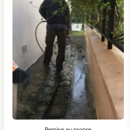
Remise au propre