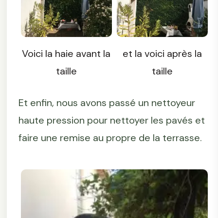
Voici la haie avant la
et la voici après la
taille
taille
Et enfin, nous avons passé un nettoyeur
haute pression pour nettoyer les pavés et
faire une remise au propre de la terrasse.