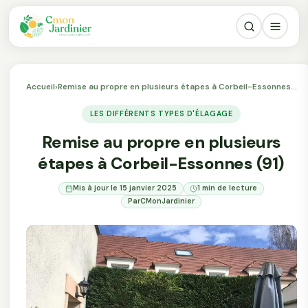
Accueil
›
Remise au propre en plusieurs étapes à Corbeil-Essonnes…
LES DIFFÉRENTS TYPES D'ÉLAGAGE
Remise au propre en plusieurs
étapes à Corbeil-Essonnes (91)
Mis à jour le 15 janvier 2025
1 min de lecture
Par
CMonJardinier