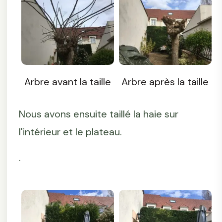
Arbre avant la taille
Arbre après la taille
Nous avons ensuite taillé la haie sur
l'intérieur et le plateau.
.