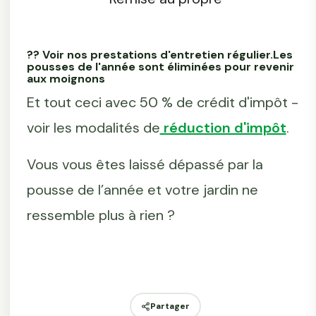
?? Voir nos prestations d'entretien régulier.Les
pousses de l'année sont éliminées pour revenir
aux moignons
Et tout ceci avec 50 % de crédit d'impôt -
voir les modalités de
réduction d'impôt
.
Vous vous êtes laissé dépassé par la
pousse de l’année et votre jardin ne
ressemble plus à rien ?
Partager