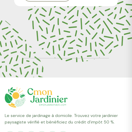
Le service de jardinage à domicile. Trouvez votre jardinier
paysagiste vérifié et bénéficiez du crédit d'impôt 50 %.