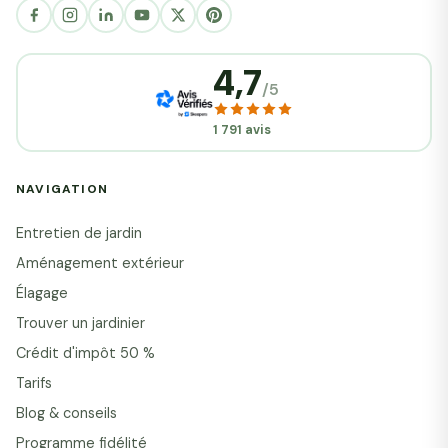
4,7
/5
1 791 avis
NAVIGATION
Entretien de jardin
Aménagement extérieur
Élagage
Trouver un jardinier
Crédit d'impôt 50 %
Tarifs
Blog & conseils
Programme fidélité