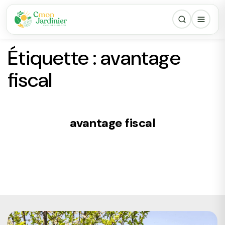
Étiquette :
avantage
fiscal
avantage fiscal