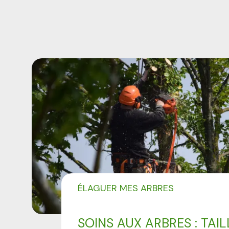
ÉLAGUER MES ARBRES
SOINS AUX ARBRES : TAIL