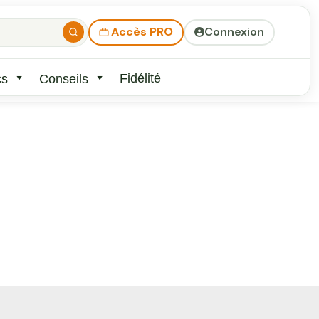
Accès PRO
Connexion
Fidélité
cs
Conseils