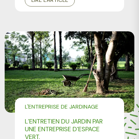
L'ENTREPRISE DE JARDINAGE
CMONJARDINIER
L’ENTRETIEN DU JARDIN PAR
UNE ENTREPRISE D’ESPACE
VERT.