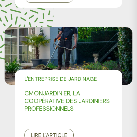
L'ENTREPRISE DE JARDINAGE
CMONJARDINIER
CMONJARDINIER, LA
COOPÉRATIVE DES JARDINIERS
PROFESSIONNELS
LIRE L'ARTICLE