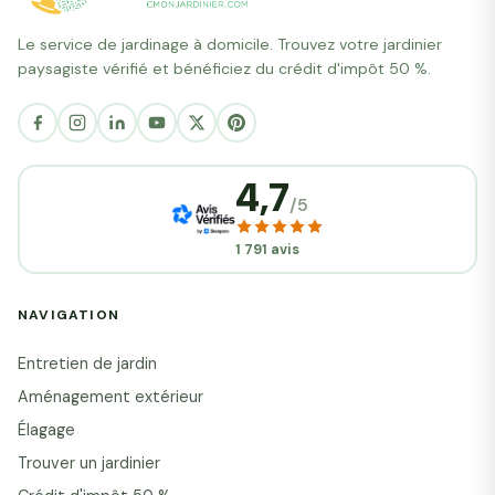
Le service de jardinage à domicile. Trouvez votre jardinier
paysagiste vérifié et bénéficiez du crédit d'impôt 50 %.
4,7
/5
1 791 avis
NAVIGATION
Entretien de jardin
Aménagement extérieur
Élagage
Trouver un jardinier