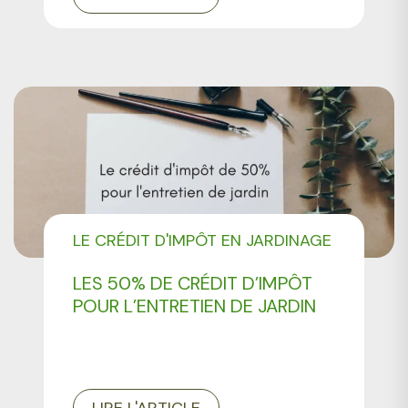
LE CRÉDIT D'IMPÔT EN JARDINAGE
LES 50% DE CRÉDIT D’IMPÔT
POUR L’ENTRETIEN DE JARDIN
LIRE L'ARTICLE