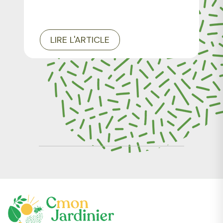
LIRE L'ARTICLE