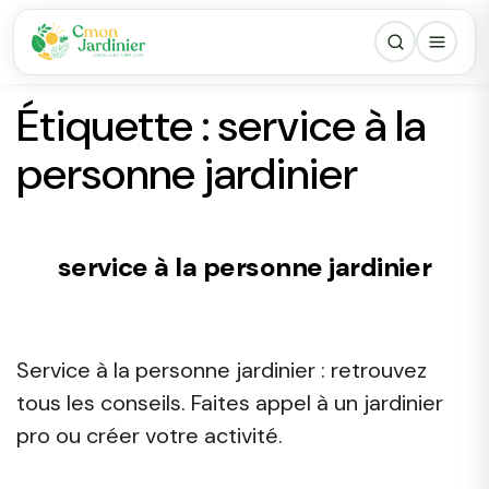
Étiquette :
service à la
personne jardinier
service à la personne jardinier
Service à la personne jardinier : retrouvez
tous les conseils. Faites appel à un jardinier
pro ou créer votre activité.