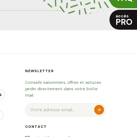
accès
PRO
NEWSLETTER
Conseils saisonniers, offres et astuces
jardin directement dans votre boîte
s
mail.
CONTACT