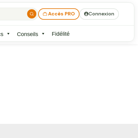
Accès PRO
Connexion
Fidélité
cs
Conseils