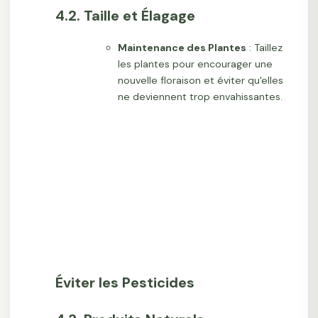
4.2. Taille et Élagage
Maintenance des Plantes
: Taillez
les plantes pour encourager une
nouvelle floraison et éviter qu'elles
ne deviennent trop envahissantes.
Éviter les Pesticides