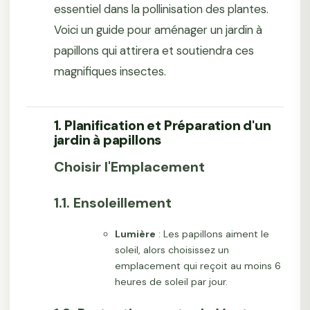
essentiel dans la pollinisation des plantes.
Voici un guide pour aménager un jardin à
papillons qui attirera et soutiendra ces
magnifiques insectes.
1. Planification et Préparation d'un
jardin à papillons
Choisir l'Emplacement
1.1. Ensoleillement
Lumière
: Les papillons aiment le
soleil, alors choisissez un
emplacement qui reçoit au moins 6
heures de soleil par jour.