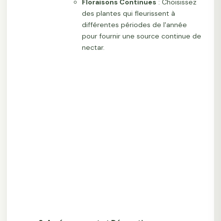
Floraisons Continues
: Choisissez
des plantes qui fleurissent à
différentes périodes de l'année
pour fournir une source continue de
nectar.