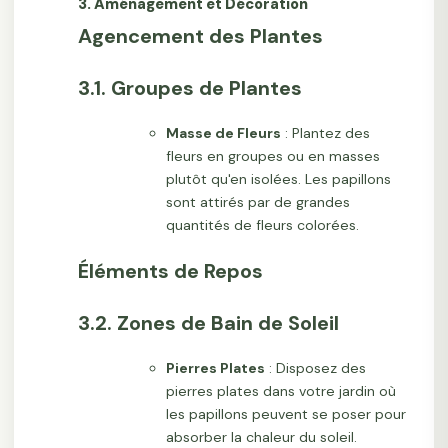
3. Aménagement et Décoration
Agencement des Plantes
3.1. Groupes de Plantes
Masse de Fleurs
: Plantez des
fleurs en groupes ou en masses
plutôt qu'en isolées. Les papillons
sont attirés par de grandes
quantités de fleurs colorées.
Éléments de Repos
3.2. Zones de Bain de Soleil
Pierres Plates
: Disposez des
pierres plates dans votre jardin où
les papillons peuvent se poser pour
absorber la chaleur du soleil.