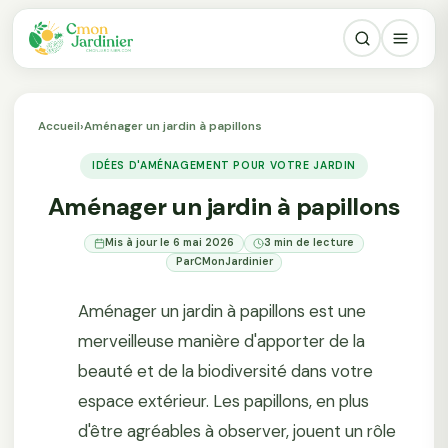
Accueil
›
Aménager un jardin à papillons
IDÉES D'AMÉNAGEMENT POUR VOTRE JARDIN
Aménager un jardin à papillons
Mis à jour le 6 mai 2026
3 min de lecture
Par
CMonJardinier
Aménager un jardin à papillons est une
merveilleuse manière d'apporter de la
beauté et de la biodiversité dans votre
espace extérieur. Les papillons, en plus
d'être agréables à observer, jouent un rôle