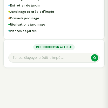
Entretien de jardin
Jardinage et crédit d'impôt
Conseils jardinage
Réalisations jardinage
Plantes de jardin
RECHERCHER UN ARTICLE