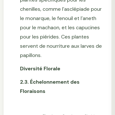
chenilles, comme l’asclépiade pour
le monarque, le fenouil et l’aneth
pour le machaon, et les capucines
pour les piérides. Ces plantes
servent de nourriture aux larves de
papillons.
Diversité Florale
2.3. Échelonnement des
Floraisons