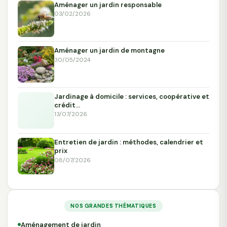
Aménager un jardin responsable
03/02/2026
Aménager un jardin de montagne
30/05/2024
Jardinage à domicile : services, coopérative et
crédit…
13/07/2026
Entretien de jardin : méthodes, calendrier et
prix
08/07/2026
NOS GRANDES THÉMATIQUES
Aménagement de jardin