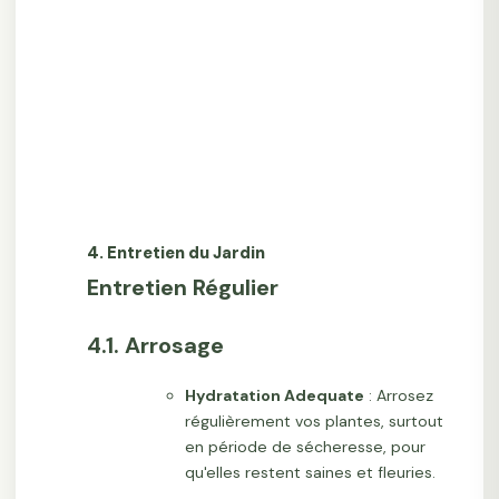
4. Entretien du Jardin
Entretien Régulier
4.1. Arrosage
Hydratation Adequate
: Arrosez
régulièrement vos plantes, surtout
en période de sécheresse, pour
qu'elles restent saines et fleuries.