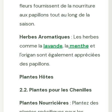
fleurs fournissent de la nourriture
aux papillons tout au long de la
saison.
Herbes Aromatiques
: Les herbes
comme la
lavande
, la
menthe
et
l'origan sont également appréciées
des papillons.
Plantes Hôtes
2.2. Plantes pour les Chenilles
Plantes Nourricières
: Plantez des
plantes spécifiques pour les