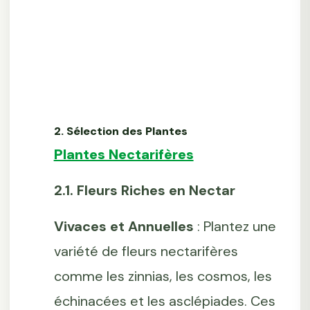
2. Sélection des Plantes
Plantes Nectarifères
2.1. Fleurs Riches en Nectar
Vivaces et Annuelles
: Plantez une
variété de fleurs nectarifères
comme les zinnias, les cosmos, les
échinacées et les asclépiades. Ces