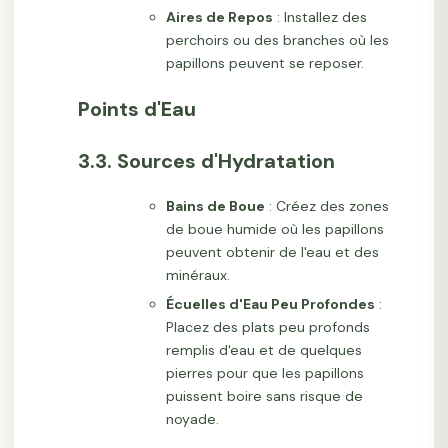
Aires de Repos
: Installez des
perchoirs ou des branches où les
papillons peuvent se reposer.
Points d'Eau
3.3. Sources d'Hydratation
Bains de Boue
: Créez des zones
de boue humide où les papillons
peuvent obtenir de l'eau et des
minéraux.
Écuelles d'Eau Peu Profondes
:
Placez des plats peu profonds
remplis d'eau et de quelques
pierres pour que les papillons
puissent boire sans risque de
noyade.