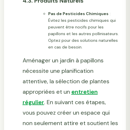
4.3. Produits Naturels
Pas de Pesticides Chimiques
:
Évitez les pesticides chimiques qui
peuvent être nocifs pour les
papillons et les autres pollinisateurs.
Optez pour des solutions naturelles
en cas de besoin.
Aménager un jardin à papillons
nécessite une planification
attentive, la sélection de plantes
appropriées et un
entretien
régulier
. En suivant ces étapes,
vous pouvez créer un espace qui
non seulement attire et soutient les