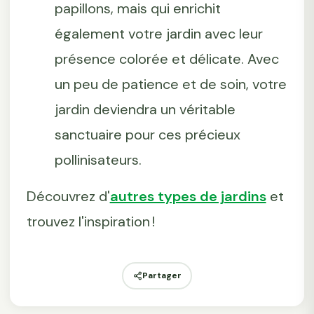
papillons, mais qui enrichit
également votre jardin avec leur
présence colorée et délicate. Avec
un peu de patience et de soin, votre
jardin deviendra un véritable
sanctuaire pour ces précieux
pollinisateurs.
Découvrez d'
autres types de jardins
et
trouvez l'inspiration !
Partager