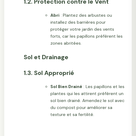
1.2. Protection contre le Vent
Abri
: Plantez des arbustes ou
installez des barrières pour
protéger votre jardin des vents
forts, car les papillons préfèrent les
zones abritées.
Sol et Drainage
1.3. Sol Approprié
Sol Bien Drainé
: Les papillons et les
plantes qui les attirent préfèrent un
sol bien drainé. Amendez le sol avec
du compost pour améliorer sa
texture et sa fertilité.