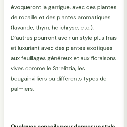
évoqueront la garrigue, avec des plantes
de rocaille et des plantes aromatiques
(lavande, thym, hélichryse, etc.).
D’autres pourront avoir un style plus frais
et luxuriant avec des plantes exotiques
aux feuillages généreux et aux floraisons
vives comme le Strelitzia, les
bougainvilliers ou différents types de
palmiers.
Quelques conseils pour donner un style