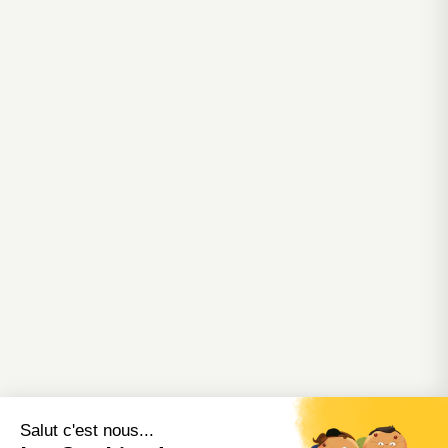
Salut c'est nous...