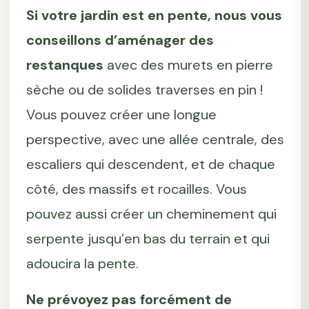
Si votre jardin est en pente, nous vous
conseillons d’aménager des
restanques
avec des murets en pierre
sèche ou de solides traverses en pin !
Vous pouvez créer une longue
perspective, avec une allée centrale, des
escaliers qui descendent, et de chaque
côté, des massifs et rocailles. Vous
pouvez aussi créer un cheminement qui
serpente jusqu’en bas du terrain et qui
adoucira la pente.
Ne prévoyez pas forcément de