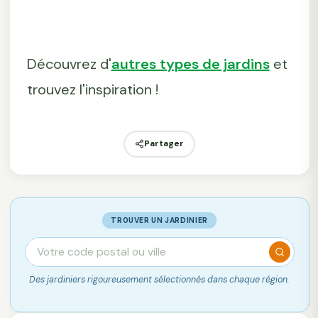
Découvrez d'
autres types de jardins
et
trouvez l'inspiration !
Partager
TROUVER UN JARDINIER
Des jardiniers rigoureusement sélectionnés dans chaque région.