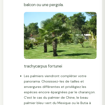
balcon ou une pergola.
trachycarpus fortunei
Les palmiers viendront compléter votre
panorama. Choisissez-les de tailles et
envergures différentes et privilégiez les
espèces encore épargnées par le charançon.
C’est le cas du palmier de Chine, le beau
palmier bleu-vert du Mexique ou le Butia à