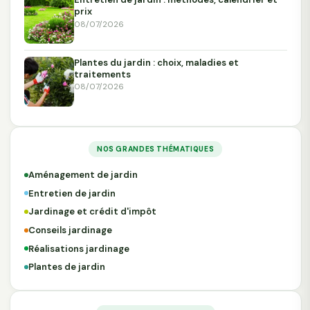
prix
08/07/2026
Plantes du jardin : choix, maladies et
traitements
08/07/2026
NOS GRANDES THÉMATIQUES
Aménagement de jardin
Entretien de jardin
Jardinage et crédit d'impôt
Conseils jardinage
Réalisations jardinage
Plantes de jardin