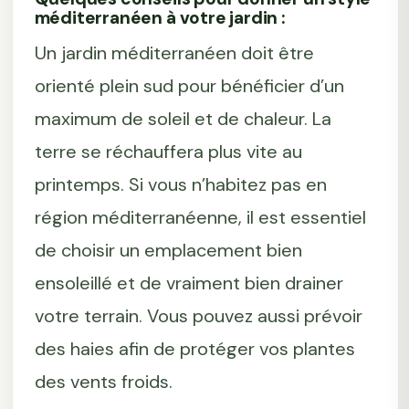
méditerranéen à votre jardin :
Un jardin méditerranéen doit être
orienté plein sud pour bénéficier d’un
maximum de soleil et de chaleur. La
terre se réchauffera plus vite au
printemps. Si vous n’habitez pas en
région méditerranéenne, il est essentiel
de choisir un emplacement bien
ensoleillé et de vraiment bien drainer
votre terrain. Vous pouvez aussi prévoir
des haies afin de protéger vos plantes
des vents froids.