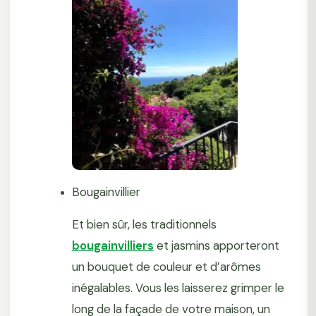
Bougainvillier
Et bien sûr, les traditionnels
bougainvilliers
et jasmins apporteront
un bouquet de couleur et d’arômes
inégalables. Vous les laisserez grimper le
long de la façade de votre maison, un