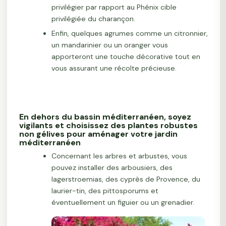
privilégier par rapport au Phénix cible
privilégiée du charançon.
Enfin, quelques agrumes comme un citronnier,
un mandarinier ou un oranger vous
apporteront une touche décorative tout en
vous assurant une récolte précieuse.
En dehors du bassin méditerranéen, soyez
vigilants et choisissez des plantes robustes
non gélives pour aménager votre jardin
méditerranéen
Concernant les arbres et arbustes, vous
pouvez installer des arbousiers, des
lagerstroemias, des cyprès de Provence, du
laurier-tin, des pittosporums et
éventuellement un figuier ou un grenadier.