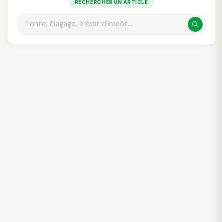
RECHERCHER UN ARTICLE