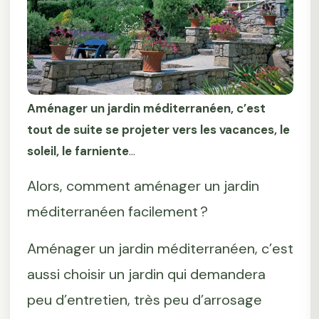
Aménager un jardin méditerranéen, c’est
tout de suite se projeter vers les vacances, le
soleil, le farniente
…
Alors, comment aménager un jardin
méditerranéen facilement ?
Aménager un jardin méditerranéen, c’est
aussi choisir un jardin qui demandera
peu d’entretien, très peu d’arrosage