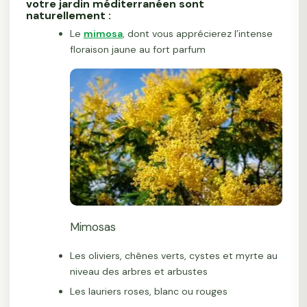
votre jardin méditerranéen sont
naturellement :
Le
mimosa
, dont vous apprécierez l’intense
floraison jaune au fort parfum
Mimosas
Les oliviers, chênes verts, cystes et myrte au
niveau des arbres et arbustes
Les lauriers roses, blanc ou rouges