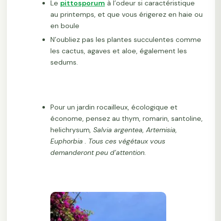
Le
pittosporum
à l’odeur si caractéristique
au printemps, et que vous érigerez en haie ou
en boule
N’oubliez pas les plantes succulentes comme
les cactus, agaves et aloe, également les
sedums.
Pour un jardin rocailleux, écologique et
économe, pensez au thym, romarin, santoline,
helichrysum
, Salvia argentea, Artemisia,
Euphorbia . Tous ces végétaux vous
demanderont peu d’attention.