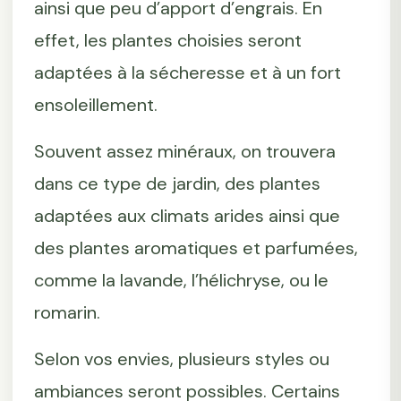
ainsi que peu d’apport d’engrais. En
effet, les plantes choisies seront
adaptées à la sécheresse et à un fort
ensoleillement.
Souvent assez minéraux, on trouvera
dans ce type de jardin, des plantes
adaptées aux climats arides ainsi que
des plantes aromatiques et parfumées,
comme la lavande, l’hélichryse, ou le
romarin.
Selon vos envies, plusieurs styles ou
ambiances seront possibles. Certains