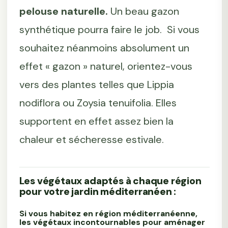
pelouse naturelle.
Un beau gazon
synthétique pourra faire le job. Si vous
souhaitez néanmoins absolument un
effet « gazon » naturel, orientez-vous
vers des plantes telles que Lippia
nodiflora ou Zoysia tenuifolia. Elles
supportent en effet assez bien la
chaleur et sécheresse estivale.
Les végétaux adaptés à chaque région
pour votre jardin méditerranéen :
Si vous habitez en région méditerranéenne,
les végétaux incontournables pour aménager