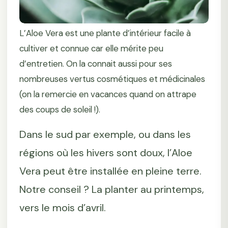
L’Aloe Vera est une plante d’intérieur facile à
cultiver et connue car elle mérite peu
d’entretien. On la connait aussi pour ses
nombreuses vertus cosmétiques et médicinales
(on la remercie en vacances quand on attrape
des coups de soleil !).
Dans le sud par exemple, ou dans les
régions où les hivers sont doux, l’Aloe
Vera peut être installée en pleine terre.
Notre conseil ? La planter au printemps,
vers le mois d’avril.