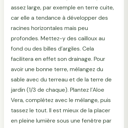
assez large, par exemple en terre cuite,
car elle a tendance à développer des
racines horizontales mais peu
profondes. Mettez-y des cailloux au
fond ou des billes d’argiles. Cela
facilitera en effet son drainage. Pour
avoir une bonne terre, mélangez du
sable avec du terreau et de la terre de
jardin (1/3 de chaque). Plantez l’Aloe
Vera, complétez avec le mélange, puis
tassez le tout. Il est mieux de la placer
en pleine lumière sous une fenêtre par