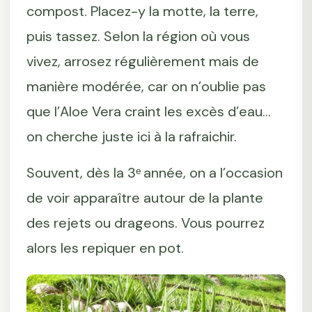
compost. Placez-y la motte, la terre,
puis tassez. Selon la région où vous
vivez, arrosez régulièrement mais de
manière modérée, car on n’oublie pas
que l’Aloe Vera craint les excès d’eau…
on cherche juste ici à la rafraichir.
Souvent, dès la 3ᵉ
année, on a l’occasion
de voir apparaître autour de la plante
des rejets ou drageons. Vous pourrez
alors les repiquer en pot.