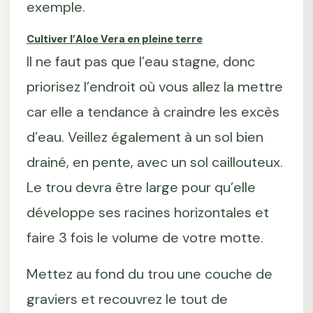
exemple.
Cultiver l’Aloe Vera en pleine terre
Il ne faut pas que l’eau stagne, donc
priorisez l’endroit où vous allez la mettre
car elle a tendance à craindre les excès
d’eau. Veillez également à un sol bien
drainé, en pente, avec un sol caillouteux.
Le trou devra être large pour qu’elle
développe ses racines horizontales et
faire 3 fois le volume de votre motte.
Mettez au fond du trou une couche de
graviers et recouvrez le tout de