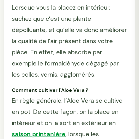
Lorsque vous la placez en intérieur,
sachez que c’est une plante
dépolluante, et qu’elle va donc améliorer
la qualité de l’air présent dans votre
pièce. En effet, elle absorbe par
exemple le formaldéhyde dégagé par
les colles, vernis, agglomérés.
Comment cultiver l'Aloe Vera ?
En règle générale, l’Aloe Vera se cultive
en pot. De cette façon, on la place en
intérieur et on la sort en extérieur en
saison printanière
, lorsque les