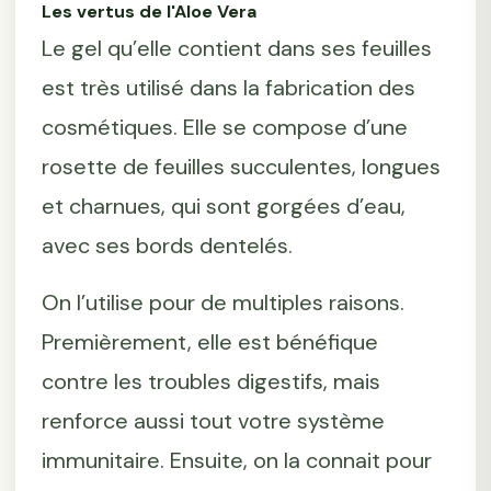
Les vertus de l'Aloe Vera
Le gel qu’elle contient dans ses feuilles
est très utilisé dans la fabrication des
cosmétiques. Elle se compose d’une
rosette de feuilles succulentes, longues
et charnues, qui sont gorgées d’eau,
avec ses bords dentelés.
On l’utilise pour de multiples raisons.
Premièrement, elle est bénéfique
contre les troubles digestifs, mais
renforce aussi tout votre système
immunitaire. Ensuite, on la connait pour