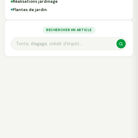
Réalisations jardinage
Plantes de jardin
RECHERCHER UN ARTICLE