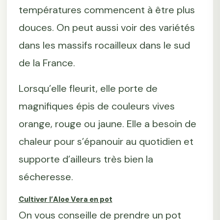
températures commencent à être plus
douces. On peut aussi voir des variétés
dans les massifs rocailleux dans le sud
de la France.
Lorsqu’elle fleurit, elle porte de
magnifiques épis de couleurs vives
orange, rouge ou jaune. Elle a besoin de
chaleur pour s’épanouir au quotidien et
supporte d’ailleurs très bien la
sécheresse.
Cultiver l’Aloe Vera en pot
On vous conseille de prendre un pot