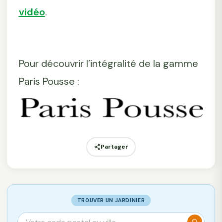
vidéo
.
Pour découvrir l’intégralité de la gamme
Paris Pousse :
Partager
TROUVER UN JARDINIER