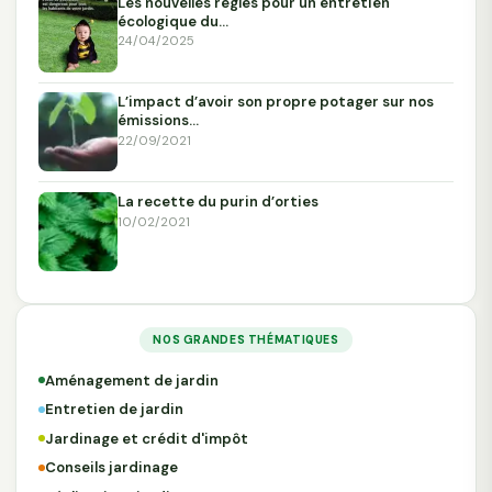
Les nouvelles règles pour un entretien
écologique du…
24/04/2025
L’impact d’avoir son propre potager sur nos
émissions…
22/09/2021
La recette du purin d’orties
10/02/2021
NOS GRANDES THÉMATIQUES
Aménagement de jardin
Entretien de jardin
Jardinage et crédit d'impôt
Conseils jardinage