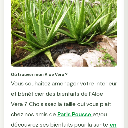
Où trouver mon Aloe Vera ?
Vous souhaitez aménager votre intérieur
et bénéficier des bienfaits de l’Aloe
Vera ? Choisissez la taille qui vous plait
chez nos amis de
Paris Pousse
et/ou
découvrez ses bienfaits pour la santé
en