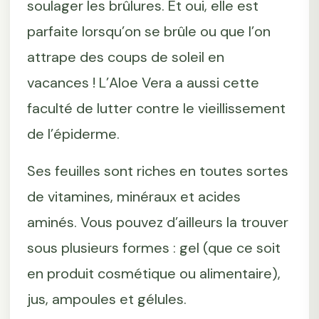
soulager les brûlures. Et oui, elle est
parfaite lorsqu’on se brûle ou que l’on
attrape des coups de soleil en
vacances ! L’Aloe Vera a aussi cette
faculté de lutter contre le vieillissement
de l’épiderme.
Ses feuilles sont riches en toutes sortes
de vitamines, minéraux et acides
aminés. Vous pouvez d’ailleurs la trouver
sous plusieurs formes : gel (que ce soit
en produit cosmétique ou alimentaire),
jus, ampoules et gélules.