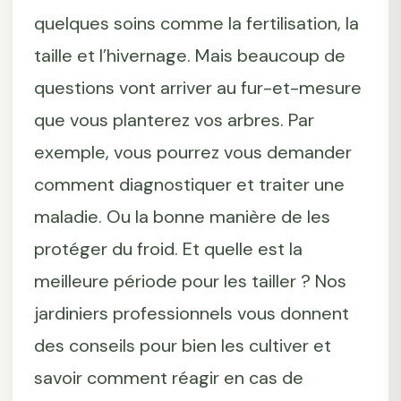
quelques soins comme la fertilisation, la
taille et l’hivernage. Mais beaucoup de
questions vont arriver au fur-et-mesure
que vous planterez vos arbres. Par
exemple, vous pourrez vous demander
comment diagnostiquer et traiter une
maladie. Ou la bonne manière de les
protéger du froid. Et quelle est la
meilleure période pour les tailler ? Nos
jardiniers professionnels vous donnent
des conseils pour bien les cultiver et
savoir comment réagir en cas de