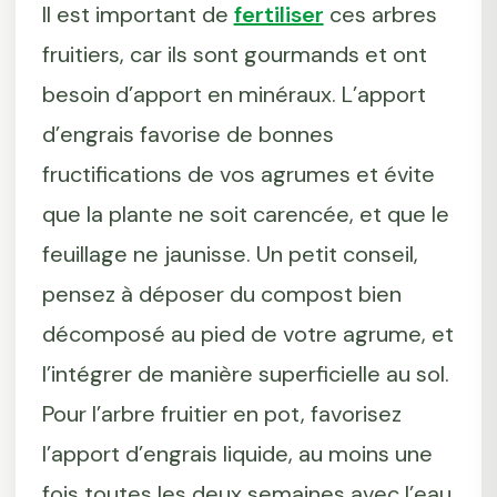
Il est important de
fertiliser
ces arbres
fruitiers, car ils sont gourmands et ont
besoin d’apport en minéraux. L’apport
d’engrais favorise de bonnes
fructifications de vos agrumes et évite
que la plante ne soit carencée, et que le
feuillage ne jaunisse. Un petit conseil,
pensez à déposer du compost bien
décomposé au pied de votre agrume, et
l’intégrer de manière superficielle au sol.
Pour l’arbre fruitier en pot, favorisez
l’apport d’engrais liquide, au moins une
fois toutes les deux semaines avec l’eau