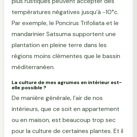
plus rustiques peuvent accepter des
températures négatives jusqu’à -10°c.
Par exemple, le Poncirus Trifoliata et le
mandarinier Satsuma supportent une
plantation en pleine terre dans les
régions moins clémentes que le bassin
méditerranéen.
La culture de mes agrumes en intérieur est-
elle possible ?
De manière générale, l’air de nos
intérieurs, que ce soit en appartement
ou en maison, est beaucoup trop sec
pour la culture de certaines plantes. Et il