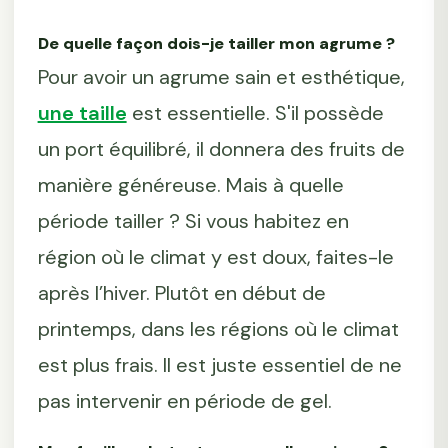
De quelle façon dois-je tailler mon agrume ?
Pour avoir un agrume sain et esthétique,
une taille
est essentielle. S'il possède
un port équilibré, il donnera des fruits de
manière généreuse. Mais à quelle
période tailler ? Si vous habitez en
région où le climat y est doux, faites-le
après l’hiver. Plutôt en début de
printemps, dans les régions où le climat
est plus frais. Il est juste essentiel de ne
pas intervenir en période de gel.