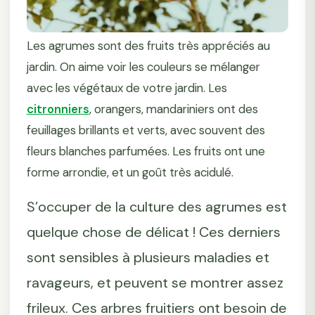
Les agrumes sont des fruits très appréciés au
jardin. On aime voir les couleurs se mélanger
avec les végétaux de votre jardin. Les
citronniers
, orangers, mandariniers ont des
feuillages brillants et verts, avec souvent des
fleurs blanches parfumées. Les fruits ont une
forme arrondie, et un goût très acidulé.
S’occuper de la culture des agrumes est
quelque chose de délicat ! Ces derniers
sont sensibles à plusieurs maladies et
ravageurs, et peuvent se montrer assez
frileux. Ces arbres fruitiers ont besoin de