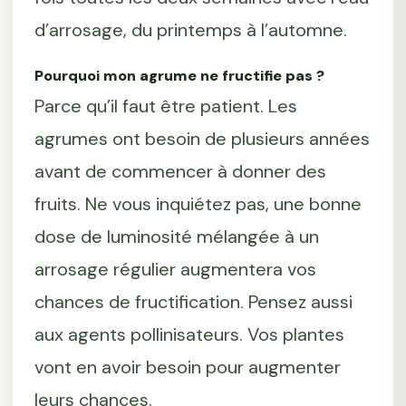
d’arrosage, du printemps à l’automne.
Pourquoi mon agrume ne fructifie pas ?
Parce qu’il faut être patient. Les
agrumes ont besoin de plusieurs années
avant de commencer à donner des
fruits. Ne vous inquiétez pas, une bonne
dose de luminosité mélangée à un
arrosage régulier augmentera vos
chances de fructification. Pensez aussi
aux agents pollinisateurs. Vos plantes
vont en avoir besoin pour augmenter
leurs chances.