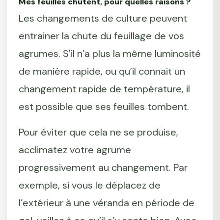
Mes feuilles chutent, pour quelles raisons ?
Les changements de culture peuvent
entrainer la chute du feuillage de vos
agrumes. S'il n’a plus la même luminosité
de manière rapide, ou qu’il connait un
changement rapide de température, il
est possible que ses feuilles tombent.
Pour éviter que cela ne se produise,
acclimatez votre agrume
progressivement au changement. Par
exemple, si vous le déplacez de
l’extérieur à une véranda en période de