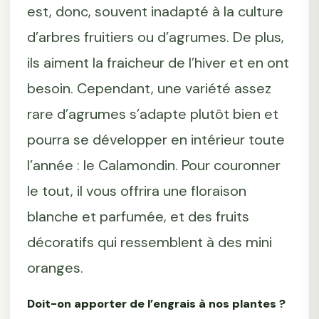
est, donc, souvent inadapté à la culture
d’arbres fruitiers ou d’agrumes. De plus,
ils aiment la fraicheur de l’hiver et en ont
besoin. Cependant, une variété assez
rare d’agrumes s’adapte plutôt bien et
pourra se développer en intérieur toute
l’année : le Calamondin. Pour couronner
le tout, il vous offrira une floraison
blanche et parfumée, et des fruits
décoratifs qui ressemblent à des mini
oranges.
Doit-on apporter de l’engrais à nos plantes ?