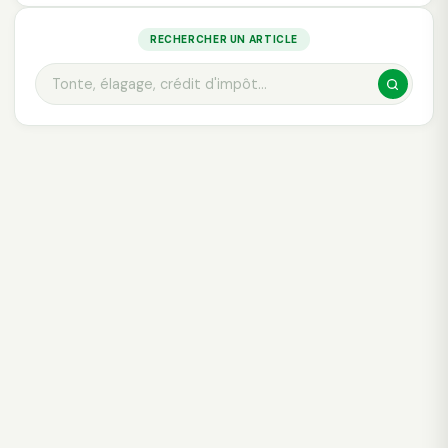
RECHERCHER UN ARTICLE