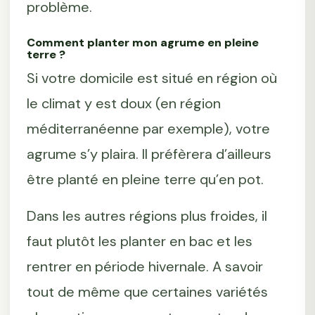
problème.
Comment planter mon agrume en pleine
terre ?
Si votre domicile est situé en région où
le climat y est doux (en région
méditerranéenne par exemple), votre
agrume s’y plaira. Il préfèrera d’ailleurs
être planté en pleine terre qu’en pot.
Dans les autres régions plus froides, il
faut plutôt les planter en bac et les
rentrer en période hivernale. A savoir
tout de même que certaines variétés