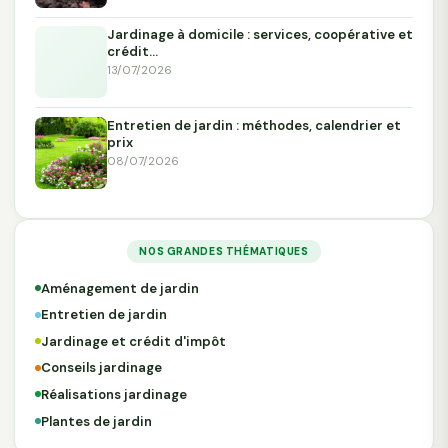
Jardinage à domicile : services, coopérative et
crédit…
13/07/2026
Entretien de jardin : méthodes, calendrier et
prix
08/07/2026
NOS GRANDES THÉMATIQUES
Aménagement de jardin
Entretien de jardin
Jardinage et crédit d'impôt
Conseils jardinage
Réalisations jardinage
Plantes de jardin