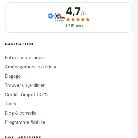
4,7
/5
1 791 avis
NAVIGATION
Entretien de jardin
Aménagement extérieur
Élagage
Trouver un jardinier
Crédit d'impôt 50 %
Tarifs
Blog & conseils
Programme fidélité
NOS JARDINIERS