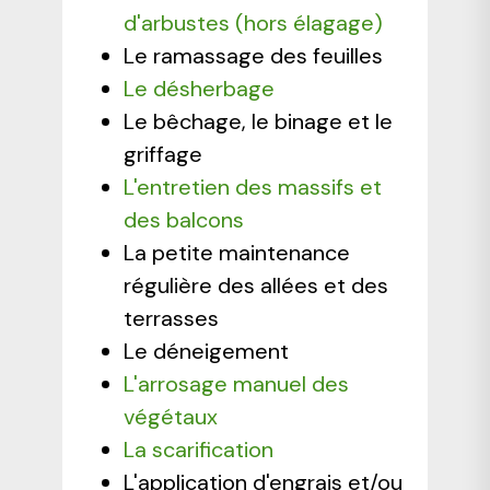
d'arbustes (hors élagage)
Le ramassage des feuilles
Le désherbage
Le bêchage, le binage et le
griffage
L'entretien des massifs et
des balcons
La petite maintenance
régulière des allées et des
terrasses
Le déneigement
L'arrosage manuel des
végétaux
La scarification
L'application d'engrais et/ou