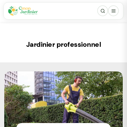
Jardinier professionnel