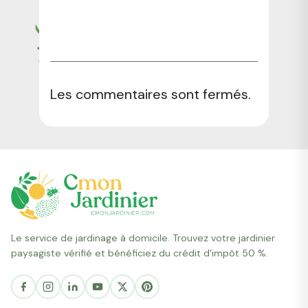
Les commentaires sont fermés.
Le service de jardinage à domicile. Trouvez votre jardinier
paysagiste vérifié et bénéficiez du crédit d'impôt 50 %.