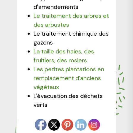
d'amendements
Le traitement des arbres et
des arbustes
Le traitement chimique des
gazons
La taille des haies, des
fruitiers, des rosiers
Les petites plantations en
remplacement d’anciens
végétaux
L'évacuation des déchets
verts