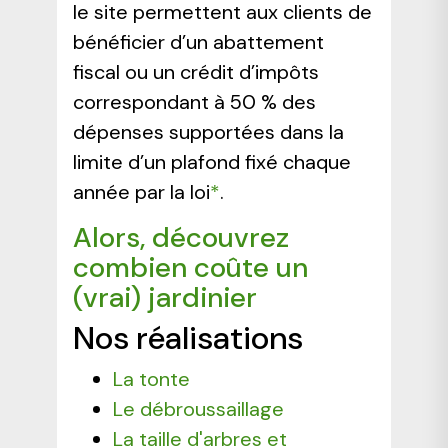
le site permettent aux clients de
bénéficier d’un abattement
fiscal ou un crédit d’impôts
correspondant à 50 % des
dépenses supportées dans la
limite d’un plafond fixé chaque
année par la loi
*
.
Alors, découvrez
combien coûte un
(vrai) jardinier
Nos réalisations
La tonte
Le débroussaillage
La taille d'arbres et