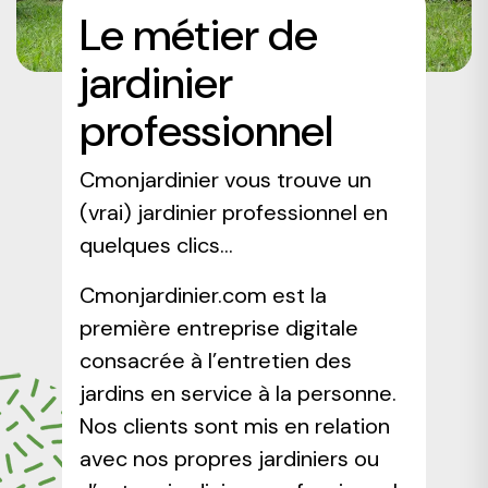
Le métier de
jardinier
professionnel
Cmonjardinier vous trouve un
(vrai) jardinier professionnel en
quelques clics...
Cmonjardinier.com est la
première entreprise digitale
consacrée à l’entretien des
jardins en service à la personne.
Nos clients sont mis en relation
avec nos propres jardiniers ou