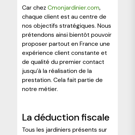
Car chez
Cmonjardinier.com
,
chaque client est au centre de
nos objectifs stratégiques. Nous
prétendons ainsi bientôt pouvoir
proposer partout en France une
expérience client constante et
de qualité du premier contact
jusqu’à la réalisation de la
prestation. Cela fait partie de
notre métier.
La déduction fiscale
Tous les jardiniers présents sur