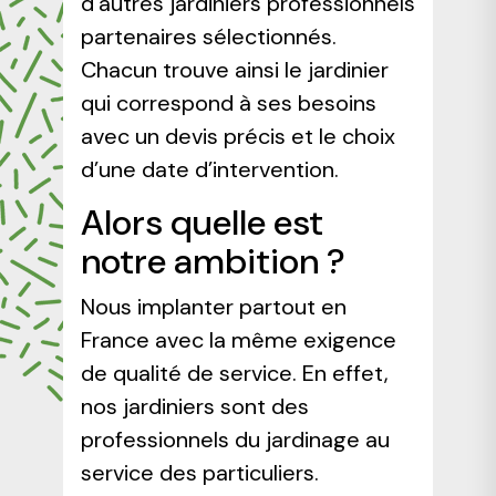
d’autres jardiniers professionnels
partenaires sélectionnés.
Chacun trouve ainsi le jardinier
qui correspond à ses besoins
avec un devis précis et le choix
d’une date d’intervention.
Alors quelle est
notre ambition ?
Nous implanter partout en
France avec la même exigence
de qualité de service. En effet,
nos jardiniers sont des
professionnels du jardinage au
service des particuliers.