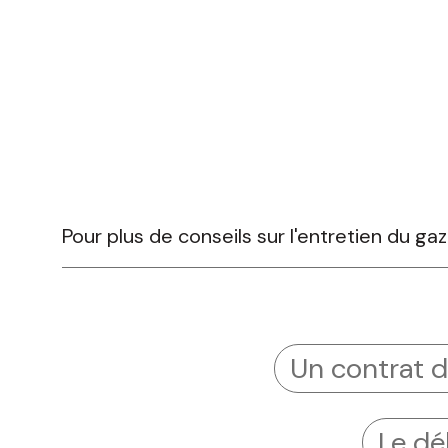
Pour plus de conseils sur l'entretien du ga
Un contrat d
Le dé