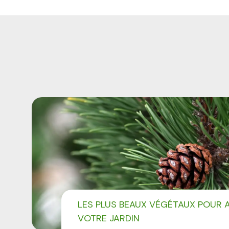
LES PLUS BEAUX VÉGÉTAUX POUR
VOTRE JARDIN