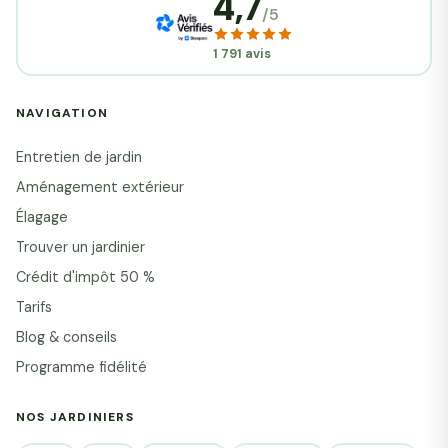
4,7
/5
1 791 avis
NAVIGATION
Entretien de jardin
Aménagement extérieur
Élagage
Trouver un jardinier
Crédit d'impôt 50 %
Tarifs
Blog & conseils
Programme fidélité
NOS JARDINIERS