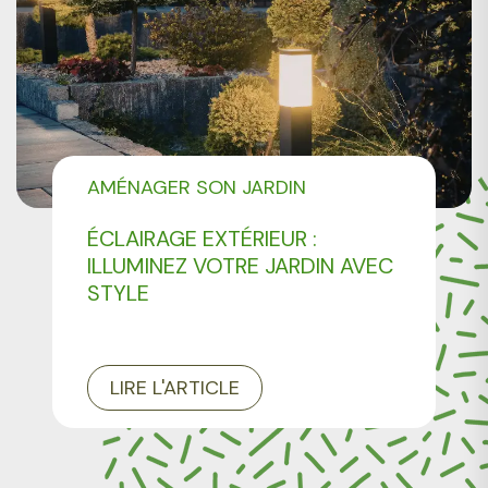
AMÉNAGER SON JARDIN
ÉCLAIRAGE EXTÉRIEUR :
ILLUMINEZ VOTRE JARDIN AVEC
STYLE
LIRE L'ARTICLE