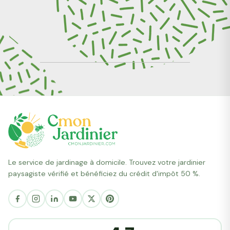
Le service de jardinage à domicile. Trouvez votre jardinier
paysagiste vérifié et bénéficiez du crédit d'impôt 50 %.