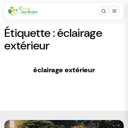
Étiquette :
éclairage
extérieur
éclairage extérieur