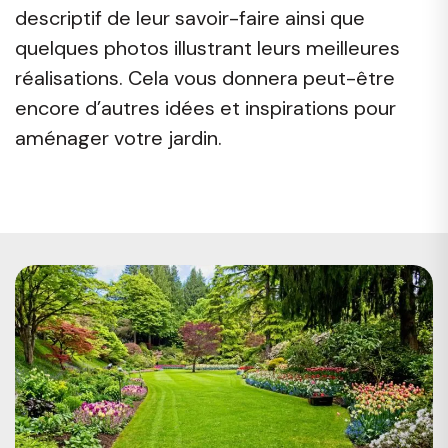
descriptif de leur savoir-faire ainsi que
quelques photos illustrant leurs meilleures
réalisations. Cela vous donnera peut-être
encore d’autres idées et inspirations pour
aménager votre jardin.