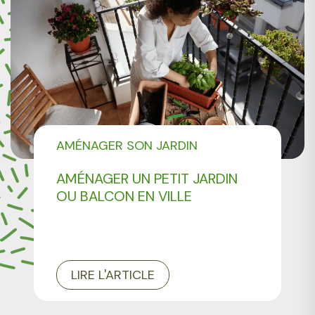
AMÉNAGER SON JARDIN
AMÉNAGER UN PETIT JARDIN
OU BALCON EN VILLE
LIRE L'ARTICLE