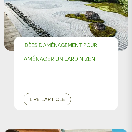
IDÉES D'AMÉNAGEMENT POUR
VOTRE JARDIN
AMÉNAGER UN JARDIN ZEN
LIRE L'ARTICLE