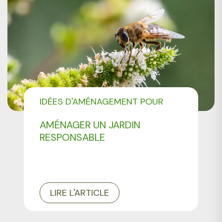
IDÉES D'AMÉNAGEMENT POUR
VOTRE JARDIN
AMÉNAGER UN JARDIN
RESPONSABLE
LIRE L'ARTICLE