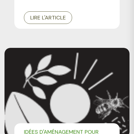
LIRE L'ARTICLE
IDÉES D'AMÉNAGEMENT POUR