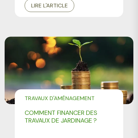
LIRE L'ARTICLE
TRAVAUX D'AMÉNAGEMENT
PAYSAGER
COMMENT FINANCER DES
TRAVAUX DE JARDINAGE ?