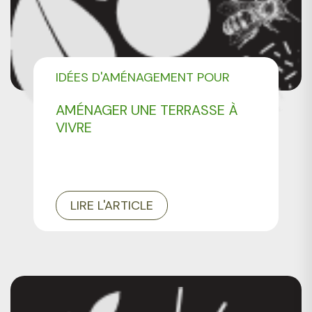
IDÉES D'AMÉNAGEMENT POUR
VOTRE JARDIN
AMÉNAGER UNE TERRASSE À
VIVRE
LIRE L'ARTICLE