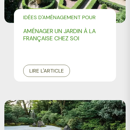
IDÉES D'AMÉNAGEMENT POUR
VOTRE JARDIN
AMÉNAGER UN JARDIN À LA
FRANÇAISE CHEZ SOI
LIRE L'ARTICLE