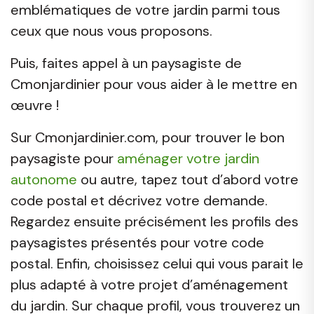
emblématiques de votre jardin parmi tous
ceux que nous vous proposons.
Puis, faites appel à un paysagiste de
Cmonjardinier pour vous aider à le mettre en
œuvre !
Sur Cmonjardinier.com, pour trouver le bon
paysagiste pour
aménager votre jardin
autonome
ou autre, tapez tout d’abord votre
code postal et décrivez votre demande.
Regardez ensuite précisément les profils des
paysagistes présentés pour votre code
postal. Enfin, choisissez celui qui vous parait le
plus adapté à votre projet d’aménagement
du jardin. Sur chaque profil, vous trouverez un