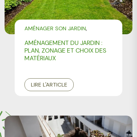
AMÉNAGER SON JARDIN
NON CLASSÉ
AMÉNAGEMENT DU JARDIN :
PLAN, ZONAGE ET CHOIX DES
MATÉRIAUX
LIRE L'ARTICLE