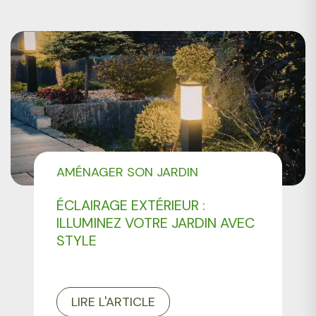
AMÉNAGER SON JARDIN
ÉCLAIRAGE EXTÉRIEUR :
ILLUMINEZ VOTRE JARDIN AVEC
STYLE
LIRE L'ARTICLE