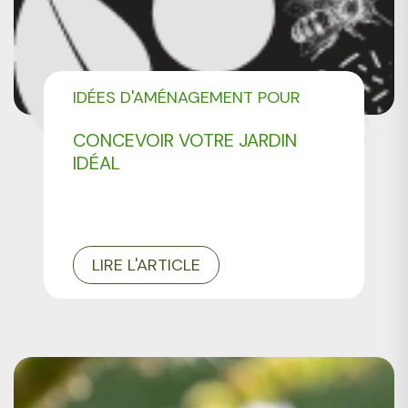
IDÉES D'AMÉNAGEMENT POUR
VOTRE JARDIN
CONCEVOIR VOTRE JARDIN
IDÉAL
LIRE L'ARTICLE