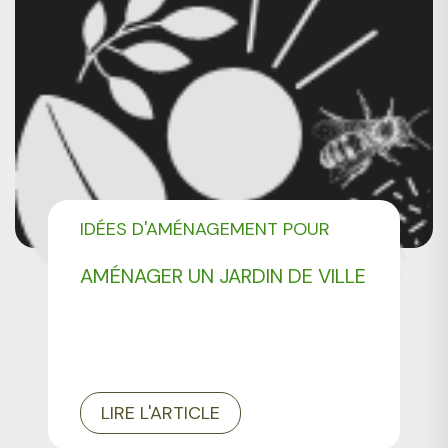
IDÉES D'AMÉNAGEMENT POUR
VOTRE JARDIN
AMÉNAGER UN JARDIN DE VILLE
LIRE L'ARTICLE