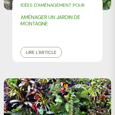
IDÉES D'AMÉNAGEMENT POUR
VOTRE JARDIN
AMÉNAGER UN JARDIN DE
MONTAGNE
LIRE L'ARTICLE