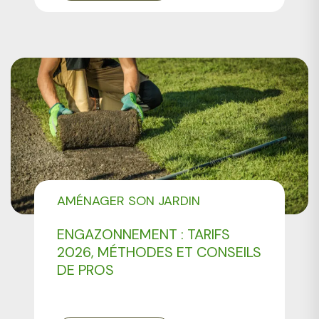
AMÉNAGER SON JARDIN
ENGAZONNEMENT : TARIFS
2026, MÉTHODES ET CONSEILS
DE PROS