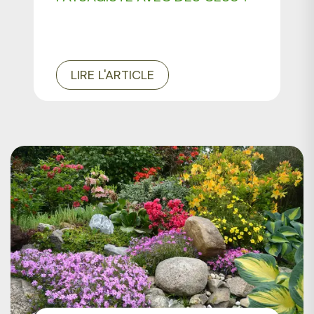
LIRE L'ARTICLE