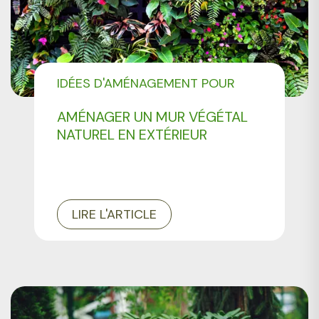
IDÉES D'AMÉNAGEMENT POUR
VOTRE JARDIN
AMÉNAGER UN MUR VÉGÉTAL
NATUREL EN EXTÉRIEUR
LIRE L'ARTICLE