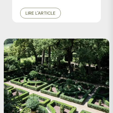
LIRE L'ARTICLE