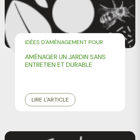
IDÉES D'AMÉNAGEMENT POUR
VOTRE JARDIN
AMÉNAGER UN JARDIN SANS
ENTRETIEN ET DURABLE
LIRE L'ARTICLE