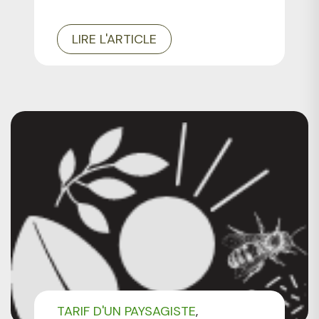
LIRE L'ARTICLE
TARIF D'UN PAYSAGISTE