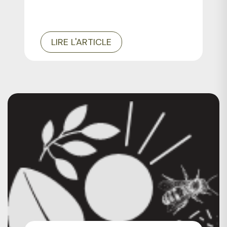
LIRE L'ARTICLE