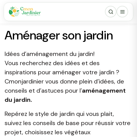
Aménager son jardin
Idées d’aménagement du jardin!
Vous recherchez des idées et des
inspirations pour aménager votre jardin ?
Cmonjardinier vous donne plein d’idées, de
conseils et d’astuces pour l’
aménagement
du jardin.
Repérez le style de jardin qui vous plait,
suivez les conseils de base pour réussir votre
projet, choisissez les végétaux