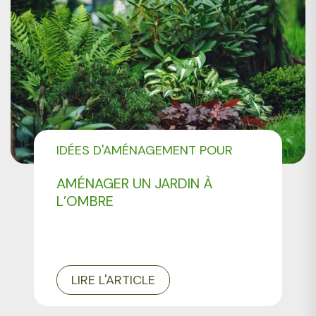
IDÉES D'AMÉNAGEMENT POUR
VOTRE JARDIN
AMÉNAGER UN JARDIN À
L’OMBRE
LIRE L'ARTICLE