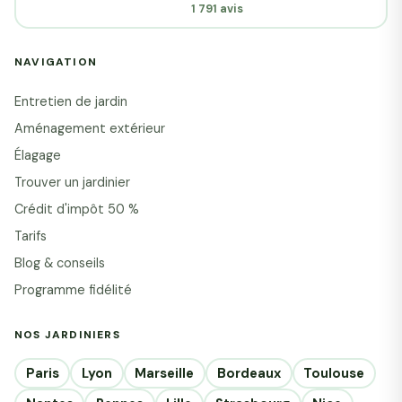
1 791 avis
NAVIGATION
Entretien de jardin
Aménagement extérieur
Élagage
Trouver un jardinier
Crédit d'impôt 50 %
Tarifs
Blog & conseils
Programme fidélité
NOS JARDINIERS
Paris
Lyon
Marseille
Bordeaux
Toulouse