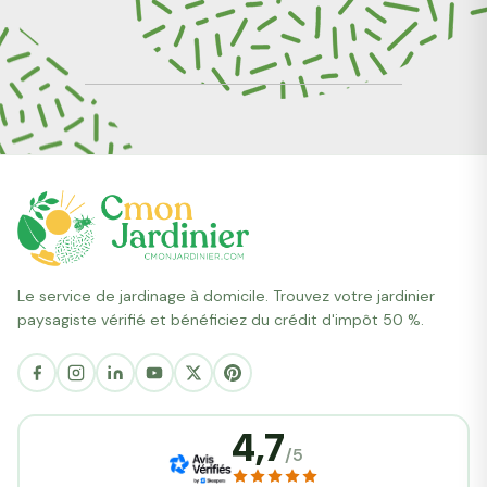
Le service de jardinage à domicile. Trouvez votre jardinier
paysagiste vérifié et bénéficiez du crédit d'impôt 50 %.
4,7
/5