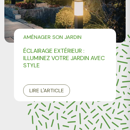
AMÉNAGER SON JARDIN
ÉCLAIRAGE EXTÉRIEUR :
ILLUMINEZ VOTRE JARDIN AVEC
STYLE
LIRE L'ARTICLE