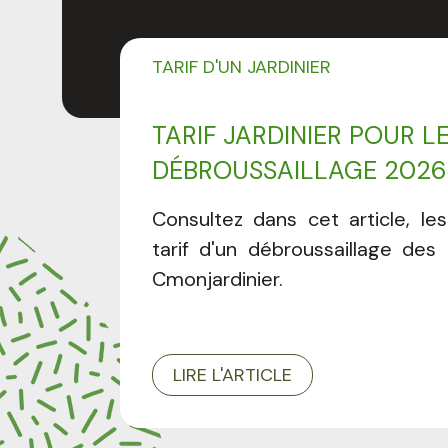
TARIF D'UN JARDINIER
TARIF JARDINIER POUR L
DÉBROUSSAILLAGE 2026
Consultez dans cet article, les
tarif d'un débroussaillage des 
Cmonjardinier.
LIRE L'ARTICLE