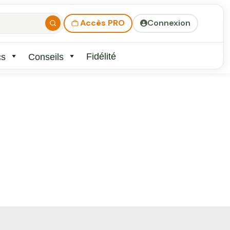
Accès PRO
Connexion
Fidélité
cs
Conseils