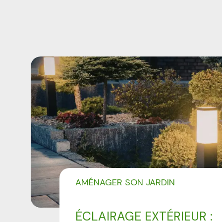
AMÉNAGER SON JARDIN
ÉCLAIRAGE EXTÉRIEUR :