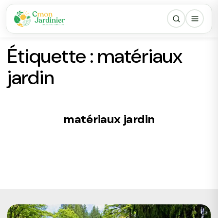
Étiquette :
matériaux
jardin
matériaux jardin