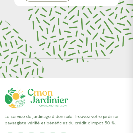
Le service de jardinage à domicile. Trouvez votre jardinier
paysagiste vérifié et bénéficiez du crédit d'impôt 50 %.