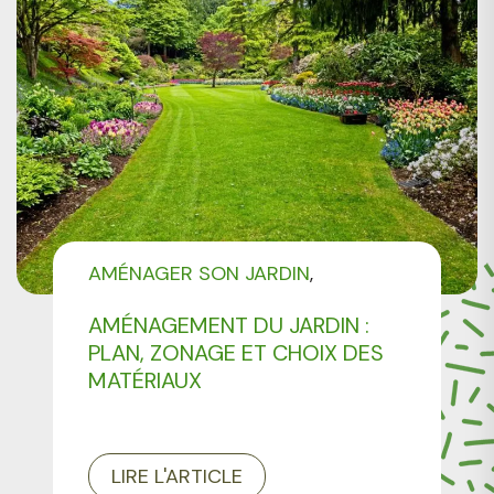
AMÉNAGER SON JARDIN
NON CLASSÉ
AMÉNAGEMENT DU JARDIN :
PLAN, ZONAGE ET CHOIX DES
MATÉRIAUX
LIRE L'ARTICLE