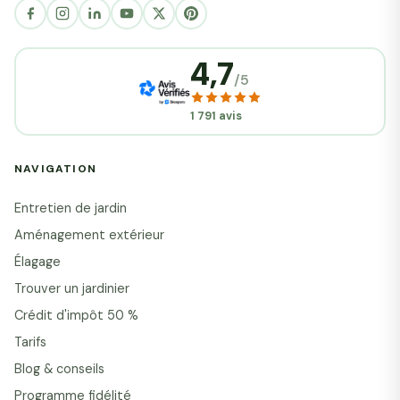
4,7
/5
1 791 avis
NAVIGATION
Entretien de jardin
Aménagement extérieur
Élagage
Trouver un jardinier
Crédit d'impôt 50 %
Tarifs
Blog & conseils
Programme fidélité