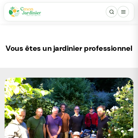
Vous êtes un jardinier professionnel