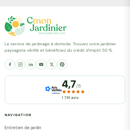
Le service de jardinage à domicile. Trouvez votre jardinier
paysagiste vérifié et bénéficiez du crédit d'impôt 50 %.
4,7
/5
1 791 avis
NAVIGATION
Entretien de jardin