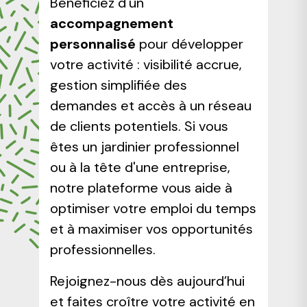
Bénéficiez d'un
accompagnement
personnalisé
pour développer
votre activité : visibilité accrue,
gestion simplifiée des
demandes et accès à un réseau
de clients potentiels. Si vous
êtes un jardinier professionnel
ou à la tête d'une entreprise,
notre plateforme vous aide à
optimiser votre emploi du temps
et à maximiser vos opportunités
professionnelles.
Rejoignez-nous dès aujourd’hui
et faites croître votre activité en