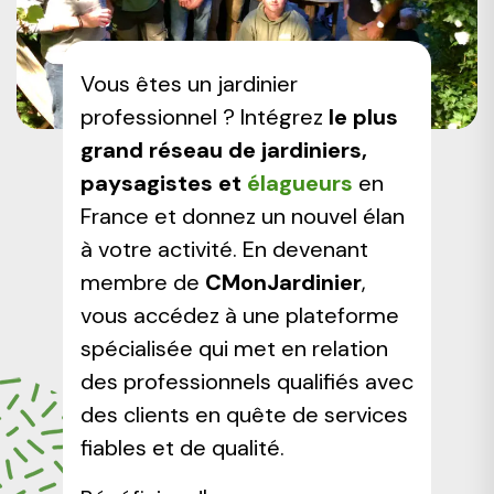
Vous êtes un jardinier
professionnel ? Intégrez
le plus
grand réseau de jardiniers,
paysagistes et
élagueurs
en
France et donnez un nouvel élan
à votre activité. En devenant
membre de
CMonJardinier
,
vous accédez à une plateforme
spécialisée qui met en relation
des professionnels qualifiés avec
des clients en quête de services
fiables et de qualité.