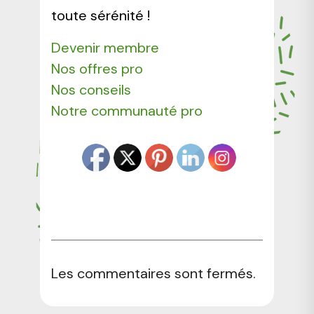
toute sérénité !
Devenir membre
Nos offres pro
Nos conseils
Notre communauté pro
Les commentaires sont fermés.