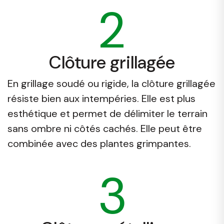
2
Clôture grillagée
En grillage soudé ou rigide, la clôture grillagée
résiste bien aux intempéries. Elle est plus
esthétique et permet de délimiter le terrain
sans ombre ni côtés cachés. Elle peut être
combinée avec des plantes grimpantes.
3