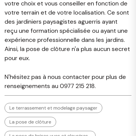
votre choix et vous conseiller en fonction de
votre terrain et de votre localisation. Ce sont
des jardiniers paysagistes aguerris ayant
reçu une formation spécialisée ou ayant une
expérience professionnelle dans les jardins.
Ainsi, la pose de clôture n'a plus aucun secret
pour eux.
N'hésitez pas à nous contacter pour plus de
renseignements au 0977 215 218.
Le terrassement et modelage paysager
La pose de clôture
La pose de brises vues et claustras…