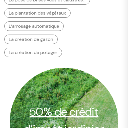
La plantation des végétaux
L’arrosage automatique
La création de gazon
La création de potager
50% de crédit