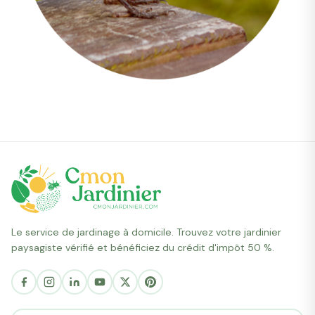
Le service de jardinage à domicile. Trouvez votre jardinier
paysagiste vérifié et bénéficiez du crédit d'impôt 50 %.