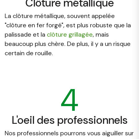
Clôture métallique
La clôture métallique, souvent appelée
"clôture en fer forgé", est plus robuste que la
palissade et la
clôture grillagée
, mais
beaucoup plus chère. De plus, il y a un risque
certain de rouille.
4
L'oeil des professionnels
Nos professionnels pourrons vous aiguiller sur