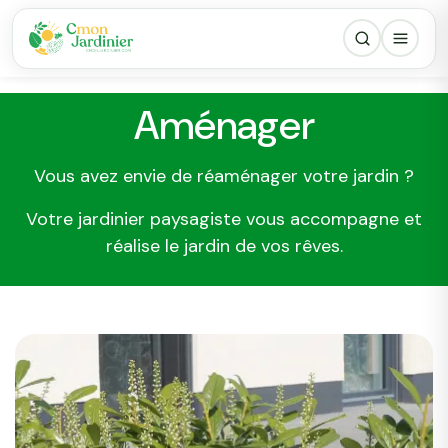
Aménager
Vous avez envie de réaménager votre jardin ?
Votre jardinier paysagiste vous accompagne et
réalise le jardin de vos rêves.