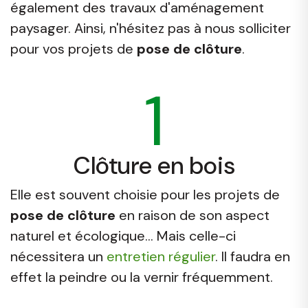
également des travaux d'aménagement
paysager. Ainsi, n'hésitez pas à nous solliciter
pour vos projets de
pose de clôture
.
1
Clôture en bois
Elle est souvent choisie pour les projets de
pose de clôture
en raison de son aspect
naturel et écologique... Mais celle-ci
nécessitera un
entretien régulier
. Il faudra en
effet la peindre ou la vernir fréquemment.