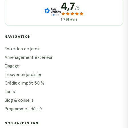
4,7
/5
1 791 avis
NAVIGATION
Entretien de jardin
Aménagement extérieur
Élagage
Trouver un jardinier
Crédit d'impôt 50 %
Tarifs
Blog & conseils
Programme fidélité
NOS JARDINIERS