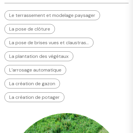
Le terrassement et modelage paysager
La pose de clôture
La pose de brises vues et claustras…
La plantation des végétaux
L’arrosage automatique
La création de gazon
La création de potager