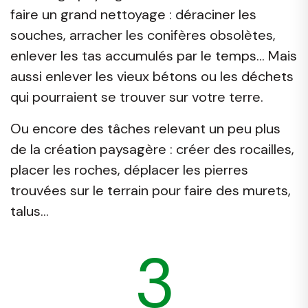
faire un grand nettoyage : déraciner les
souches, arracher les conifères obsolètes,
enlever les tas accumulés par le temps... Mais
aussi enlever les vieux bétons ou les déchets
qui pourraient se trouver sur votre terre.
Ou encore des tâches relevant un peu plus
de la création paysagère : créer des rocailles,
placer les roches, déplacer les pierres
trouvées sur le terrain pour faire des murets,
talus...
3