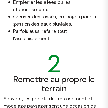
Empierrer les allées ou les
stationnements
Creuser des fossés, drainages pour la
gestion des eaux pluviales,
Parfois aussi refaire tout
l’assainissement...
2
Remettre au propre le
terrain
Souvent, les projets de terrassement et
modelage paysager sont une occasion de