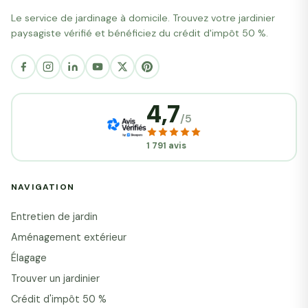
Le service de jardinage à domicile. Trouvez votre jardinier
paysagiste vérifié et bénéficiez du crédit d'impôt 50 %.
4,7
/5
1 791 avis
NAVIGATION
Entretien de jardin
Aménagement extérieur
Élagage
Trouver un jardinier
Crédit d'impôt 50 %