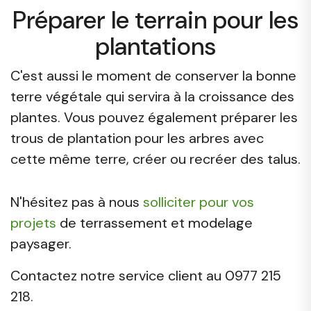
Préparer le terrain pour les
plantations
C'est aussi le moment de conserver la bonne
terre végétale qui servira à la croissance des
plantes. Vous pouvez également préparer les
trous de plantation pour les arbres avec
cette même terre, créer ou recréer des talus.
N'hésitez pas à nous
solliciter pour vos
projets
de terrassement et modelage
paysager.
Contactez notre service client au 0977 215
218.