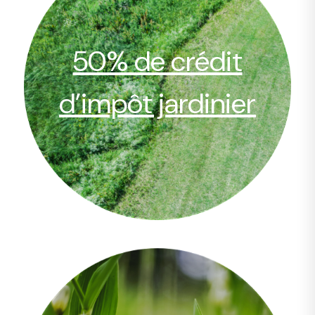
50% de crédit
d’impôt jardinier