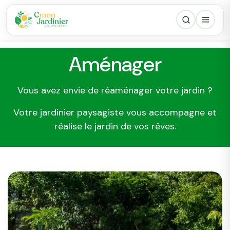
Aménager
Vous avez envie de réaménager votre jardin ?
Votre jardinier paysagiste vous accompagne et
réalise le jardin de vos rêves.