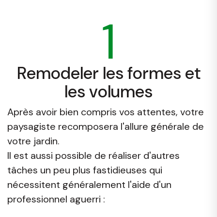
1
Remodeler les formes et
les volumes
Après avoir bien compris vos attentes, votre
paysagiste recomposera l'allure générale de
votre jardin.
Il est aussi possible de réaliser d'autres
tâches un peu plus fastidieuses qui
nécessitent généralement l'aide d'un
professionnel aguerri :