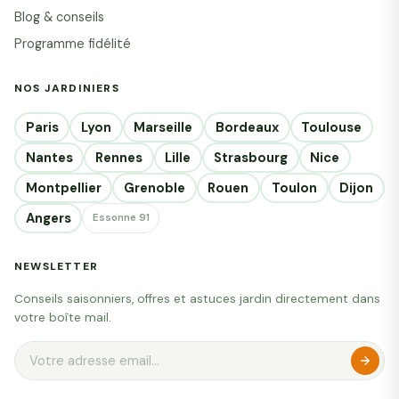
Blog & conseils
Programme fidélité
NOS JARDINIERS
Paris
Lyon
Marseille
Bordeaux
Toulouse
Nantes
Rennes
Lille
Strasbourg
Nice
Montpellier
Grenoble
Rouen
Toulon
Dijon
Angers
Essonne 91
NEWSLETTER
Conseils saisonniers, offres et astuces jardin directement dans
votre boîte mail.