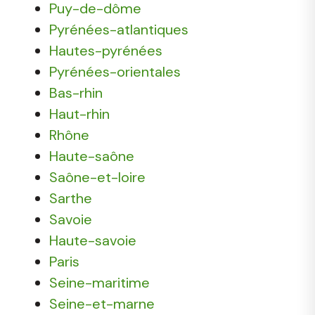
Puy-de-dôme
Pyrénées-atlantiques
Hautes-pyrénées
Pyrénées-orientales
Bas-rhin
Haut-rhin
Rhône
Haute-saône
Saône-et-loire
Sarthe
Savoie
Haute-savoie
Paris
Seine-maritime
Seine-et-marne