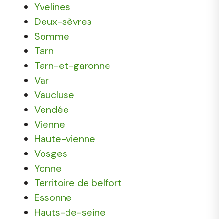
Yvelines
Deux-sèvres
Somme
Tarn
Tarn-et-garonne
Var
Vaucluse
Vendée
Vienne
Haute-vienne
Vosges
Yonne
Territoire de belfort
Essonne
Hauts-de-seine