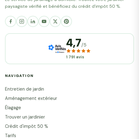
paysagiste vérifié et bénéficiez du crédit d'impôt 50 %.
4,7
/5
1 791 avis
NAVIGATION
Entretien de jardin
Aménagement extérieur
Élagage
Trouver un jardinier
Crédit d'impôt 50 %
Tarifs