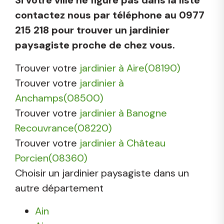
contactez nous par téléphone au 0977
215 218 pour trouver un jardinier
paysagiste proche de chez vous.
Trouver votre
jardinier à Aire(08190)
Trouver votre
jardinier à
Anchamps(08500)
Trouver votre
jardinier à Banogne
Recouvrance(08220)
Trouver votre
jardinier à Château
Porcien(08360)
Choisir un jardinier paysagiste dans un
autre département
Ain