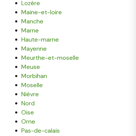
Lozère
Maine-et-loire
Manche
Marne
Haute-marne
Mayenne
Meurthe-et-moselle
Meuse
Morbihan
Moselle
Nièvre
Nord
Oise
Orne
Pas-de-calais