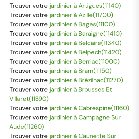
Trouver votre
jardinier à Artigues(11140)
Trouver votre
jardinier à Azille(11700)
Trouver votre
jardinier à Bages(11100)
Trouver votre
jardinier à Baraigne(11410)
Trouver votre
jardinier à Belcaire(11340)
Trouver votre
jardinier à Belpech(11420)
Trouver votre
jardinier à Berriac(11000)
Trouver votre
jardinier à Bram(11150)
Trouver votre
jardinier à Brézilhac(11270)
Trouver votre
jardinier à Brousses Et
Villaret(11390)
Trouver votre
jardinier à Cabrespine(11160)
Trouver votre
jardinier à Campagne Sur
Aude(11260)
Trouver votre
jardinier à Caunette Sur