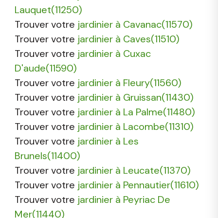
Lauquet(11250)
Trouver votre
jardinier à Cavanac(11570)
Trouver votre
jardinier à Caves(11510)
Trouver votre
jardinier à Cuxac
D'aude(11590)
Trouver votre
jardinier à Fleury(11560)
Trouver votre
jardinier à Gruissan(11430)
Trouver votre
jardinier à La Palme(11480)
Trouver votre
jardinier à Lacombe(11310)
Trouver votre
jardinier à Les
Brunels(11400)
Trouver votre
jardinier à Leucate(11370)
Trouver votre
jardinier à Pennautier(11610)
Trouver votre
jardinier à Peyriac De
Mer(11440)