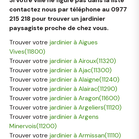
contactez nous par téléphone au 0977
215 218 pour trouver un jardinier
paysagiste proche de chez vous.
Trouver votre
jardinier à Aigues
Vives(11800)
Trouver votre
jardinier à Airoux(11320)
Trouver votre
jardinier à Ajac(11300)
Trouver votre
jardinier à Alaigne(11240)
Trouver votre
jardinier à Alairac(11290)
Trouver votre
jardinier à Aragon(11600)
Trouver votre
jardinier à Argeliers(11120)
Trouver votre
jardinier à Argens
Minervois(11200)
Trouver votre
jardinier à Armissan(11110)