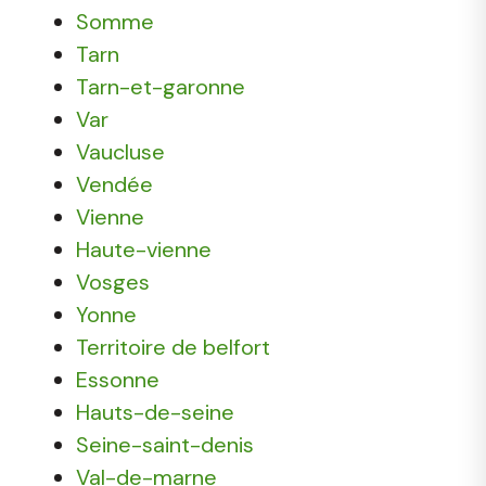
Somme
Tarn
Tarn-et-garonne
Var
Vaucluse
Vendée
Vienne
Haute-vienne
Vosges
Yonne
Territoire de belfort
Essonne
Hauts-de-seine
Seine-saint-denis
Val-de-marne