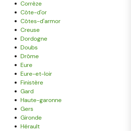
Corrèze
Côte-d'or
Côtes-d'armor
Creuse
Dordogne
Doubs
Drôme
Eure
Eure-et-loir
Finistère
Gard
Haute-garonne
Gers
Gironde
Hérault