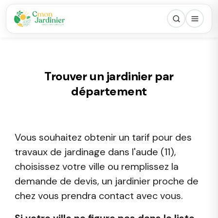
Trouver un jardinier par
département
Vous souhaitez obtenir un tarif pour des
travaux de jardinage dans l'aude (11),
choisissez votre ville ou remplissez la
demande de devis, un jardinier proche de
chez vous prendra contact avec vous.
Si votre ville ne figure pas dans la liste