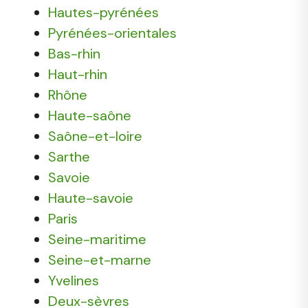
Hautes-pyrénées
Pyrénées-orientales
Bas-rhin
Haut-rhin
Rhône
Haute-saône
Saône-et-loire
Sarthe
Savoie
Haute-savoie
Paris
Seine-maritime
Seine-et-marne
Yvelines
Deux-sèvres