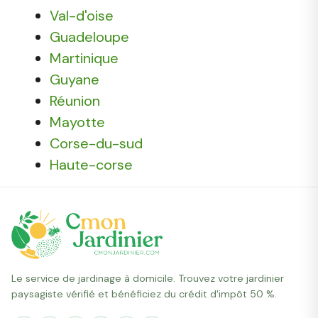
Val-d'oise
Guadeloupe
Martinique
Guyane
Réunion
Mayotte
Corse-du-sud
Haute-corse
Le service de jardinage à domicile. Trouvez votre jardinier
paysagiste vérifié et bénéficiez du crédit d'impôt 50 %.