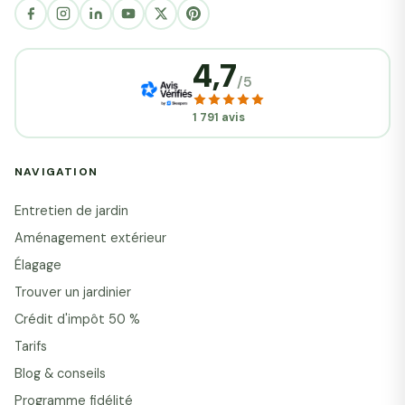
4,7
/5
1 791 avis
NAVIGATION
Entretien de jardin
Aménagement extérieur
Élagage
Trouver un jardinier
Crédit d'impôt 50 %
Tarifs
Blog & conseils
Programme fidélité