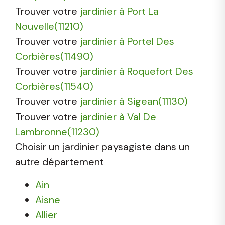
Trouver votre
jardinier à Port La
Nouvelle(11210)
Trouver votre
jardinier à Portel Des
Corbières(11490)
Trouver votre
jardinier à Roquefort Des
Corbières(11540)
Trouver votre
jardinier à Sigean(11130)
Trouver votre
jardinier à Val De
Lambronne(11230)
Choisir un jardinier paysagiste dans un
autre département
Ain
Aisne
Allier