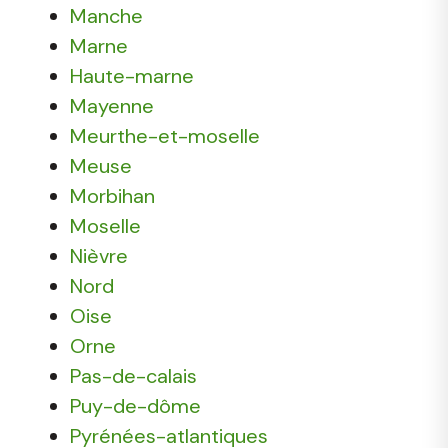
Manche
Marne
Haute-marne
Mayenne
Meurthe-et-moselle
Meuse
Morbihan
Moselle
Nièvre
Nord
Oise
Orne
Pas-de-calais
Puy-de-dôme
Pyrénées-atlantiques