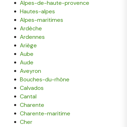
Alpes-de-haute-provence
Hautes-alpes
Alpes-maritimes
Ardèche
Ardennes
Ariège
Aube
Aude
Aveyron
Bouches-du-rhône
Calvados
Cantal
Charente
Charente-maritime
Cher