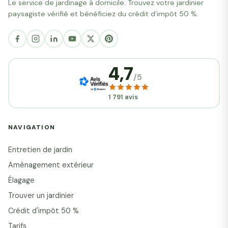
Le service de jardinage à domicile. Trouvez votre jardinier
paysagiste vérifié et bénéficiez du crédit d'impôt 50 %.
4,7
/5
1 791 avis
NAVIGATION
Entretien de jardin
Aménagement extérieur
Élagage
Trouver un jardinier
Crédit d'impôt 50 %
Tarifs