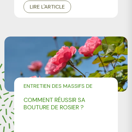
LIRE L'ARTICLE
ENTRETIEN DES MASSIFS DE
FLEURS
COMMENT RÉUSSIR SA
BOUTURE DE ROSIER ?