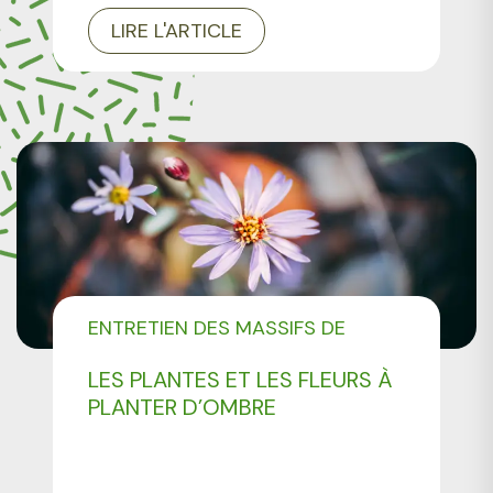
LIRE L'ARTICLE
ENTRETIEN DES MASSIFS DE
FLEURS
LES PLANTES ET LES FLEURS À
PLANTER D’OMBRE