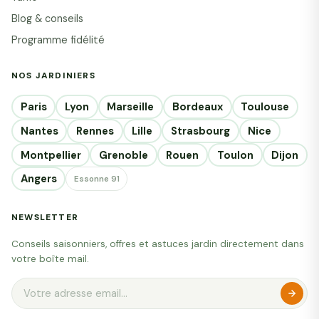
Blog & conseils
Programme fidélité
NOS JARDINIERS
Paris
Lyon
Marseille
Bordeaux
Toulouse
Nantes
Rennes
Lille
Strasbourg
Nice
Montpellier
Grenoble
Rouen
Toulon
Dijon
Angers
Essonne 91
NEWSLETTER
Conseils saisonniers, offres et astuces jardin directement dans
votre boîte mail.