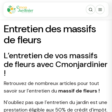
Entretien des massifs
de fleurs
L’entretien de vos massifs
de fleurs avec Cmonjardinier
!
Retrouvez de nombreux articles pour tout
savoir sur l’entretien du
massif de fleurs !
N’oubliez pas que l’entretien du jardin est une
prestation éligible aux 50% de crédit d’impôt.