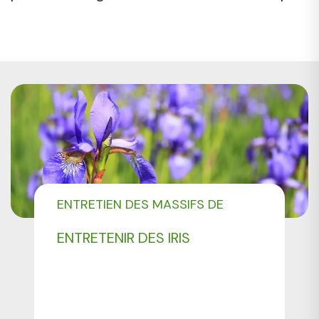
ENTRETIEN DES MASSIFS DE
FLEURS
ENTRETENIR DES IRIS