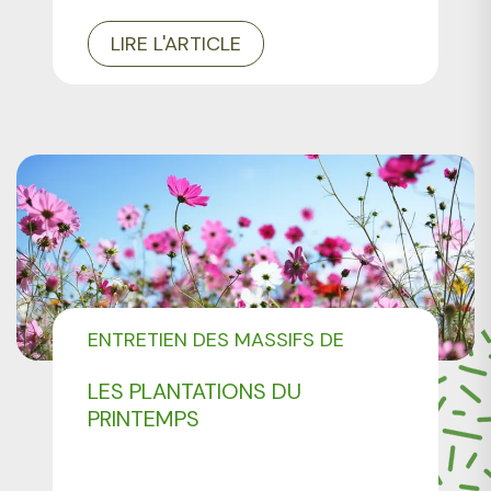
LIRE L'ARTICLE
ENTRETIEN DES MASSIFS DE
FLEURS
LES PLANTATIONS DU
PRINTEMPS