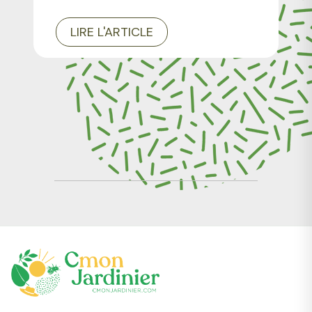
LIRE L'ARTICLE