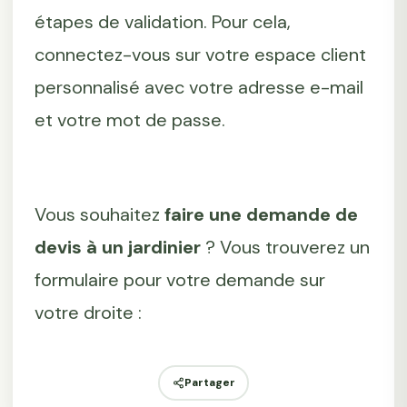
étapes de validation. Pour cela,
connectez-vous sur votre espace client
personnalisé avec votre adresse e-mail
et votre mot de passe.
Vous souhaitez
faire une demande de
devis à un jardinier
? Vous trouverez un
formulaire pour votre demande sur
votre droite :
Partager