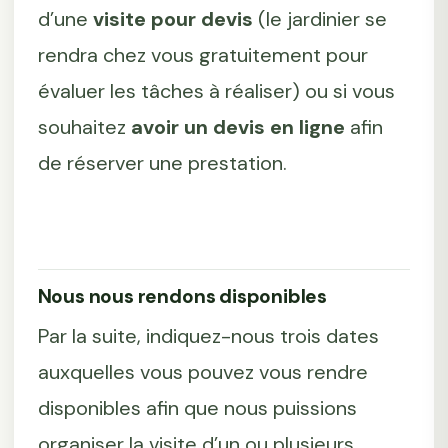
d’une
visite pour devis
(le jardinier se
rendra chez vous gratuitement pour
évaluer les tâches à réaliser) ou si vous
souhaitez
avoir un devis en ligne
afin
de réserver une prestation.
Nous nous rendons disponibles
Par la suite, indiquez-nous trois dates
auxquelles vous pouvez vous rendre
disponibles afin que nous puissions
organiser la visite d’un ou plusieurs