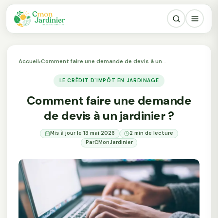
Accueil
›
Comment faire une demande de devis à un…
LE CRÉDIT D'IMPÔT EN JARDINAGE
Comment faire une demande
de devis à un jardinier ?
Mis à jour le 13 mai 2026
2 min de lecture
Par
CMonJardinier