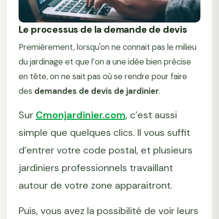
Le processus de la demande de devis
Premièrement, lorsqu'on ne connait pas le milieu
du jardinage et que l’on a une idée bien précise
en tête, on ne sait pas où se rendre pour faire
des
demandes de devis de jardinier
.
Sur
Cmonjardinier.com
, c’est aussi
simple que quelques clics. Il vous suffit
d’entrer votre code postal, et plusieurs
jardiniers professionnels travaillant
autour de votre zone apparaitront.
Puis, vous avez la possibilité de voir leurs