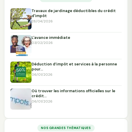
Travaux de jardinage déductibles du crédit
d'impôt
28/04/2026
L'avance immédiate
03/02/2026
Déduction d’impôt et services à la personne
pour…
06/01/2026
Où trouver les informations officielles sur le
crédit…
06/01/2026
NOS GRANDES THÉMATIQUES