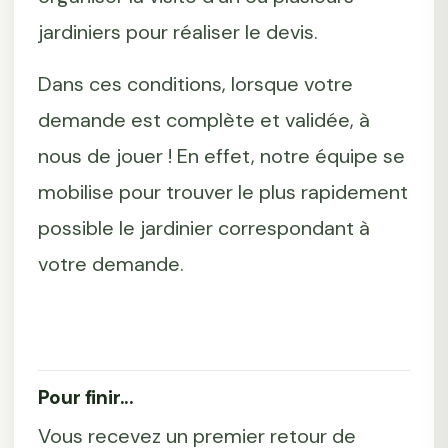
jardiniers pour réaliser le devis.
Dans ces conditions, lorsque votre
demande est complète et validée, à
nous de jouer ! En effet, notre équipe se
mobilise pour trouver le plus rapidement
possible le jardinier correspondant à
votre demande.
Pour finir...
Vous recevez un premier retour de