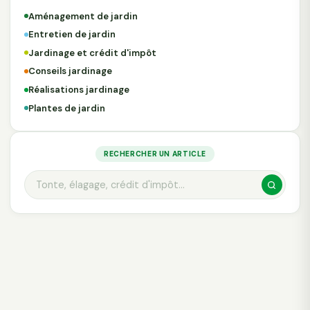
Aménagement de jardin
Entretien de jardin
Jardinage et crédit d'impôt
Conseils jardinage
Réalisations jardinage
Plantes de jardin
RECHERCHER UN ARTICLE