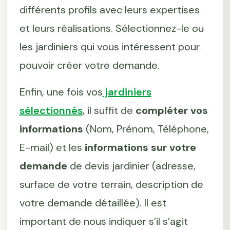
différents profils avec leurs expertises
et leurs réalisations. Sélectionnez-le ou
les jardiniers qui vous intéressent pour
pouvoir créer votre demande.
Enfin, une fois vos
jardiniers
sélectionnés
, il suffit de
compléter vos
informations
(Nom, Prénom, Téléphone,
E-mail) et les
informations sur votre
demande
de devis jardinier (adresse,
surface de votre terrain, description de
votre demande détaillée). Il est
important de nous indiquer s’il s’agit