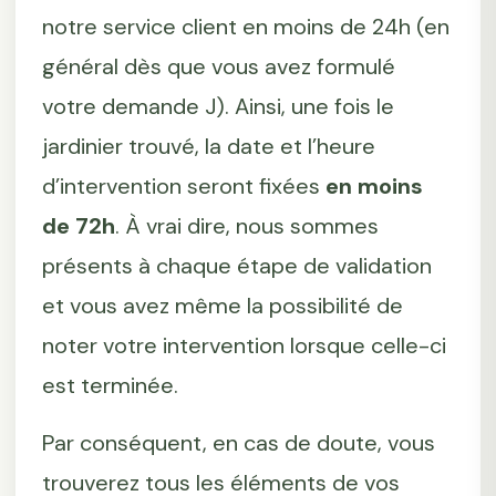
notre service client en moins de 24h (en
général dès que vous avez formulé
votre demande J). Ainsi, une fois le
jardinier trouvé, la date et l’heure
d’intervention seront fixées
en moins
de 72h
. À vrai dire, nous sommes
présents à chaque étape de validation
et vous avez même la possibilité de
noter votre intervention lorsque celle-ci
est terminée.
Par conséquent, en cas de doute, vous
trouverez tous les éléments de vos