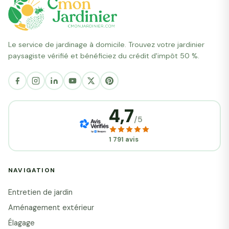
Le service de jardinage à domicile. Trouvez votre jardinier
paysagiste vérifié et bénéficiez du crédit d'impôt 50 %.
4,7
/5
1 791 avis
NAVIGATION
Entretien de jardin
Aménagement extérieur
Élagage