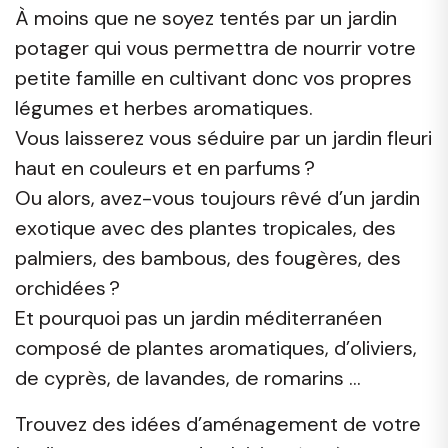
À moins que ne soyez tentés par un jardin
potager qui vous permettra de nourrir votre
petite famille en cultivant donc vos propres
légumes et herbes aromatiques.
Vous laisserez vous séduire par un jardin fleuri
haut en couleurs et en parfums ?
Ou alors, avez-vous toujours rêvé d’un jardin
exotique avec des plantes tropicales, des
palmiers, des bambous, des fougères, des
orchidées ?
Et pourquoi pas un jardin méditerranéen
composé de plantes aromatiques, d’oliviers,
de cyprès, de lavandes, de romarins …
Trouvez des idées d’aménagement de votre