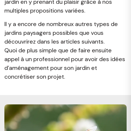
jardin en y prenant du plaisir grâce à nos
multiples propositions variées.
Il y a encore de nombreux autres types de
jardins paysagers possibles que vous
découvrirez dans les articles suivants.
Quoi de plus simple que de faire ensuite
appel à un professionnel pour avoir des idées
d’aménagement pour son jardin et
concrétiser son projet.