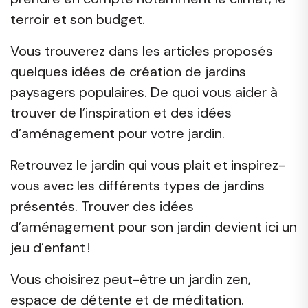
terroir et son budget.
Vous trouverez dans les articles proposés
quelques idées de création de jardins
paysagers populaires. De quoi vous aider à
trouver de l’inspiration et des idées
d’aménagement pour votre jardin.
Retrouvez le jardin qui vous plait et inspirez-
vous avec les différents types de jardins
présentés. Trouver des idées
d’aménagement pour son jardin devient ici un
jeu d’enfant !
Vous choisirez peut-être un jardin zen,
espace de détente et de méditation.