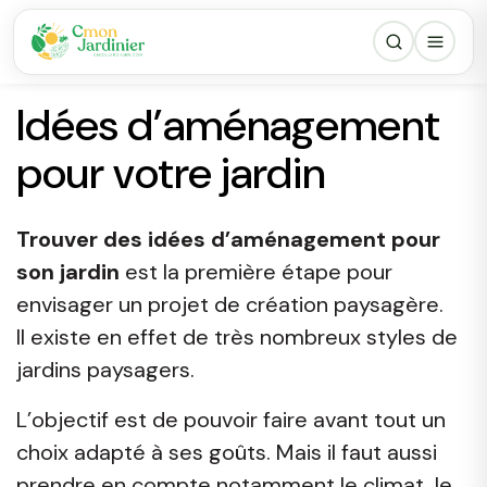
Idées d’aménagement
pour votre jardin
Trouver des idées d’aménagement pour
son jardin
est la première étape pour
envisager un projet de création paysagère.
Il existe en effet de très nombreux styles de
jardins paysagers.
L’objectif est de pouvoir faire avant tout un
choix adapté à ses goûts. Mais il faut aussi
prendre en compte notamment le climat, le