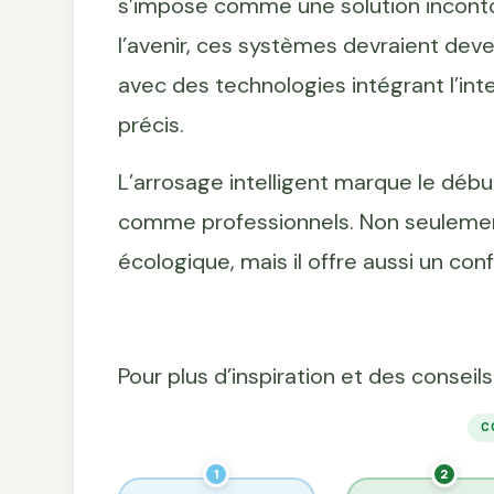
s’impose comme une solution inconto
l’avenir, ces systèmes devraient deve
avec des technologies intégrant l’inte
précis.
L’arrosage intelligent marque le débu
comme professionnels. Non seulement
écologique, mais il offre aussi un conf
Pour plus d’inspiration et des conseils
C
1
2