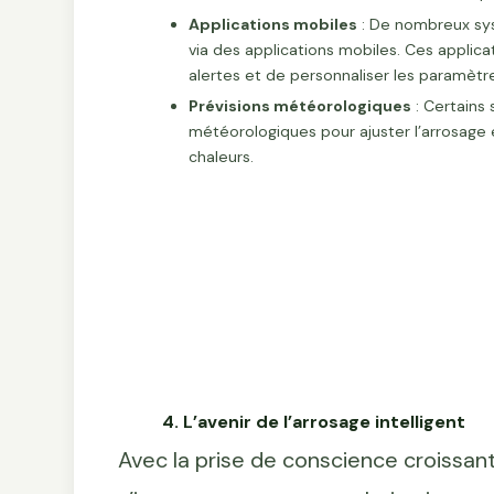
Applications mobiles
: De nombreux sys
via des applications mobiles. Ces applicat
alertes et de personnaliser les paramètr
Prévisions météorologiques
: Certains
météorologiques pour ajuster l’arrosage e
chaleurs.
4. L’avenir de l’arrosage intelligent
Avec la prise de conscience croissant