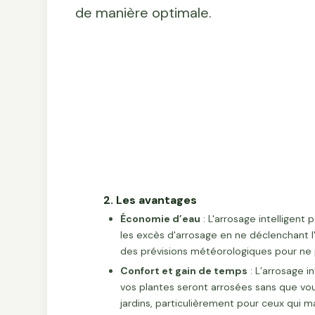
de manière optimale.
2. Les avantages
Économie d’eau
: L'arrosage intelligen
les excès d'arrosage en ne déclenchant l'i
des prévisions météorologiques pour ne 
Confort et gain de temps
: L’arrosage 
vos plantes seront arrosées sans que vous
jardins, particulièrement pour ceux qui 