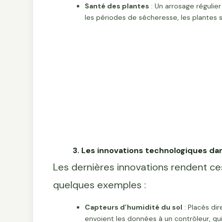
Santé des plantes
: Un arrosage régulier
les périodes de sécheresse, les plantes
3. Les innovations technologiques dans
Les dernières innovations rendent ce
quelques exemples :
Capteurs d’humidité du sol
: Placés di
envoient les données à un contrôleur, qu