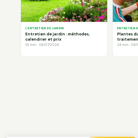
L'ENTRETIEN DE JARDIN
ENTRETIEN 
Entretien de jardin : méthodes,
Plantes du
calendrier et prix
traitemen
16 min · 08/07/2026
24 min · 08