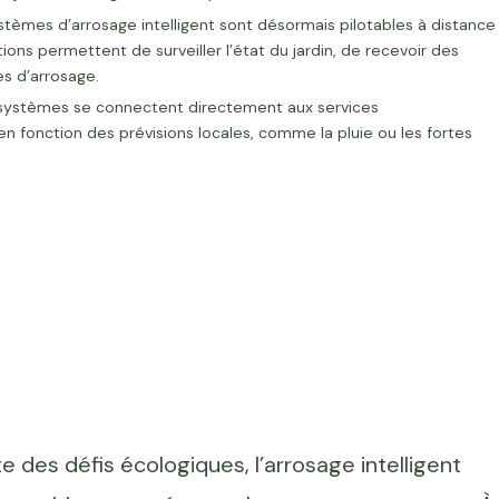
tèmes d’arrosage intelligent sont désormais pilotables à distance
ions permettent de surveiller l’état du jardin, de recevoir des
es d’arrosage.
 systèmes se connectent directement aux services
n fonction des prévisions locales, comme la pluie ou les fortes
e des défis écologiques, l’arrosage intelligent