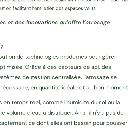
ut en facilitant l’entretien des espaces verts.
es et des innovations qu’offre l’arrosage
 ?
tilisation de technologies modernes pour gérer
optimisée. Grâce à des capteurs de sol, des
stèmes de gestion centralisée, l’arrosage se
nécessaire, en quantité idéale et au bon moment
en temps réel, comme l’humidité du sol ou la
 volume d’eau à distribuer. Ainsi, il n'y a pas de
 exactement ce dont elles ont besoin pour pousser